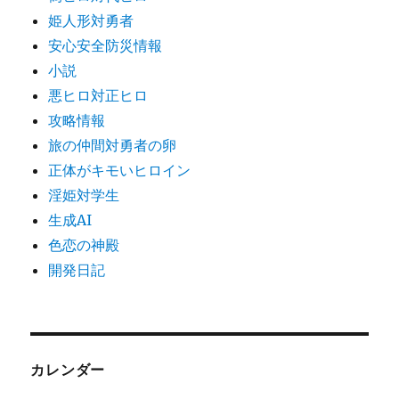
姫人形対勇者
安心安全防災情報
小説
悪ヒロ対正ヒロ
攻略情報
旅の仲間対勇者の卵
正体がキモいヒロイン
淫姫対学生
生成AI
色恋の神殿
開発日記
カレンダー