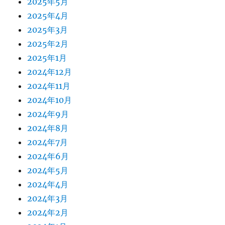
2025年5月
2025年4月
2025年3月
2025年2月
2025年1月
2024年12月
2024年11月
2024年10月
2024年9月
2024年8月
2024年7月
2024年6月
2024年5月
2024年4月
2024年3月
2024年2月