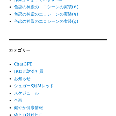
色恋の神殿のエロシーンの実装(6)
色恋の神殿のエロシーンの実装(5)
色恋の神殿のエロシーンの実装(4)
カテゴリー
ChatGPT
JKロボ対会社員
お知らせ
シュガーS対Mレッド
スケジュール
企画
健やか健康情報
偽ヒロ対代ヒロ