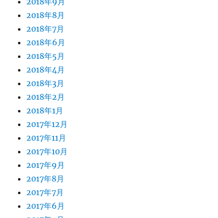
2018年9月
2018年8月
2018年7月
2018年6月
2018年5月
2018年4月
2018年3月
2018年2月
2018年1月
2017年12月
2017年11月
2017年10月
2017年9月
2017年8月
2017年7月
2017年6月