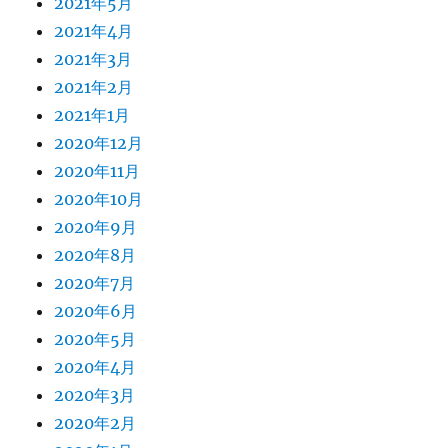
2021年5月
2021年4月
2021年3月
2021年2月
2021年1月
2020年12月
2020年11月
2020年10月
2020年9月
2020年8月
2020年7月
2020年6月
2020年5月
2020年4月
2020年3月
2020年2月