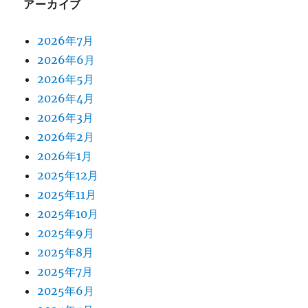
アーカイブ
2026年7月
2026年6月
2026年5月
2026年4月
2026年3月
2026年2月
2026年1月
2025年12月
2025年11月
2025年10月
2025年9月
2025年8月
2025年7月
2025年6月