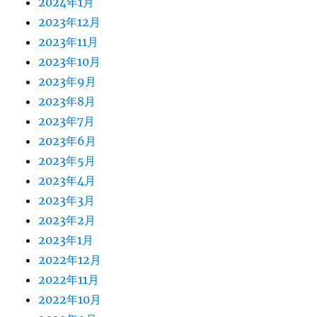
2024年1月
2023年12月
2023年11月
2023年10月
2023年9月
2023年8月
2023年7月
2023年6月
2023年5月
2023年4月
2023年3月
2023年2月
2023年1月
2022年12月
2022年11月
2022年10月