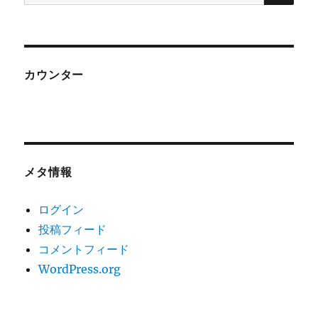
索:
カウンター
メタ情報
ログイン
投稿フィード
コメントフィード
WordPress.org