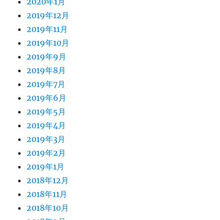
2020年1月
2019年12月
2019年11月
2019年10月
2019年9月
2019年8月
2019年7月
2019年6月
2019年5月
2019年4月
2019年3月
2019年2月
2019年1月
2018年12月
2018年11月
2018年10月