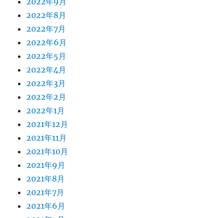
2022年9月
2022年8月
2022年7月
2022年6月
2022年5月
2022年4月
2022年3月
2022年2月
2022年1月
2021年12月
2021年11月
2021年10月
2021年9月
2021年8月
2021年7月
2021年6月