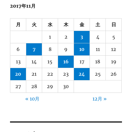
2017年11月
月
火
水
木
金
土
日
1
2
3
4
5
6
7
8
9
10
11
12
13
14
15
16
17
18
19
20
21
22
23
24
25
26
27
28
29
30
« 10月
12月 »