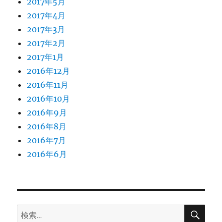
2017年5月
2017年4月
2017年3月
2017年2月
2017年1月
2016年12月
2016年11月
2016年10月
2016年9月
2016年8月
2016年7月
2016年6月
検
検
索