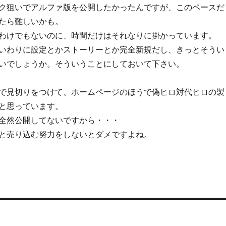
ク狙いでアルファ版を公開したかったんですが、このペースだ
たら難しいかも。
わけでもないのに、時間だけはそれなりに掛かっています。
いわりに設定とかストーリーとか完全新規だし、きっとそうい
いでしょうか。そういうことにしておいて下さい。
で見切りをつけて、ホームページのほうで偽ヒロ対代ヒロの製
と思っています。
全然公開してないですから・・・
と売り込む努力をしないとダメですよね。