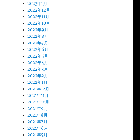
2023年1月
2022年12月
2022年11月
2022年10月
2022年9月
2022年8月
2022年7月
2022年6月
2022年5月
2022年4月
2022年3月
2022年2月
2022年1月
2021年12月
2021年11月
2021年10月
2021年9月
2021年8月
2021年7月
2021年6月
2021年5月