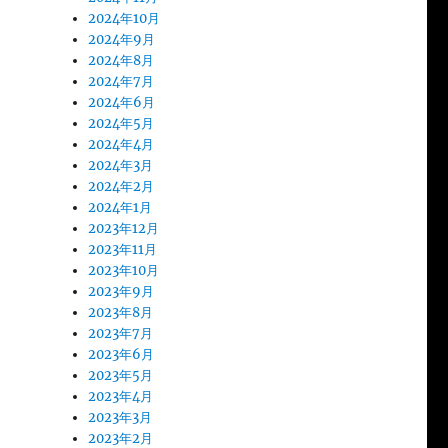
2024年10月
2024年9月
2024年8月
2024年7月
2024年6月
2024年5月
2024年4月
2024年3月
2024年2月
2024年1月
2023年12月
2023年11月
2023年10月
2023年9月
2023年8月
2023年7月
2023年6月
2023年5月
2023年4月
2023年3月
2023年2月