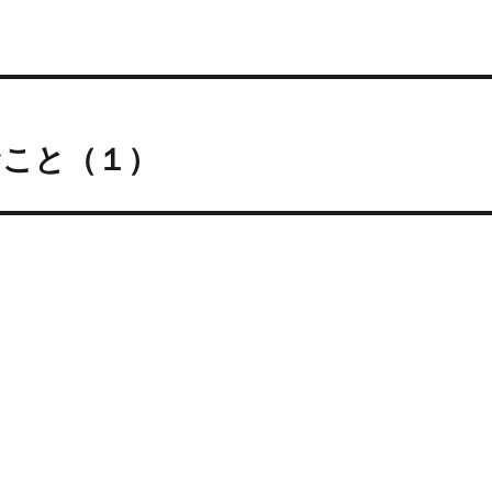
むこと（１）