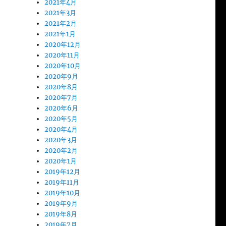
2021年4月
2021年3月
2021年2月
2021年1月
2020年12月
2020年11月
2020年10月
2020年9月
2020年8月
2020年7月
2020年6月
2020年5月
2020年4月
2020年3月
2020年2月
2020年1月
2019年12月
2019年11月
2019年10月
2019年9月
2019年8月
2019年7月