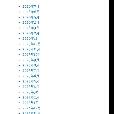
2026年7月
2026年6月
2026年5月
2026年4月
2026年3月
2026年2月
2026年1月
2025年12月
2025年11月
2025年10月
2025年9月
2025年8月
2025年7月
2025年6月
2025年5月
2025年4月
2025年3月
2025年2月
2025年1月
2024年12月
2024年11月