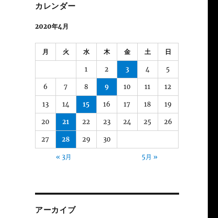
カレンダー
2020年4月
月
火
水
木
金
土
日
1
2
3
4
5
6
7
8
9
10
11
12
13
14
15
16
17
18
19
20
21
22
23
24
25
26
27
28
29
30
« 3月
5月 »
アーカイブ