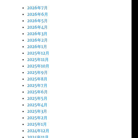
2026年7月
2026年6月
2026年5月
2026年4月
2026年3月
2026年2月
2026年1月
2025年12月
2025年11月
2025年10月
2025年9月
2025年8月
2025年7月
2025年6月
2025年5月
2025年4月
2025年3月
2025年2月
2025年1月
2024年12月
2024年11月