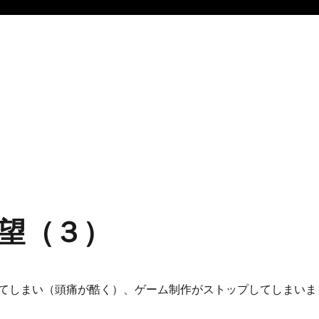
望（３）
てしまい（頭痛が酷く）、ゲーム制作がストップしてしまいま