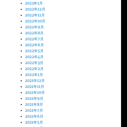
2023年1月
2022年12月
2022年11月
2022年10月
2022年9月
2022年8月
2022年7月
2022年6月
2022年5月
2022年4月
2022年3月
2022年2月
2022年1月
2021年12月
2021年11月
2021年10月
2021年9月
2021年8月
2021年7月
2021年6月
2021年5月