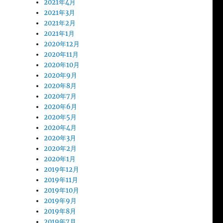
2021年4月
2021年3月
2021年2月
2021年1月
2020年12月
2020年11月
2020年10月
2020年9月
2020年8月
2020年7月
2020年6月
2020年5月
2020年4月
2020年3月
2020年2月
2020年1月
2019年12月
2019年11月
2019年10月
2019年9月
2019年8月
2019年7月