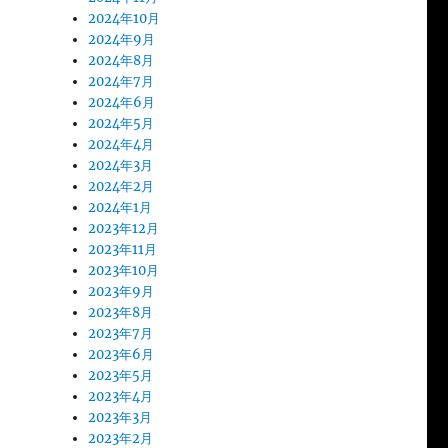
2024年10月
2024年9月
2024年8月
2024年7月
2024年6月
2024年5月
2024年4月
2024年3月
2024年2月
2024年1月
2023年12月
2023年11月
2023年10月
2023年9月
2023年8月
2023年7月
2023年6月
2023年5月
2023年4月
2023年3月
2023年2月