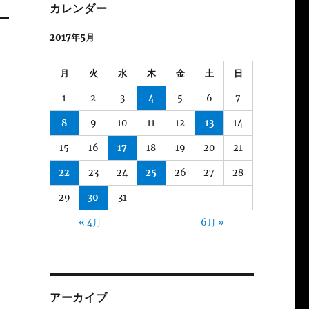
カレンダー
2017年5月
月
火
水
木
金
土
日
1
2
3
4
5
6
7
8
9
10
11
12
13
14
15
16
17
18
19
20
21
22
23
24
25
26
27
28
29
30
31
« 4月
6月 »
アーカイブ