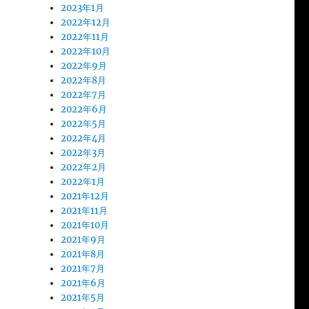
2023年1月
2022年12月
2022年11月
2022年10月
2022年9月
2022年8月
2022年7月
2022年6月
2022年5月
2022年4月
2022年3月
2022年2月
2022年1月
2021年12月
2021年11月
2021年10月
2021年9月
2021年8月
2021年7月
。
2021年6月
2021年5月