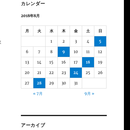
カレンダー
2018年8月
月
火
水
木
金
土
日
1
2
3
4
5
ま
6
7
8
9
10
11
12
13
14
15
16
17
18
19
20
21
22
23
24
25
26
27
28
29
30
31
« 7月
9月 »
アーカイブ