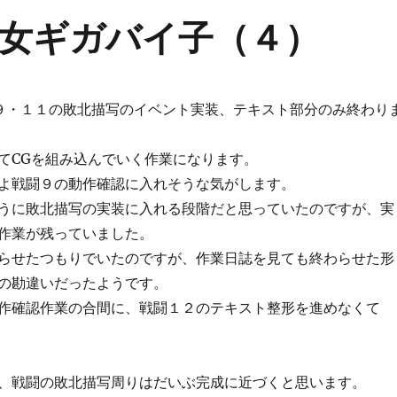
女ギガバイ子（４）
９・１１の敗北描写のイベント実装、テキスト部分のみ終わり
てCGを組み込んでいく作業になります。
よ戦闘９の動作確認に入れそうな気がします。
うに敗北描写の実装に入れる段階だと思っていたのですが、実
作業が残っていました。
らせたつもりでいたのですが、作業日誌を見ても終わらせた形
の勘違いだったようです。
作確認作業の合間に、戦闘１２のテキスト整形を進めなくて
、戦闘の敗北描写周りはだいぶ完成に近づくと思います。