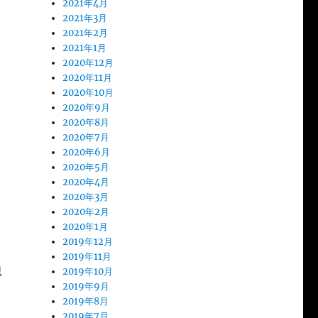
2021年4月
2021年3月
2021年2月
2021年1月
2020年12月
2020年11月
2020年10月
2020年9月
2020年8月
2020年7月
2020年6月
2020年5月
2020年4月
2020年3月
2020年2月
2020年1月
2019年12月
2019年11月
思
2019年10月
2019年9月
2019年8月
2019年7月