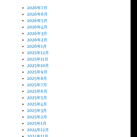
2026年7月
2026年6月
2026年5月
2026年4月
2026年3月
2026年2月
2026年1月
2025年12月
2025年11月
2025年10月
2025年9月
2025年8月
2025年7月
2025年6月
2025年5月
2025年4月
2025年3月
2025年2月
2025年1月
2024年12月
2024年11月