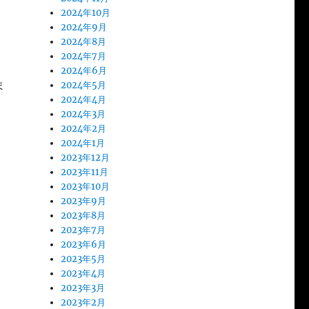
2024年10月
2024年9月
2024年8月
2024年7月
2024年6月
ま
2024年5月
2024年4月
2024年3月
2024年2月
2024年1月
2023年12月
2023年11月
2023年10月
2023年9月
2023年8月
2023年7月
2023年6月
2023年5月
2023年4月
2023年3月
2023年2月