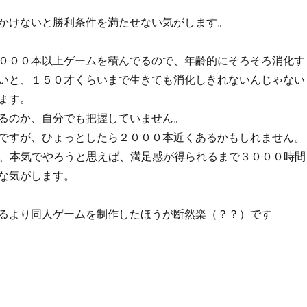
かけないと勝利条件を満たせない気がします。
０００本以上ゲームを積んでるので、年齢的にそろそろ消化す
いと、１５０才くらいまで生きても消化しきれないんじゃない
ます。
るのか、自分でも把握していません。
ですが、ひょっとしたら２０００本近くあるかもしれません。
だけでも、本気でやろうと思えば、満足感が得られるまで３０００時間
な気がします。
るより同人ゲームを制作したほうが断然楽（？？）です