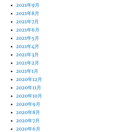
2021年9月
2021年8月
2021年7月
2021年6月
2021年5月
2021年4月
2021年3月
2021年2月
2021年1月
2020年12月
2020年11月
2020年10月
2020年9月
2020年8月
2020年7月
2020年6月