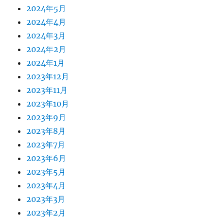
2024年5月
2024年4月
2024年3月
2024年2月
2024年1月
2023年12月
2023年11月
2023年10月
2023年9月
2023年8月
2023年7月
2023年6月
2023年5月
2023年4月
2023年3月
2023年2月