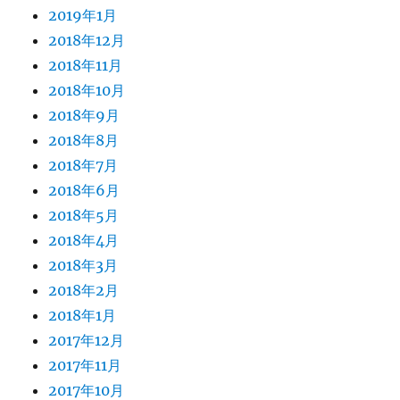
2019年1月
2018年12月
2018年11月
2018年10月
2018年9月
2018年8月
2018年7月
2018年6月
2018年5月
2018年4月
2018年3月
2018年2月
2018年1月
2017年12月
2017年11月
2017年10月