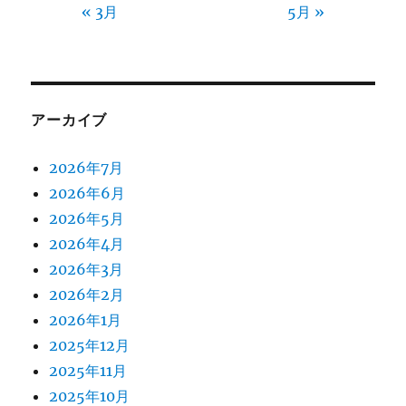
« 3月
5月 »
アーカイブ
2026年7月
2026年6月
2026年5月
2026年4月
2026年3月
2026年2月
2026年1月
2025年12月
2025年11月
2025年10月