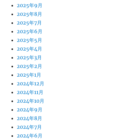
2025年9月
2025年8月
2025年7月
2025年6月
2025年5月
2025年4月
2025年3月
2025年2月
2025年1月
2024年12月
2024年11月
2024年10月
2024年9月
2024年8月
2024年7月
2024年6月