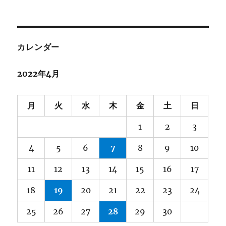
カレンダー
2022年4月
月
火
水
木
金
土
日
1
2
3
4
5
6
7
8
9
10
11
12
13
14
15
16
17
18
19
20
21
22
23
24
25
26
27
28
29
30