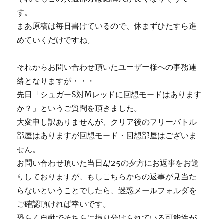
す。
まあ原稿は毎日書けているので、休まずひたすら進
めていくだけですね。
それからお問い合わせ頂いたユーザー様への事務連
絡となりますが・・・
先日「シュガーS対Mレッドに回想モードはあります
か？」というご質問を頂きました。
大変申し訳ありませんが、クリア後のフリーバトル
部屋はありますが回想モード・回想部屋はございま
せん。
お問い合わせ頂いた当日4/25の夕方にお返事をお送
りしておりますが、もしこちらからの返事が見当た
らないということでしたら、迷惑メールフォルダを
ご確認頂ければ幸いです。
恐らく自動でそちらに振り分けられている可能性が