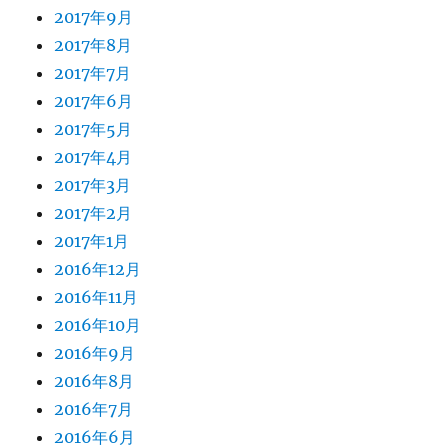
2017年9月
2017年8月
2017年7月
2017年6月
2017年5月
2017年4月
2017年3月
2017年2月
2017年1月
2016年12月
2016年11月
2016年10月
2016年9月
2016年8月
2016年7月
2016年6月