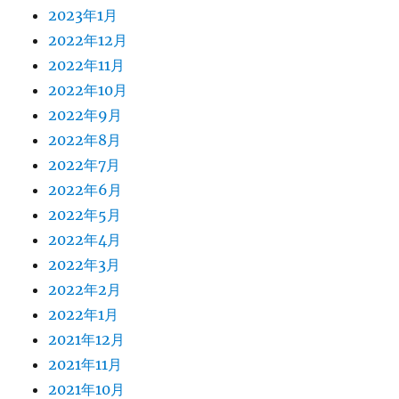
2023年1月
2022年12月
2022年11月
2022年10月
2022年9月
2022年8月
2022年7月
2022年6月
2022年5月
2022年4月
2022年3月
2022年2月
2022年1月
2021年12月
2021年11月
2021年10月