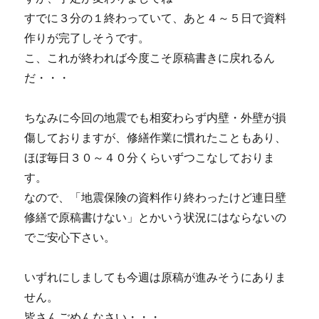
すでに３分の１終わっていて、あと４～５日で資料
作りが完了しそうです。
こ、これが終われば今度こそ原稿書きに戻れるん
だ・・・
ちなみに今回の地震でも相変わらず内壁・外壁が損
傷しておりますが、修繕作業に慣れたこともあり、
ほぼ毎日３０～４０分くらいずつこなしておりま
す。
なので、「地震保険の資料作り終わったけど連日壁
修繕で原稿書けない」とかいう状況にはならないの
でご安心下さい。
いずれにしましても今週は原稿が進みそうにありま
せん。
皆さんごめんなさい・・・