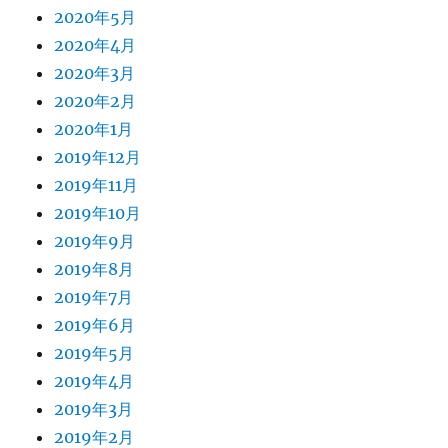
2020年5月
2020年4月
2020年3月
2020年2月
2020年1月
2019年12月
2019年11月
2019年10月
2019年9月
2019年8月
2019年7月
2019年6月
2019年5月
2019年4月
2019年3月
2019年2月