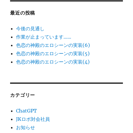
最近の投稿
今後の見通し
作業が止まっています……
色恋の神殿のエロシーンの実装(6)
色恋の神殿のエロシーンの実装(5)
色恋の神殿のエロシーンの実装(4)
カテゴリー
ChatGPT
JKロボ対会社員
お知らせ