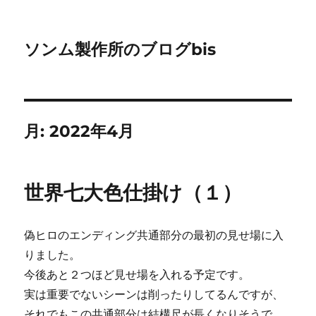
ソンム製作所のブログbis
月:
2022年4月
世界七大色仕掛け（１）
偽ヒロのエンディング共通部分の最初の見せ場に入
りました。
今後あと２つほど見せ場を入れる予定です。
実は重要でないシーンは削ったりしてるんですが、
それでもこの共通部分は結構尺が長くなりそうで