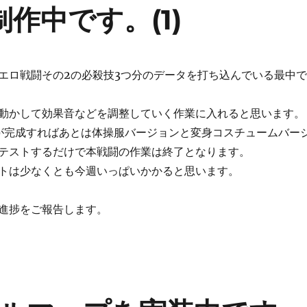
作中です。(1)
エロ戦闘その2の必殺技3つ分のデータを打ち込んでいる最中で
動かして効果音などを調整していく作業に入れると思います。
が完成すればあとは体操服バージョンと変身コスチュームバー
テストするだけで本戦闘の作業は終了となります。
トは少なくとも今週いっぱいかかると思います。
進捗をご報告します。