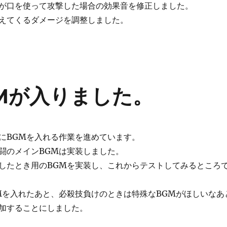
が口を使って攻撃した場合の効果音を修正しました。
えてくるダメージを調整しました。
Mが入りました。
にBGMを入れる作業を進めています。
闘のメインBGMは実装しました。
したとき用のBGMを実装し、これからテストしてみるところ
Mを入れたあと、必殺技負けのときは特殊なBGMがほしいなあ
加することにしました。