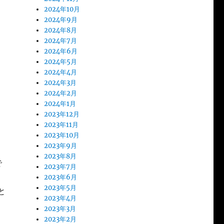
2024年10月
2024年9月
2024年8月
2024年7月
2024年6月
2024年5月
2024年4月
2024年3月
2024年2月
2024年1月
2023年12月
2023年11月
2023年10月
2023年9月
2023年8月
で
2023年7月
2023年6月
2023年5月
と
2023年4月
2023年3月
2023年2月