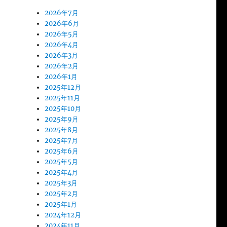
2026年7月
2026年6月
2026年5月
2026年4月
2026年3月
2026年2月
2026年1月
2025年12月
2025年11月
2025年10月
2025年9月
2025年8月
2025年7月
2025年6月
2025年5月
2025年4月
2025年3月
2025年2月
2025年1月
2024年12月
2024年11月