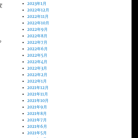
2023年1月
変
2022年12月
2022年11月
2022年10月
2022年9月
2022年8月
も
2022年7月
2022年6月
2022年5月
2022年4月
2022年3月
2022年2月
2022年1月
2021年12月
2021年11月
2021年10月
2021年9月
2021年8月
2021年7月
2021年6月
2021年5月