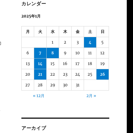
カレンダー
2025年1月
月
火
水
木
金
土
日
1
2
3
4
5
動
6
7
8
9
10
11
12
13
14
15
16
17
18
19
20
21
22
23
24
25
26
27
28
29
30
31
« 12月
2月 »
れ
アーカイブ