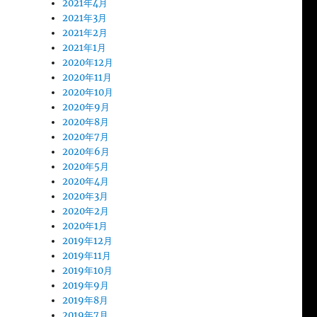
2021年4月
2021年3月
2021年2月
2021年1月
2020年12月
2020年11月
2020年10月
2020年9月
2020年8月
2020年7月
2020年6月
2020年5月
2020年4月
2020年3月
2020年2月
2020年1月
2019年12月
2019年11月
2019年10月
2019年9月
2019年8月
2019年7月