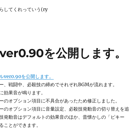
らしてくれっていう(ry
er0.90を公開します。
ver0.90を公開します。
ー、戦闘中、必殺技の締めでそれぞれBGMが流れます。
に効果音が鳴ります。
ーのオプション項目に不具合があったため修正しました。
ーのオプション項目に音量設定、必殺技発動音の切り替えを追
技発動音はデフォルトの効果音のほか、昔懐かしの「ピキー
ることができます。