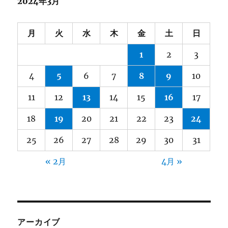
2024年3月
月
火
水
木
金
土
日
1
2
3
4
5
6
7
8
9
10
11
12
13
14
15
16
17
18
19
20
21
22
23
24
25
26
27
28
29
30
31
« 2月
4月 »
アーカイブ