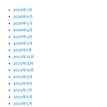
2026年7月
2026年6月
2026年5月
2026年4月
2026年3月
2026年2月
2026年1月
2025年12月
2025年11月
2025年10月
2025年9月
2025年8月
2025年7月
2025年6月
2025年5月