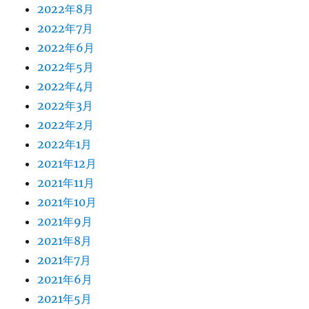
2022年8月
2022年7月
2022年6月
2022年5月
2022年4月
2022年3月
2022年2月
2022年1月
2021年12月
2021年11月
2021年10月
2021年9月
2021年8月
2021年7月
2021年6月
2021年5月