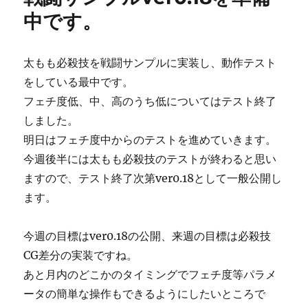
中です。
太もも必殺技を戦闘サンプルに実装し、動作テスト
をしている最中です。
フェチ度低、中、高のうち低についてはテスト終了
しました。
明日はフェチ度中からのテストを進めていきます。
今週後半には太もも必殺技のテストが終わると思い
ますので、テスト終了次第ver0.18として一般公開し
ます。
今週の目標はver0.18の公開、来週の目標は必殺技
CG差分の実装ですね。
あと月内のどこかのタイミングでフェチ度等パラメ
ータの簡単な操作もできるようにしたいところで