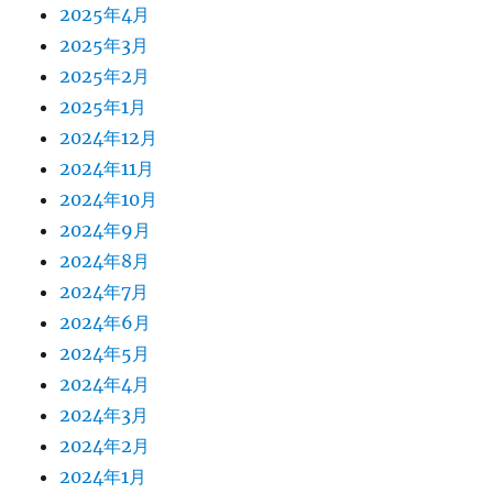
2025年4月
2025年3月
2025年2月
2025年1月
2024年12月
2024年11月
2024年10月
2024年9月
2024年8月
2024年7月
2024年6月
2024年5月
2024年4月
2024年3月
2024年2月
2024年1月