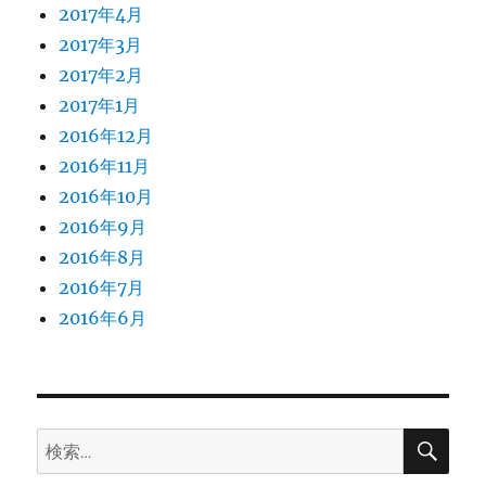
2017年4月
2017年3月
2017年2月
2017年1月
2016年12月
2016年11月
2016年10月
2016年9月
2016年8月
2016年7月
2016年6月
検
検
索
索: