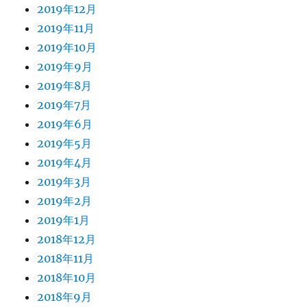
2019年12月
2019年11月
2019年10月
2019年9月
2019年8月
2019年7月
2019年6月
2019年5月
2019年4月
2019年3月
2019年2月
2019年1月
2018年12月
2018年11月
2018年10月
2018年9月