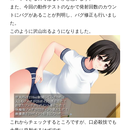
また、今回の動作テストのなかで発射回数のカウン
トにバグがあることが判明し、バグ修正も行いまし
た。
このように沢山出るようになりました。
これからチェックするところですが、口必殺技でも
大量に発射するはずです。