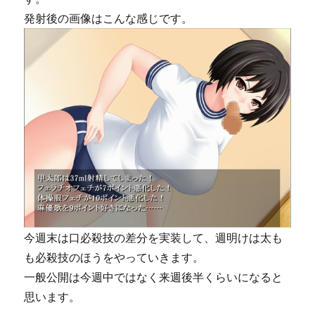
発射後の画像はこんな感じです。
今週末は口必殺技の差分を実装して、週明けは太も
も必殺技のほうをやっていきます。
一般公開は今週中ではなく来週後半くらいになると
思います。