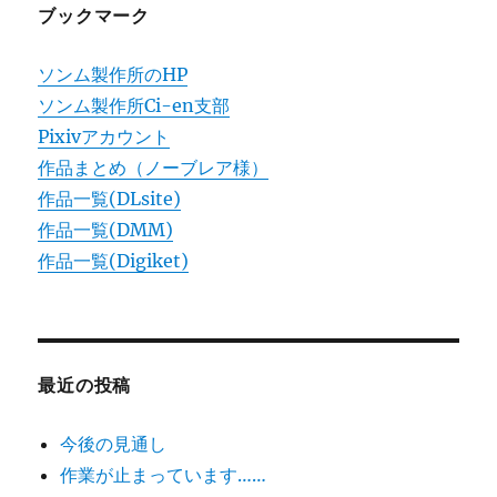
ブックマーク
ソンム製作所のHP
ソンム製作所Ci-en支部
Pixivアカウント
作品まとめ（ノーブレア様）
作品一覧(DLsite)
作品一覧(DMM)
作品一覧(Digiket)
最近の投稿
今後の見通し
作業が止まっています……