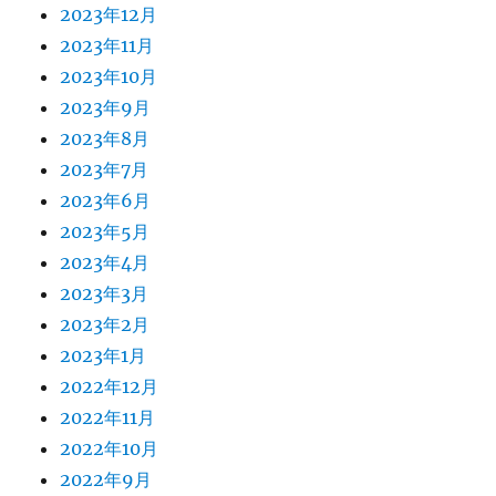
2023年12月
2023年11月
2023年10月
2023年9月
2023年8月
2023年7月
2023年6月
2023年5月
2023年4月
2023年3月
2023年2月
2023年1月
2022年12月
2022年11月
2022年10月
2022年9月