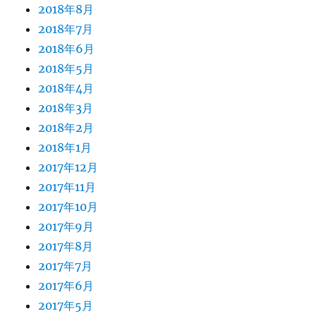
2018年8月
2018年7月
2018年6月
2018年5月
2018年4月
2018年3月
2018年2月
2018年1月
2017年12月
2017年11月
2017年10月
2017年9月
2017年8月
2017年7月
2017年6月
2017年5月