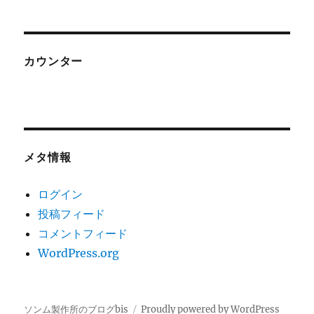
カウンター
メタ情報
ログイン
投稿フィード
コメントフィード
WordPress.org
ソンム製作所のブログbis
Proudly powered by WordPress