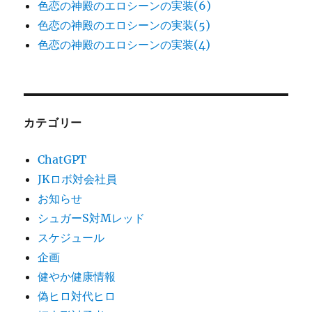
色恋の神殿のエロシーンの実装(6)
色恋の神殿のエロシーンの実装(5)
色恋の神殿のエロシーンの実装(4)
カテゴリー
ChatGPT
JKロボ対会社員
お知らせ
シュガーS対Mレッド
スケジュール
企画
健やか健康情報
偽ヒロ対代ヒロ