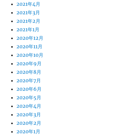
2021年4月
2021年3月
2021年2月
2021年1月
2020年12月
2020年11月
2020年10月
2020年9月
2020年8月
2020年7月
2020年6月
2020年5月
2020年4月
2020年3月
2020年2月
2020年1月