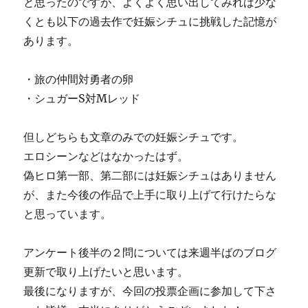
と思ったのですが、よくよく思い出してみれば少な
くとも以下の過去作で妊娠シチュに挑戦した記憶が
あります。
・旅の仲間対勇者の卵
・シュガーS対Mレッド
但しどちらも文章のみでの妊娠シチュです。
エロシーンなどはなかったはず。
偽ヒロ第一部、第二部には妊娠シチュはありません
が、また今後の作品で上手に取り上げて行けたらな
と思っています。
アンケート後半の２問については来週半ばのブログ
更新で取り上げたいと思います。
最後になりますが、今回の投票企画に参加して下さ