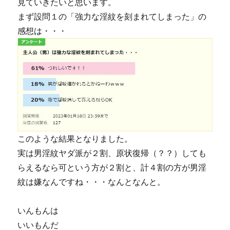
見ていきたいと思います。
まず設問１の「強力な淫紋を刻まれてしまった」の
感想は・・・
このような結果となりました。
実は男淫紋ヤダ派が２割、原状復帰（？？）しても
らえるなら可という方が２割と、計４割の方が男淫
紋は嫌なんですね・・・なんとなんと。
いんもんは
いいもんだ