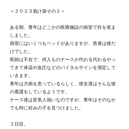
＜２０２３負け袋その２＞
ある朝、青年はどこかの医療施設の病室で目を覚ま
しました。
病室にはいくつもベッドがありますが、患者は彼だ
けでした。
医師は不在で、何人ものナースが代わる代わるやっ
てきて体温や血圧などのバイタルサインを測定して
いきます。
青年は大病を患っているらしく、彼女達はそんな彼
の看護をしているようです。
ナース達は皆美人揃いなのですが、青年はそのなか
でも特に好みの子を見つけました。
２日目。