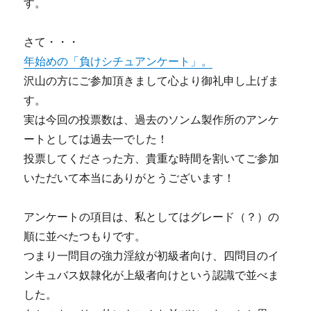
す。
さて・・・
年始めの「負けシチュアンケート」。
沢山の方にご参加頂きまして心より御礼申し上げま
す。
実は今回の投票数は、過去のソンム製作所のアンケ
ートとしては過去一でした！
投票してくださった方、貴重な時間を割いてご参加
いただいて本当にありがとうございます！
アンケートの項目は、私としてはグレード（？）の
順に並べたつもりです。
つまり一問目の強力淫紋が初級者向け、四問目のイ
ンキュバス奴隷化が上級者向けという認識で並べま
した。