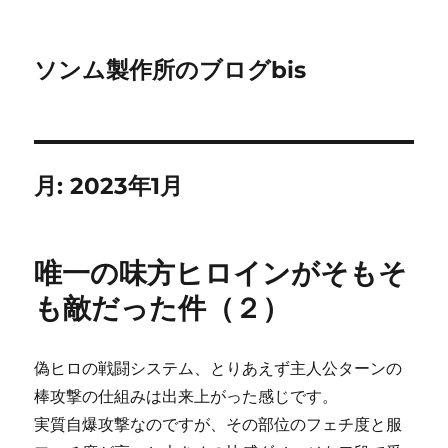
ソンム製作所のブログbis
月:
2023年1月
唯一の味方ヒロインがそもそ
も敵だった件（２）
偽ヒロの戦闘システム、とりあえず主人公ターンの
棒攻撃の仕組みは出来上がった感じです。
実質自爆攻撃なのですが、その部位のフェチ度と服