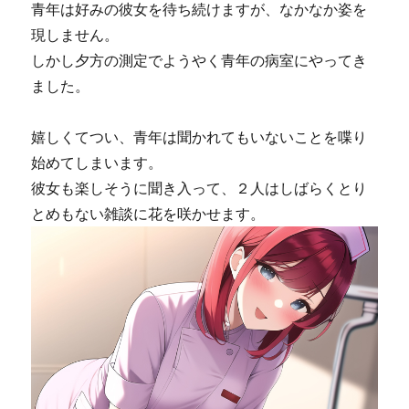
青年は好みの彼女を待ち続けますが、なかなか姿を
現しません。
しかし夕方の測定でようやく青年の病室にやってき
ました。
嬉しくてつい、青年は聞かれてもいないことを喋り
始めてしまいます。
彼女も楽しそうに聞き入って、２人はしばらくとり
とめもない雑談に花を咲かせます。