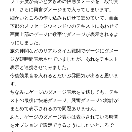
フェチ度が高いと大きめの快感ダメージを二段で受
け、さらに興奮ダメージまで入ってしまいます。
細かいところの作り込みも併せて進めていて、画面
下部のメッセージウィンドウのテキストにあわせて
画面上部のゲージに数字でダメージが表示されるよ
うにしました。
旅の仲間などのリアルタイム戦闘でゲージにダメー
ジが短時間表示されていましたが、あれをテキスト
表示と連携させてみました。
今後効果音を入れるとだいぶ雰囲気が出ると思いま
す。
ちなみにゲージのダメージ表示を見逃しても、テキ
ストの最後に快感ダメージ、興奮ダメージの総計が
まとめて表示されるので問題ありません。
あと、ゲージのダメージ表示は表示されている時間
をオプションで設定できるようにしたいところで