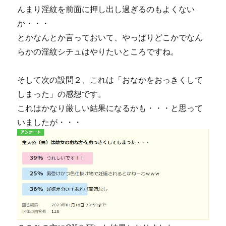
んまり淫紋を前面に押し出し過ぎるのもよくない
か・・・
とかなんとか言っておいて、やっぱりどこかでなん
らかの淫紋シチュはやりたいところですね。
そして次の設問２、これは「おなかをおっきくして
しまった」の感想です。
これはかなり厳しい結果になるかも・・・と思って
いましたが・・・