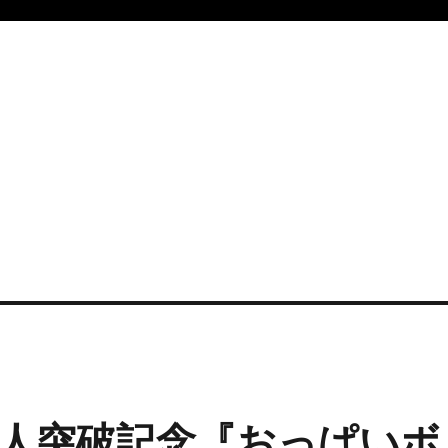
0人突破記念『おっぱいボ