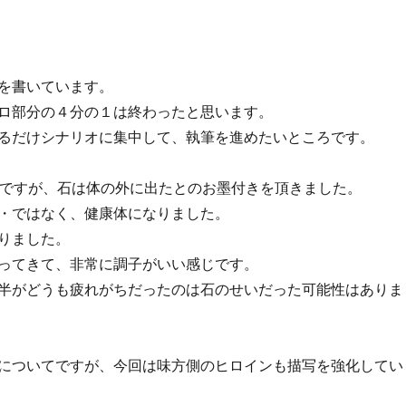
を書いています。
ロ部分の４分の１は終わったと思います。
るだけシナリオに集中して、執筆を進めたいところです。
のですが、石は体の外に出たとのお墨付きを頂きました。
・ではなく、健康体になりました。
りました。
ってきて、非常に調子がいい感じです。
半がどうも疲れがちだったのは石のせいだった可能性はありま
についてですが、今回は味方側のヒロインも描写を強化してい