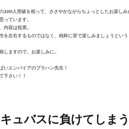
の200人突破を祝って、ささやかながらちょっとしたお楽しみ
思っています。
、内容は投票。
性を左右するものではなく、純粋に皆で楽しみましょうという
稿しますので、お楽しみに。
ぱいエンパイアのブラハン先生！
て下さい！！
サキュバスに負けてしま