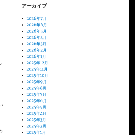
アーカイブ
2026年7月
2026年6月
2026年5月
2026年4月
2026年3月
2026年2月
2026年1月
し
2025年12月
2025年11月
2025年10月
2025年9月
2025年8月
2025年7月
2025年6月
い
2025年5月
2025年4月
2025年3月
2025年2月
あ
2025年1月