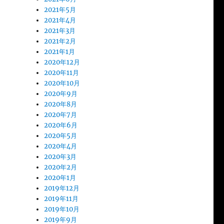
2021年5月
2021年4月
2021年3月
2021年2月
2021年1月
2020年12月
2020年11月
2020年10月
2020年9月
2020年8月
2020年7月
2020年6月
2020年5月
2020年4月
2020年3月
2020年2月
2020年1月
2019年12月
2019年11月
2019年10月
2019年9月