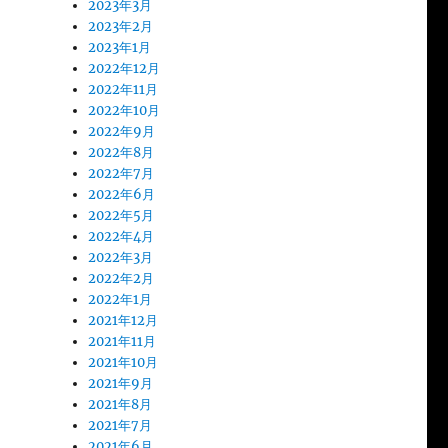
2023年3月
2023年2月
2023年1月
2022年12月
2022年11月
2022年10月
2022年9月
2022年8月
2022年7月
2022年6月
2022年5月
2022年4月
2022年3月
2022年2月
2022年1月
2021年12月
2021年11月
2021年10月
2021年9月
2021年8月
2021年7月
2021年6月