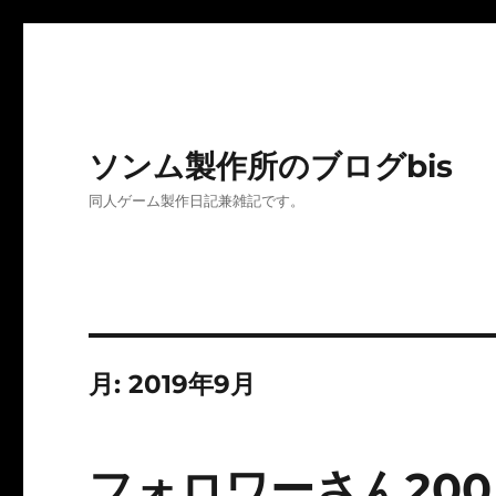
ソンム製作所のブログbis
同人ゲーム製作日記兼雑記です。
月:
2019年9月
フォロワーさん20