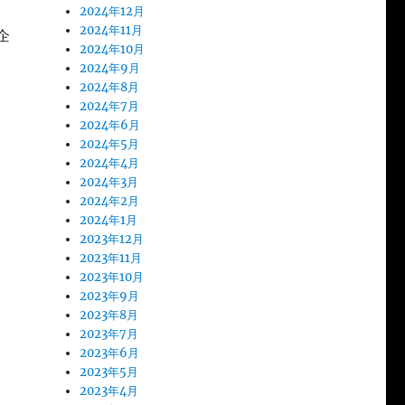
2024年12月
2024年11月
企
2024年10月
2024年9月
2024年8月
2024年7月
2024年6月
2024年5月
2024年4月
2024年3月
2024年2月
2024年1月
2023年12月
2023年11月
2023年10月
2023年9月
2023年8月
2023年7月
2023年6月
う
2023年5月
2023年4月