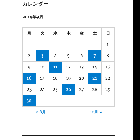
カレンダー
2019年9月
月
火
水
木
金
土
日
1
2
3
4
5
6
7
8
9
10
11
12
13
14
15
16
17
18
19
20
21
22
23
24
25
26
27
28
29
30
« 8月
10月 »