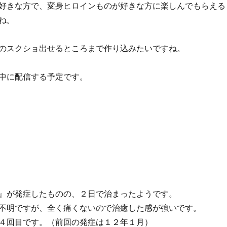
好きな方で、変身ヒロインものが好きな方に楽しんでもらえる
ね。
のスクショ出せるところまで作り込みたいですね。
中に配信する予定です。
』が発症したものの、２日で治まったようです。
不明ですが、全く痛くないので治癒した感が強いです。
４回目です。（前回の発症は１２年１月）