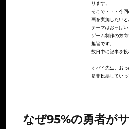
ります。
そこで・・・今回
画を実施したいと
テーマはおっぱい
ゲーム制作の方向
趣旨です。
数日中に記事を投
オパイ先生、おっ
是非投票していっ
なぜ95%の勇者が