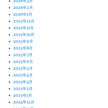
2026年3月
2026年2月
2026年1月
2025年12月
2025年11月
2025年10月
2025年9月
2025年8月
2025年7月
2025年6月
2025年5月
2025年4月
2025年3月
2025年2月
2025年1月
2024年12月