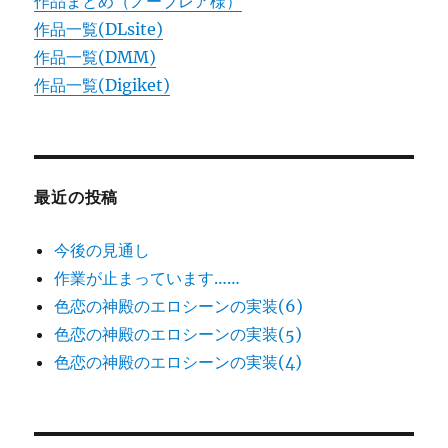
作品まとめ（ノーブレア様）
作品一覧(DLsite)
作品一覧(DMM)
作品一覧(Digiket)
最近の投稿
今後の見通し
作業が止まっています……
色恋の神殿のエロシーンの実装(6)
色恋の神殿のエロシーンの実装(5)
色恋の神殿のエロシーンの実装(4)