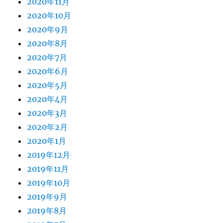
2020年11月
2020年10月
2020年9月
2020年8月
2020年7月
2020年6月
2020年5月
2020年4月
2020年3月
2020年2月
2020年1月
2019年12月
2019年11月
2019年10月
2019年9月
2019年8月