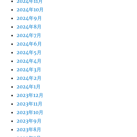
2024年11月
2024年10月
2024年9月
2024年8月
2024年7月
2024年6月
2024年5月
2024年4月
2024年3月
2024年2月
2024年1月
2023年12月
2023年11月
2023年10月
2023年9月
2023年8月