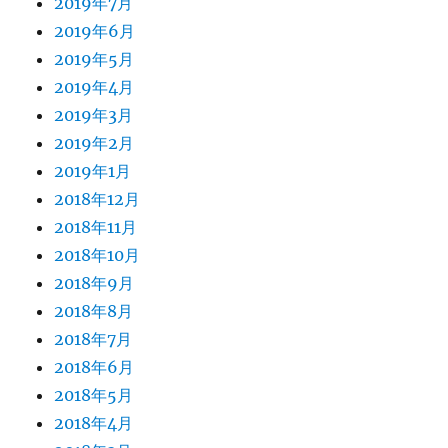
2019年7月
2019年6月
2019年5月
2019年4月
2019年3月
2019年2月
2019年1月
2018年12月
2018年11月
2018年10月
2018年9月
2018年8月
2018年7月
2018年6月
2018年5月
2018年4月