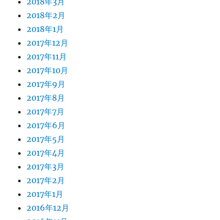
2018年3月
2018年2月
2018年1月
2017年12月
2017年11月
2017年10月
2017年9月
2017年8月
2017年7月
2017年6月
2017年5月
2017年4月
2017年3月
2017年2月
2017年1月
2016年12月