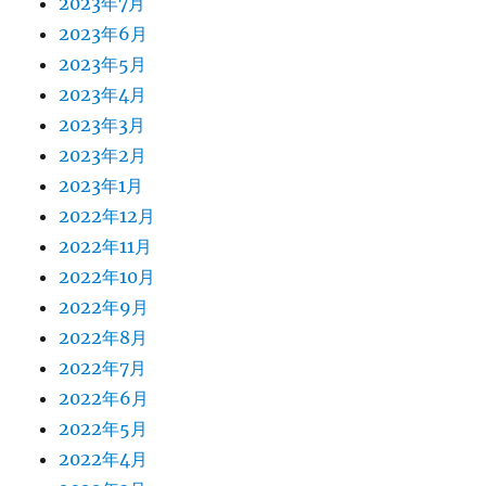
2023年7月
2023年6月
2023年5月
2023年4月
2023年3月
2023年2月
2023年1月
2022年12月
2022年11月
2022年10月
2022年9月
2022年8月
2022年7月
2022年6月
2022年5月
2022年4月