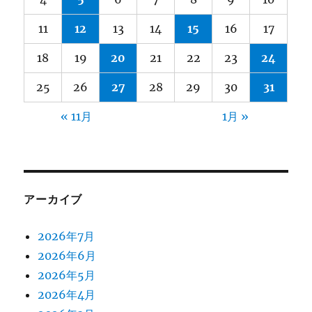
11
12
13
14
15
16
17
18
19
20
21
22
23
24
25
26
27
28
29
30
31
« 11月
1月 »
アーカイブ
2026年7月
2026年6月
2026年5月
2026年4月