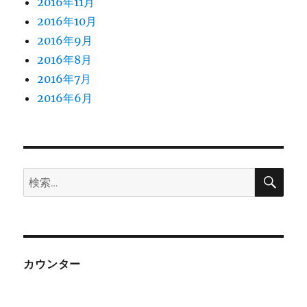
2016年11月
2016年10月
2016年9月
2016年8月
2016年7月
2016年6月
検
検
索
索:
カウンター