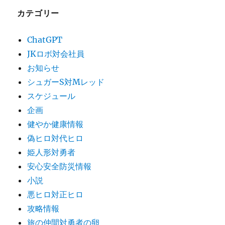
カテゴリー
ChatGPT
JKロボ対会社員
お知らせ
シュガーS対Mレッド
スケジュール
企画
健やか健康情報
偽ヒロ対代ヒロ
姫人形対勇者
安心安全防災情報
小説
悪ヒロ対正ヒロ
攻略情報
旅の仲間対勇者の卵