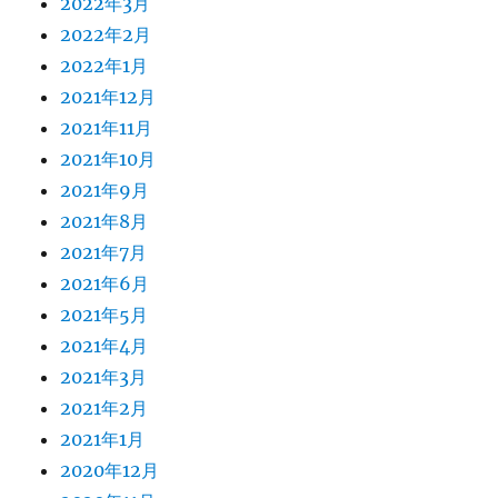
2022年3月
2022年2月
2022年1月
2021年12月
2021年11月
2021年10月
2021年9月
2021年8月
2021年7月
2021年6月
2021年5月
2021年4月
2021年3月
2021年2月
2021年1月
2020年12月