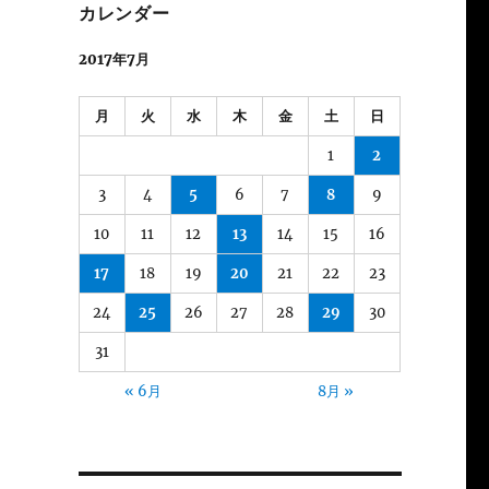
カレンダー
2017年7月
月
火
水
木
金
土
日
1
2
3
4
5
6
7
8
9
10
11
12
13
14
15
16
17
18
19
20
21
22
23
24
25
26
27
28
29
30
31
« 6月
8月 »