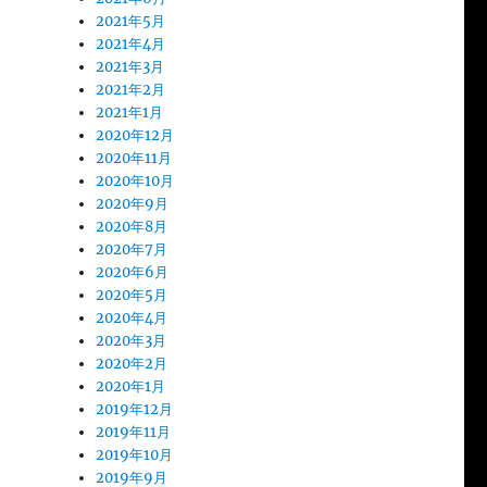
2021年5月
2021年4月
2021年3月
2021年2月
2021年1月
2020年12月
2020年11月
2020年10月
2020年9月
2020年8月
2020年7月
2020年6月
2020年5月
2020年4月
2020年3月
2020年2月
2020年1月
2019年12月
2019年11月
2019年10月
2019年9月