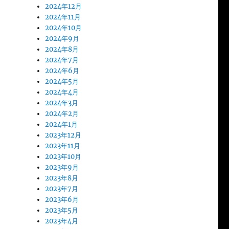
2024年12月
2024年11月
2024年10月
2024年9月
2024年8月
2024年7月
2024年6月
2024年5月
2024年4月
2024年3月
2024年2月
2024年1月
2023年12月
2023年11月
2023年10月
2023年9月
2023年8月
2023年7月
2023年6月
2023年5月
2023年4月