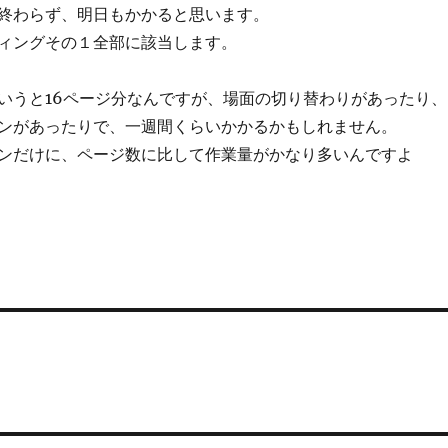
終わらず、明日もかかると思います。
ィングその１全部に該当します。
いうと16ページ分なんですが、場面の切り替わりがあったり、
ンがあったりで、一週間くらいかかるかもしれません。
ンだけに、ページ数に比して作業量がかなり多いんですよ