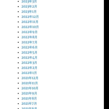
2023年3月
2023年2月
2023年1月
2022年12月
2022年11月
2022年10月
2022年9月
2022年8月
2022年7月
2022年6月
2022年5月
2022年4月
2022年3月
2022年2月
2022年1月
2021年12月
2021年11月
2021年10月
2021年9月
2021年8月
2021年7月
2021年6月