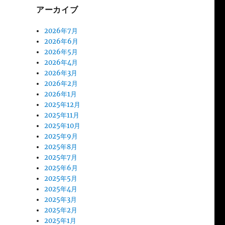
アーカイブ
2026年7月
2026年6月
2026年5月
2026年4月
2026年3月
2026年2月
2026年1月
2025年12月
2025年11月
2025年10月
2025年9月
2025年8月
2025年7月
2025年6月
2025年5月
2025年4月
2025年3月
2025年2月
2025年1月