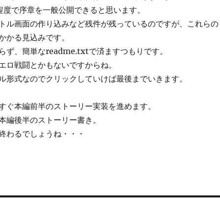
日程度で序章を一般公開できると思います。
トル画面の作り込みなど残件が残っているのですが、これらの
かかる見込みです。
ず、簡単なreadme.txtで済ますつもりです。
エロ戦闘とかもないですからね。
ル形式なのでクリックしていけば最後までいきます。
すぐ本編前半のストーリー実装を進めます。
本編後半のストーリー書き。
終わるでしょうね・・・