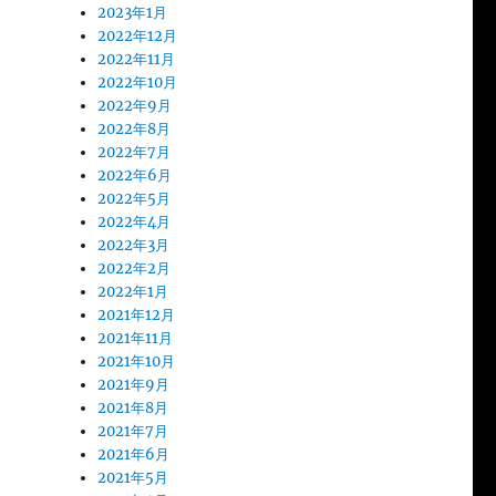
2023年1月
2022年12月
2022年11月
2022年10月
2022年9月
2022年8月
2022年7月
2022年6月
2022年5月
2022年4月
2022年3月
2022年2月
2022年1月
2021年12月
2021年11月
2021年10月
2021年9月
2021年8月
2021年7月
2021年6月
2021年5月