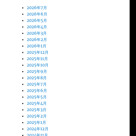
2026年7月
2026年6月
2026年5月
2026年4月
2026年3月
2026年2月
2026年1月
2025年12月
2025年11月
2025年10月
2025年9月
2025年8月
2025年7月
2025年6月
2025年5月
2025年4月
2025年3月
2025年2月
2025年1月
2024年12月
2024年11月