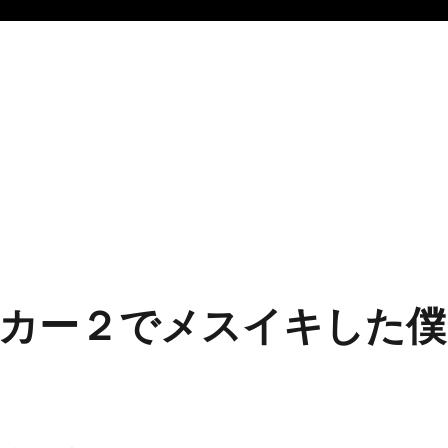
カー２でメスイキした僕