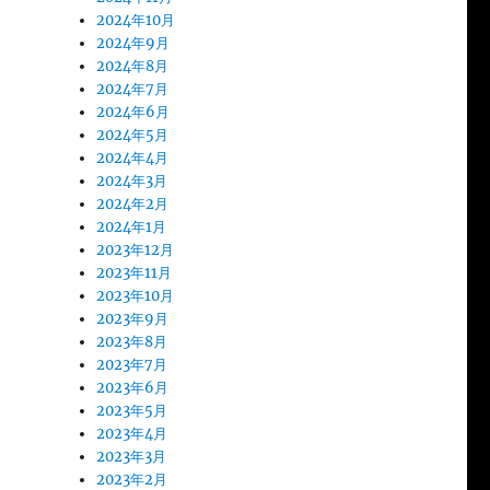
2024年10月
2024年9月
2024年8月
2024年7月
2024年6月
2024年5月
2024年4月
2024年3月
2024年2月
2024年1月
2023年12月
2023年11月
2023年10月
2023年9月
2023年8月
2023年7月
2023年6月
2023年5月
2023年4月
2023年3月
2023年2月