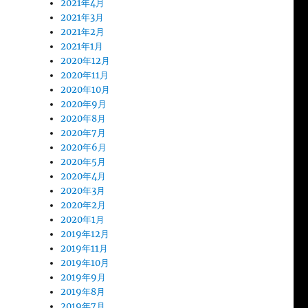
2021年4月
2021年3月
2021年2月
2021年1月
2020年12月
2020年11月
2020年10月
2020年9月
2020年8月
2020年7月
2020年6月
2020年5月
2020年4月
2020年3月
2020年2月
2020年1月
2019年12月
2019年11月
2019年10月
2019年9月
2019年8月
2019年7月