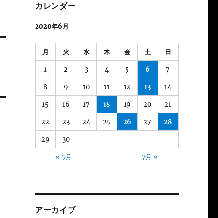
カレンダー
2020年6月
月
火
水
木
金
土
日
1
2
3
4
5
6
7
8
9
10
11
12
13
14
15
16
17
18
19
20
21
22
23
24
25
26
27
28
29
30
« 5月
7月 »
アーカイブ