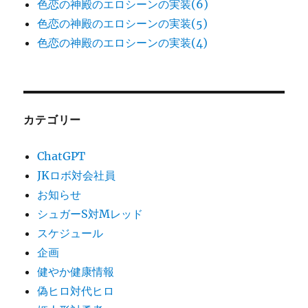
色恋の神殿のエロシーンの実装(6)
色恋の神殿のエロシーンの実装(5)
色恋の神殿のエロシーンの実装(4)
カテゴリー
ChatGPT
JKロボ対会社員
お知らせ
シュガーS対Mレッド
スケジュール
企画
健やか健康情報
偽ヒロ対代ヒロ