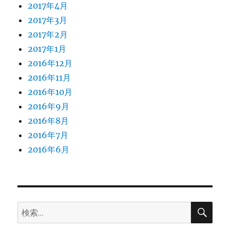
2017年4月
2017年3月
2017年2月
2017年1月
2016年12月
2016年11月
2016年10月
2016年9月
2016年8月
2016年7月
2016年6月
検
検
索
索: