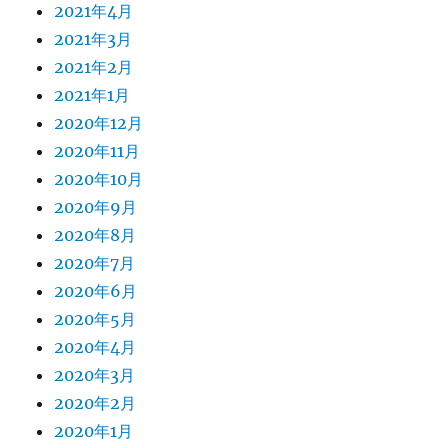
2021年4月
2021年3月
2021年2月
2021年1月
2020年12月
2020年11月
2020年10月
2020年9月
2020年8月
2020年7月
2020年6月
2020年5月
2020年4月
2020年3月
2020年2月
2020年1月