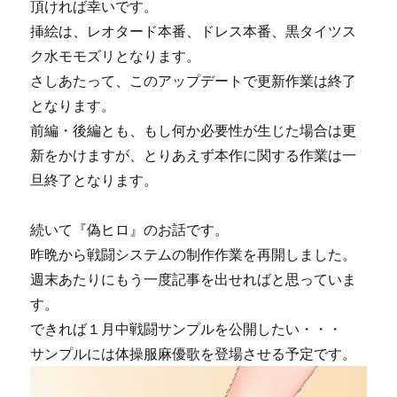
頂ければ幸いです。
挿絵は、レオタード本番、ドレス本番、黒タイツス
ク水モモズリとなります。
さしあたって、このアップデートで更新作業は終了
となります。
前編・後編とも、もし何か必要性が生じた場合は更
新をかけますが、とりあえず本作に関する作業は一
旦終了となります。
続いて『偽ヒロ』のお話です。
昨晩から戦闘システムの制作作業を再開しました。
週末あたりにもう一度記事を出せればと思っていま
す。
できれば１月中戦闘サンプルを公開したい・・・
サンプルには体操服麻優歌を登場させる予定です。