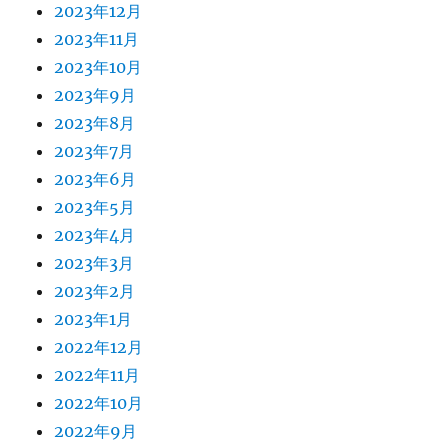
2023年12月
2023年11月
2023年10月
2023年9月
2023年8月
2023年7月
2023年6月
2023年5月
2023年4月
2023年3月
2023年2月
2023年1月
2022年12月
2022年11月
2022年10月
2022年9月