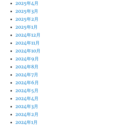
2025年4月
2025年3月
2025年2月
2025年1月
2024年12月
2024年11月
2024年10月
2024年9月
2024年8月
2024年7月
2024年6月
2024年5月
2024年4月
2024年3月
2024年2月
2024年1月