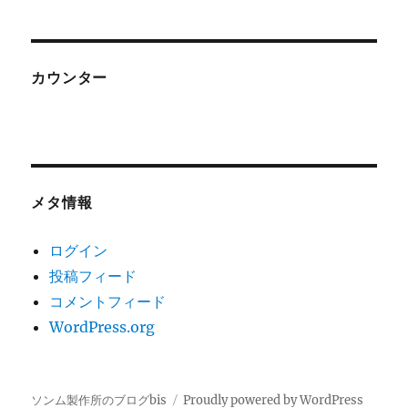
カウンター
メタ情報
ログイン
投稿フィード
コメントフィード
WordPress.org
ソンム製作所のブログbis
Proudly powered by WordPress