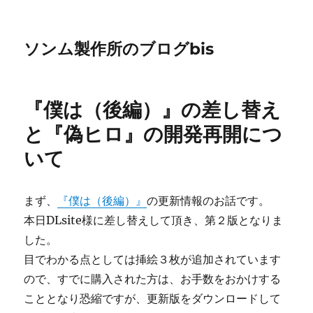
ソンム製作所のブログbis
『僕は（後編）』の差し替え
と『偽ヒロ』の開発再開につ
いて
まず、
『僕は（後編）』
の更新情報のお話です。
本日DLsite様に差し替えして頂き、第２版となりま
した。
目でわかる点としては挿絵３枚が追加されています
ので、すでに購入された方は、お手数をおかけする
こととなり恐縮ですが、更新版をダウンロードして