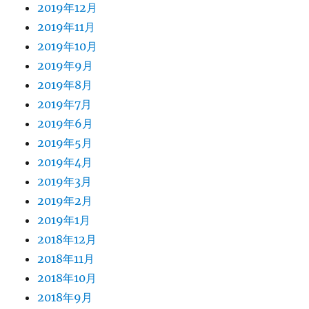
2019年12月
2019年11月
2019年10月
2019年9月
2019年8月
2019年7月
2019年6月
2019年5月
2019年4月
2019年3月
2019年2月
2019年1月
2018年12月
2018年11月
2018年10月
2018年9月