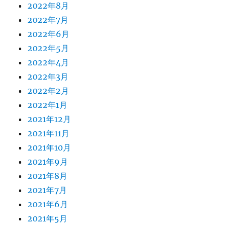
2022年8月
2022年7月
2022年6月
2022年5月
2022年4月
2022年3月
2022年2月
2022年1月
2021年12月
2021年11月
2021年10月
2021年9月
2021年8月
2021年7月
2021年6月
2021年5月