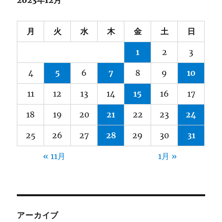
月
火
水
木
金
土
日
1
2
3
4
5
6
7
8
9
10
11
12
13
14
15
16
17
18
19
20
21
22
23
24
25
26
27
28
29
30
31
« 11月
1月 »
アーカイブ