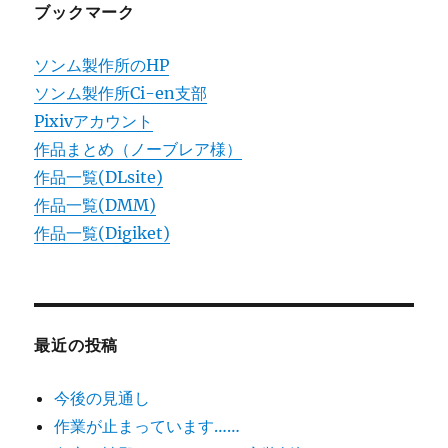
ン
ブックマーク
ソンム製作所のHP
ソンム製作所Ci-en支部
Pixivアカウント
作品まとめ（ノーブレア様）
作品一覧(DLsite)
作品一覧(DMM)
作品一覧(Digiket)
最近の投稿
今後の見通し
作業が止まっています……