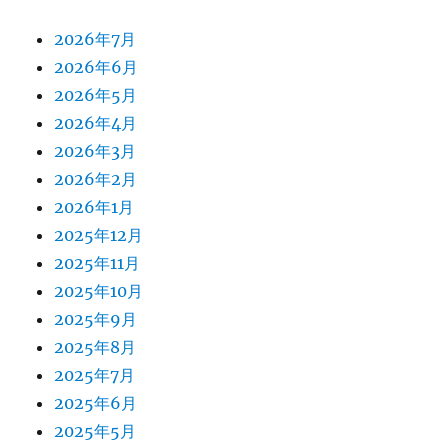
2026年7月
2026年6月
2026年5月
2026年4月
2026年3月
2026年2月
2026年1月
2025年12月
2025年11月
2025年10月
2025年9月
2025年8月
2025年7月
2025年6月
2025年5月