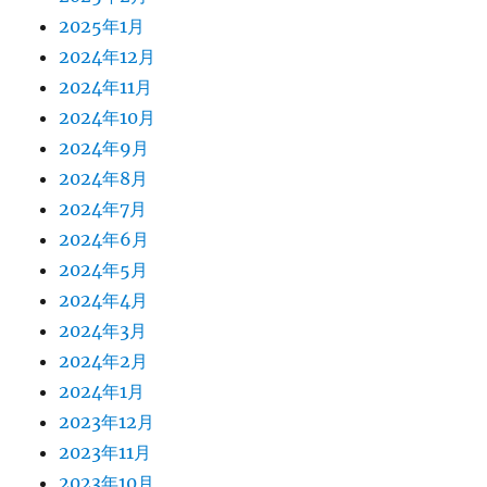
2025年1月
2024年12月
2024年11月
2024年10月
2024年9月
2024年8月
2024年7月
2024年6月
2024年5月
2024年4月
2024年3月
2024年2月
2024年1月
2023年12月
2023年11月
2023年10月