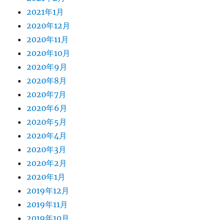
2021年1月
2020年12月
2020年11月
2020年10月
2020年9月
2020年8月
2020年7月
2020年6月
2020年5月
2020年4月
2020年3月
2020年2月
2020年1月
2019年12月
2019年11月
2019年10月