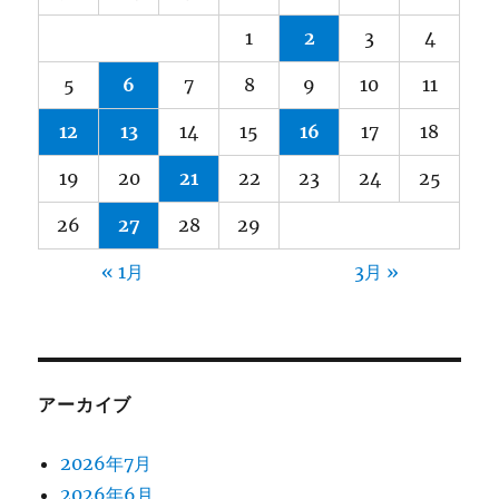
1
2
3
4
5
6
7
8
9
10
11
12
13
14
15
16
17
18
19
20
21
22
23
24
25
26
27
28
29
« 1月
3月 »
アーカイブ
2026年7月
2026年6月