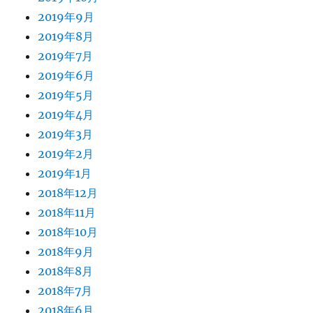
2019年9月
2019年8月
2019年7月
2019年6月
2019年5月
2019年4月
2019年3月
2019年2月
2019年1月
2018年12月
2018年11月
2018年10月
2018年9月
2018年8月
2018年7月
2018年6月