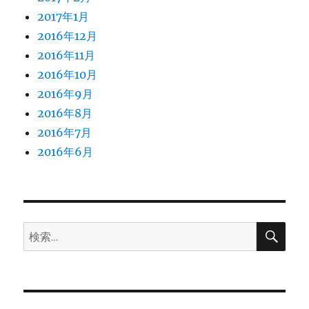
2017年1月
2016年12月
2016年11月
2016年10月
2016年9月
2016年8月
2016年7月
2016年6月
検
検
索
索: