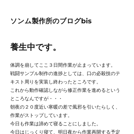
ソンム製作所のブログbis
養生中です。
体調を崩してここ３日間作業が止まっています。
戦闘サンプル制作の進捗としては、口の必殺技のテ
キスト周りを実装し終わったところです。
これから動作確認しながら修正作業を進めるという
ところなんですが・・・
朝夜の２０度近い寒暖の差で風邪を引いたらしく、
作業がストップしています。
今日も作業は諦めて寝ることにしました。
今日はじっくり寝て、明日夜から作業再開する予定