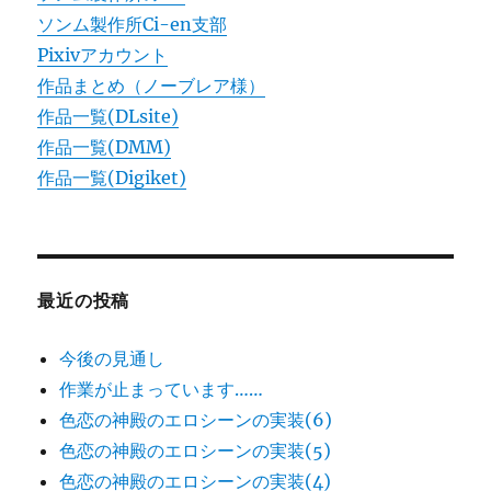
ソンム製作所Ci-en支部
Pixivアカウント
作品まとめ（ノーブレア様）
作品一覧(DLsite)
作品一覧(DMM)
作品一覧(Digiket)
最近の投稿
今後の見通し
作業が止まっています……
色恋の神殿のエロシーンの実装(6)
色恋の神殿のエロシーンの実装(5)
色恋の神殿のエロシーンの実装(4)