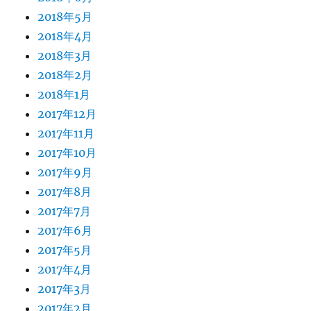
2018年5月
2018年4月
2018年3月
2018年2月
2018年1月
2017年12月
2017年11月
2017年10月
2017年9月
2017年8月
2017年7月
2017年6月
2017年5月
2017年4月
2017年3月
2017年2月