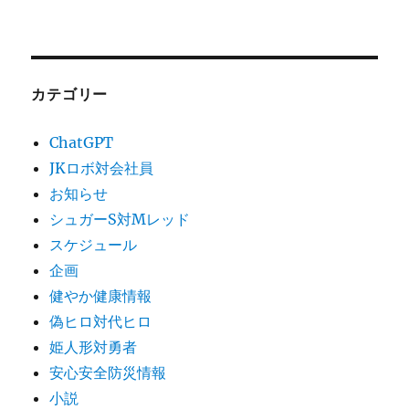
カテゴリー
ChatGPT
JKロボ対会社員
お知らせ
シュガーS対Mレッド
スケジュール
企画
健やか健康情報
偽ヒロ対代ヒロ
姫人形対勇者
安心安全防災情報
小説