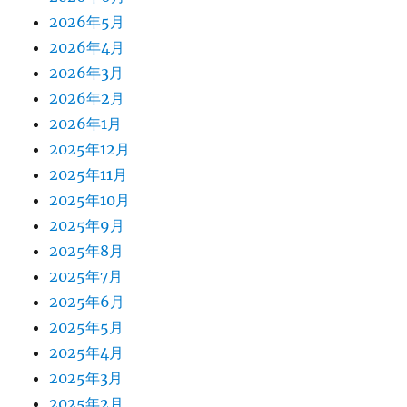
2026年5月
2026年4月
2026年3月
2026年2月
2026年1月
2025年12月
2025年11月
2025年10月
2025年9月
2025年8月
2025年7月
2025年6月
2025年5月
2025年4月
2025年3月
2025年2月