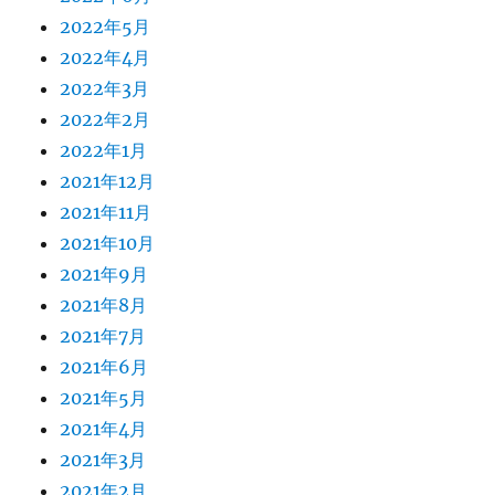
2022年5月
2022年4月
2022年3月
2022年2月
2022年1月
2021年12月
2021年11月
2021年10月
2021年9月
2021年8月
2021年7月
2021年6月
2021年5月
2021年4月
2021年3月
2021年2月