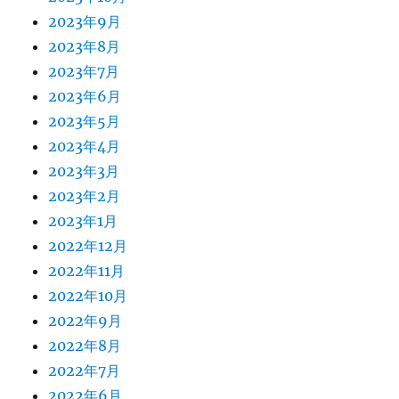
2023年9月
2023年8月
2023年7月
2023年6月
2023年5月
2023年4月
2023年3月
2023年2月
2023年1月
2022年12月
2022年11月
2022年10月
2022年9月
2022年8月
2022年7月
2022年6月