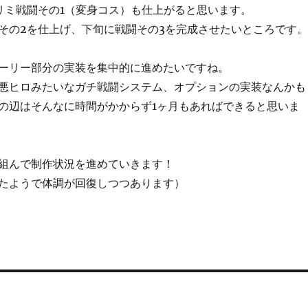
リミ戦闘その1（変身コス）も仕上がると思います。
その2を仕上げ、下旬に戦闘その3を完成させたいところです。
ーリー部分の実装を集中的に進めたいですね。
悪ヒロみたいなガチ戦闘システム、オプションの実装なんかも
の辺はそんなに時間がかからず1ヶ月もあればできると思いま
組んで制作状況を進めていきます！
たようで体調が回復しつつあります）