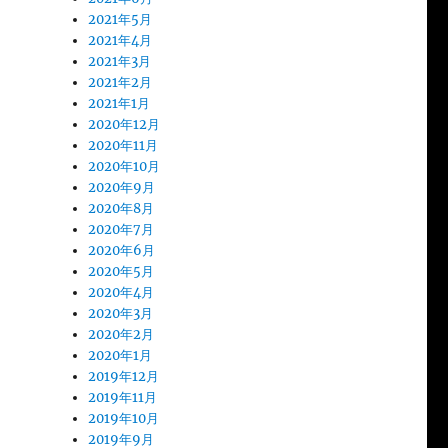
2021年5月
2021年4月
2021年3月
2021年2月
2021年1月
2020年12月
2020年11月
2020年10月
2020年9月
2020年8月
2020年7月
2020年6月
2020年5月
2020年4月
2020年3月
2020年2月
2020年1月
2019年12月
2019年11月
2019年10月
2019年9月