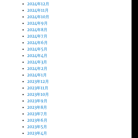
2024年12月
2024年11月
2024年10月
2024年9月
2024年8月
2024年7月
2024年6月
2024年5月
2024年4月
2024年3月
2024年2月
2024年1月
2023年12月
2023年11月
2023年10月
2023年9月
2023年8月
2023年7月
2023年6月
2023年5月
2023年4月