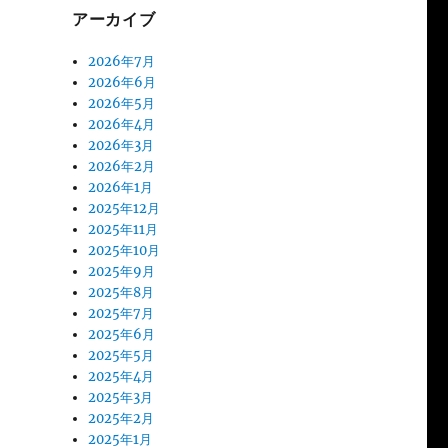
アーカイブ
2026年7月
2026年6月
2026年5月
2026年4月
2026年3月
2026年2月
2026年1月
2025年12月
2025年11月
2025年10月
2025年9月
2025年8月
2025年7月
2025年6月
2025年5月
2025年4月
2025年3月
2025年2月
2025年1月