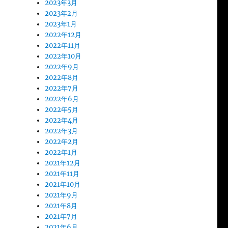
2023年3月
2023年2月
2023年1月
2022年12月
2022年11月
2022年10月
2022年9月
2022年8月
2022年7月
2022年6月
2022年5月
2022年4月
2022年3月
2022年2月
2022年1月
2021年12月
2021年11月
2021年10月
2021年9月
2021年8月
2021年7月
2021年6月