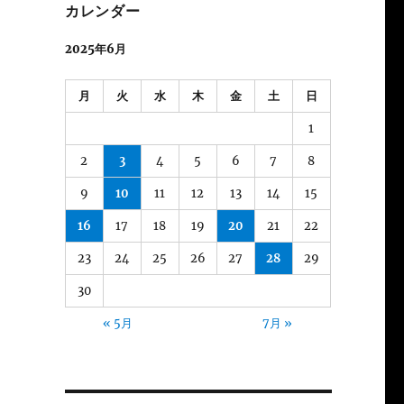
カレンダー
2025年6月
月
火
水
木
金
土
日
1
2
3
4
5
6
7
8
9
10
11
12
13
14
15
16
17
18
19
20
21
22
23
24
25
26
27
28
29
30
« 5月
7月 »