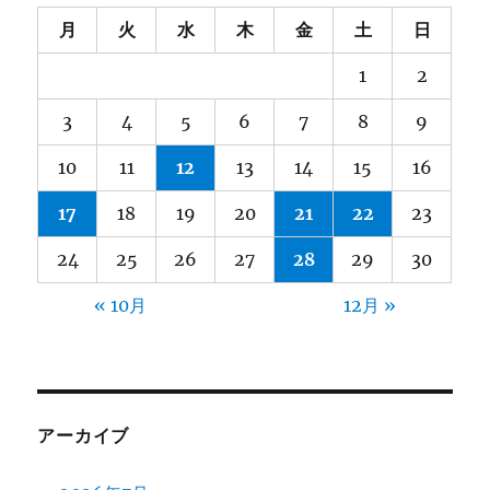
月
火
水
木
金
土
日
1
2
3
4
5
6
7
8
9
10
11
12
13
14
15
16
17
18
19
20
21
22
23
24
25
26
27
28
29
30
« 10月
12月 »
アーカイブ