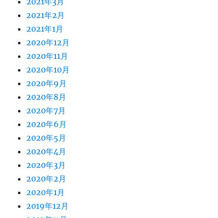
2021年3月
2021年2月
2021年1月
2020年12月
2020年11月
2020年10月
2020年9月
2020年8月
2020年7月
2020年6月
2020年5月
2020年4月
2020年3月
2020年2月
2020年1月
2019年12月