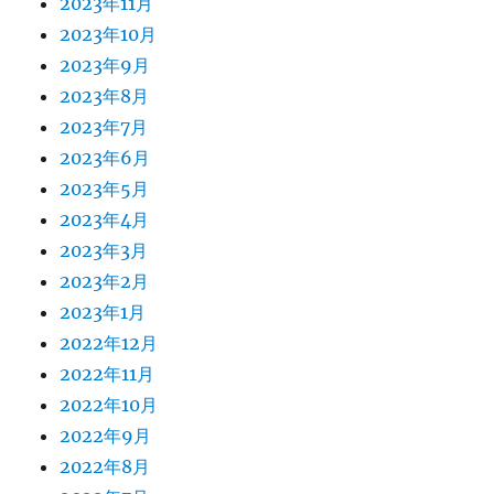
2023年11月
2023年10月
2023年9月
2023年8月
2023年7月
2023年6月
2023年5月
2023年4月
2023年3月
2023年2月
2023年1月
2022年12月
2022年11月
2022年10月
2022年9月
2022年8月