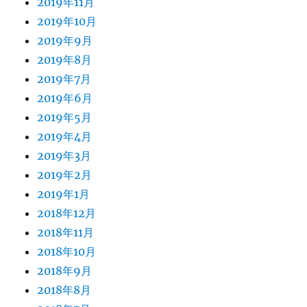
2019年11月
2019年10月
2019年9月
2019年8月
2019年7月
2019年6月
2019年5月
2019年4月
2019年3月
2019年2月
2019年1月
2018年12月
2018年11月
2018年10月
2018年9月
2018年8月