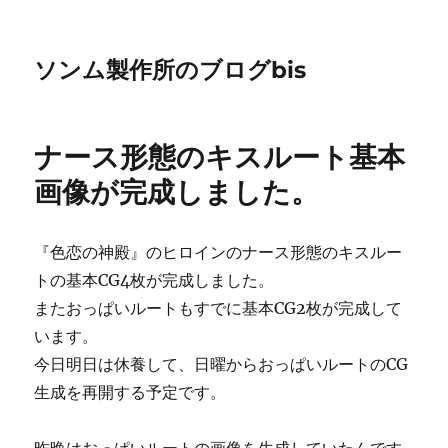
ソンム製作所のブログbis
ナース形態のキスルート基本
画像が完成しました。
『色恋の神殿』のヒロインのナース形態のキスルー
トの基本CG4枚が完成しました。
またおっぱいルートもすでに基本CG2枚が完成して
います。
今日明日は休養して、日曜からおっぱいルートのCG
生成を再開する予定です。