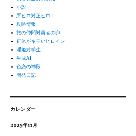
小説
悪ヒロ対正ヒロ
攻略情報
旅の仲間対勇者の卵
正体がキモいヒロイン
淫姫対学生
生成AI
色恋の神殿
開発日記
カレンダー
2025年11月