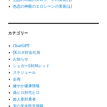
色恋の神殿のエロシーンの実装(4)
カテゴリー
ChatGPT
JKロボ対会社員
お知らせ
シュガーS対Mレッド
スケジュール
企画
健やか健康情報
偽ヒロ対代ヒロ
姫人形対勇者
安心安全防災情報