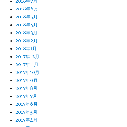
2018年7月
2018年6月
2018年5月
2018年4月
2018年3月
2018年2月
2018年1月
2017年12月
2017年11月
2017年10月
2017年9月
2017年8月
2017年7月
2017年6月
2017年5月
2017年4月