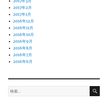
2017年3月
2017年2月
2017年1月
2016年12月
2016年11月
2016年10月
2016年9月
2016年8月
2016年7月
2016年6月
検
検
索
索: