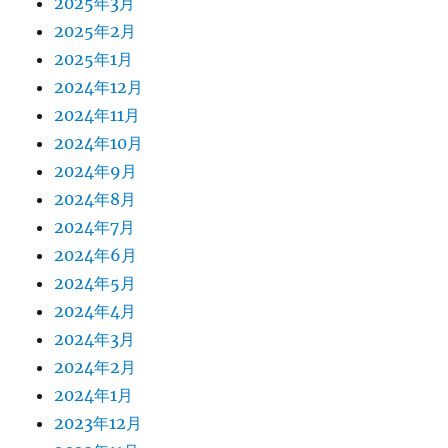
2025年3月
2025年2月
2025年1月
2024年12月
2024年11月
2024年10月
2024年9月
2024年8月
2024年7月
2024年6月
2024年5月
2024年4月
2024年3月
2024年2月
2024年1月
2023年12月