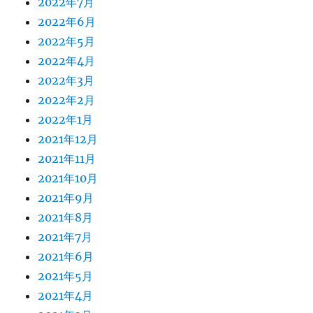
2022年7月
2022年6月
2022年5月
2022年4月
2022年3月
2022年2月
2022年1月
2021年12月
2021年11月
2021年10月
2021年9月
2021年8月
2021年7月
2021年6月
2021年5月
2021年4月