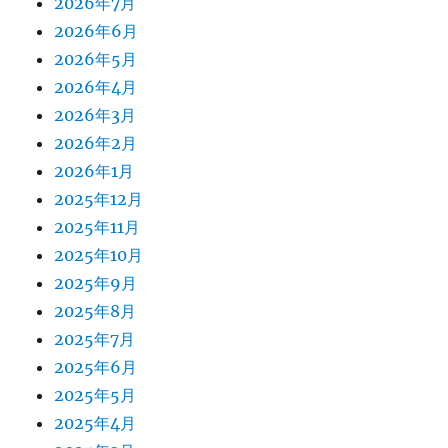
2026年7月
2026年6月
2026年5月
2026年4月
2026年3月
2026年2月
2026年1月
2025年12月
2025年11月
2025年10月
2025年9月
2025年8月
2025年7月
2025年6月
2025年5月
2025年4月