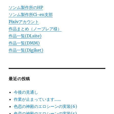
ソンム製作所のHP
ソンム製作所Ci-en支部
Pixivアカウント
作品まとめ（ノーブレア様）
作品一覧(DLsite)
作品一覧(DMM)
作品一覧(Digiket)
最近の投稿
今後の見通し
作業が止まっています……
色恋の神殿のエロシーンの実装(6)
色恋の神殿のエロシーンの実装(5)