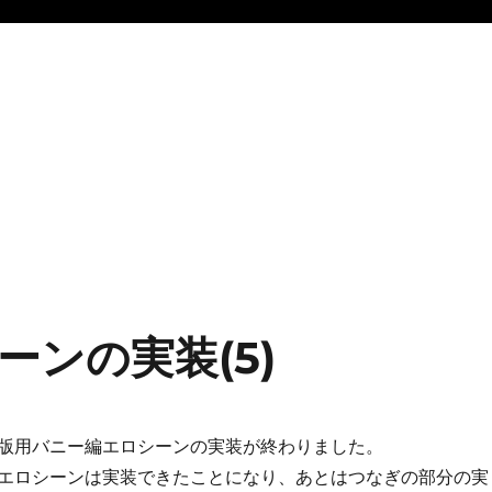
ンの実装(5)
版用バニー編エロシーンの実装が終わりました。
エロシーンは実装できたことになり、あとはつなぎの部分の実