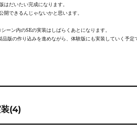
版はだいたい完成になります。
公開できるんじゃないかと思います。
ロシーン内のSEの実装はしばらくあとになります。
は製品版の作り込みを進めながら、体験版にも実装していく予定
(4)