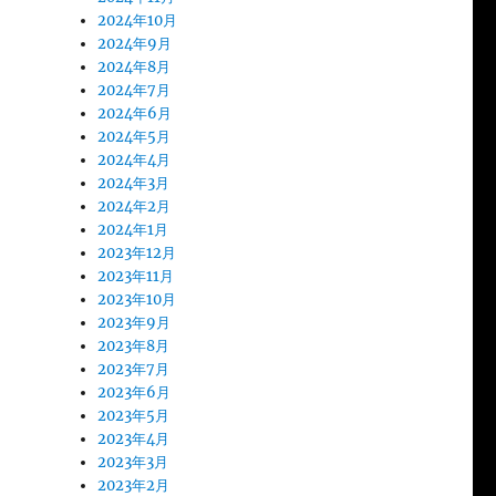
2024年10月
2024年9月
2024年8月
2024年7月
2024年6月
2024年5月
2024年4月
2024年3月
2024年2月
2024年1月
2023年12月
2023年11月
2023年10月
2023年9月
2023年8月
2023年7月
2023年6月
2023年5月
2023年4月
2023年3月
2023年2月