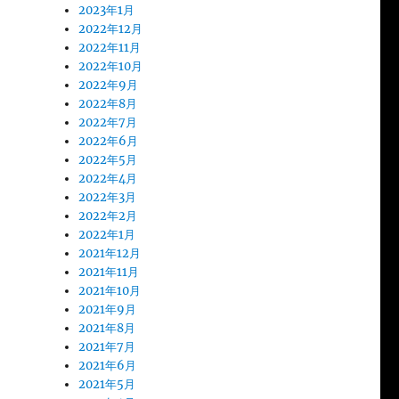
2023年1月
2022年12月
2022年11月
2022年10月
2022年9月
2022年8月
2022年7月
2022年6月
2022年5月
2022年4月
2022年3月
2022年2月
2022年1月
2021年12月
2021年11月
2021年10月
2021年9月
2021年8月
2021年7月
2021年6月
2021年5月