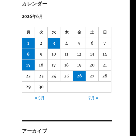
カレンダー
2026年6月
月
火
水
木
金
土
日
1
2
3
4
5
6
7
8
9
10
11
12
13
14
15
16
17
18
19
20
21
22
23
24
25
26
27
28
29
30
« 5月
7月 »
アーカイブ