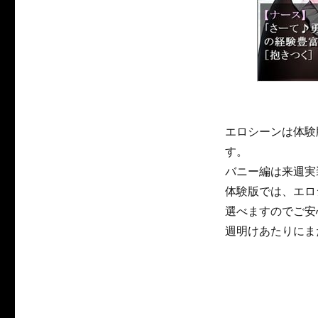
エロシーンは体験
す。
バニー編は来週実
体験版では、エロ
選べますのでご安
週明けあたりにま