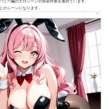
バニー編のエロシーンの実装作業を進めています。
じのシーンになります。