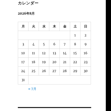
カレンダー
2026年8月
月
火
水
木
金
土
日
1
2
3
4
5
6
7
8
9
10
11
12
13
14
15
16
17
18
19
20
21
22
23
24
25
26
27
28
29
30
31
« 7月