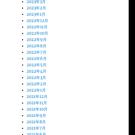
2023年3月
2023年2月
2023年1月
2022年12月
2022年11月
2022年10月
2022年9月
2022年8月
2022年7月
2022年6月
2022年5月
2022年4月
2022年3月
2022年2月
2022年1月
2021年12月
2021年11月
2021年10月
2021年9月
2021年8月
2021年7月
2021年6月