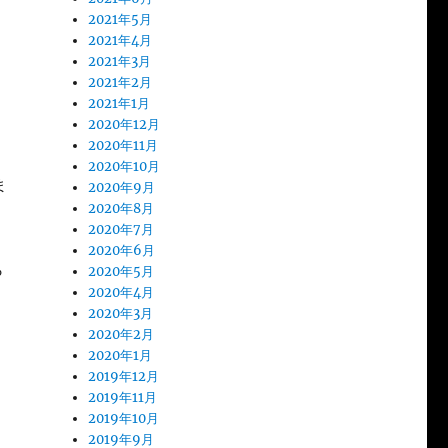
2021年5月
2021年4月
2021年3月
2021年2月
2021年1月
2020年12月
2020年11月
2020年10月
ま
2020年9月
2020年8月
2020年7月
2020年6月
ら
2020年5月
2020年4月
2020年3月
2020年2月
2020年1月
2019年12月
2019年11月
2019年10月
2019年9月