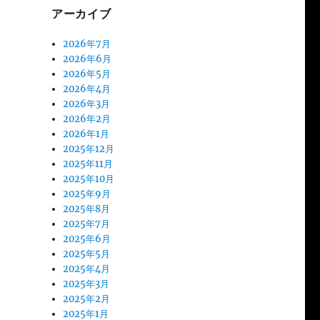
アーカイブ
2026年7月
2026年6月
2026年5月
2026年4月
2026年3月
2026年2月
2026年1月
2025年12月
2025年11月
2025年10月
2025年9月
2025年8月
2025年7月
2025年6月
2025年5月
2025年4月
2025年3月
2025年2月
2025年1月