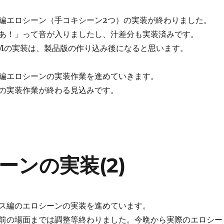
編エロシーン（手コキシーン2つ）の実装が終わりました。
あ！」って音が入りましたし、汁差分も実装済みです。
GMの実装は、製品版の作り込み後になると思います。
編エロシーンの実装作業を進めていきます。
の実装作業が終わる見込みです。
ンの実装(2)
ス編のエロシーンの実装を進めています。
前の場面までは調整等終わりました。今晩から実際のエロシー