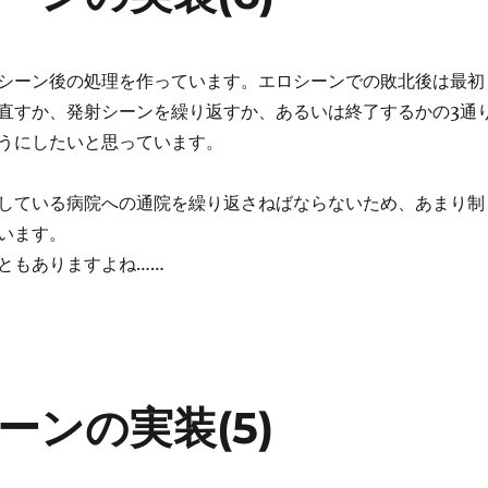
シーン後の処理を作っています。エロシーンでの敗北後は最初
直すか、発射シーンを繰り返すか、あるいは終了するかの3通
うにしたいと思っています。
している病院への通院を繰り返さねばならないため、あまり制
います。
ともありますよね……
ンの実装(5)