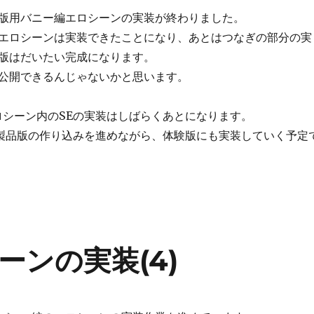
版用バニー編エロシーンの実装が終わりました。
エロシーンは実装できたことになり、あとはつなぎの部分の実
版はだいたい完成になります。
公開できるんじゃないかと思います。
ロシーン内のSEの実装はしばらくあとになります。
は製品版の作り込みを進めながら、体験版にも実装していく予定
ンの実装(4)