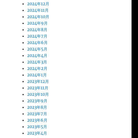
2024年12月
2024年11月
2024年10月
2024年9月
2024年8月
2024年7月
2024年6月
2024年5月
2024年4月
2024年3月
2024年2月
2024年1月
2023年12月
2023年11月
2023年10月
2023年9月
2023年8月
2023年7月
2023年6月
2023年5月
2023年4月