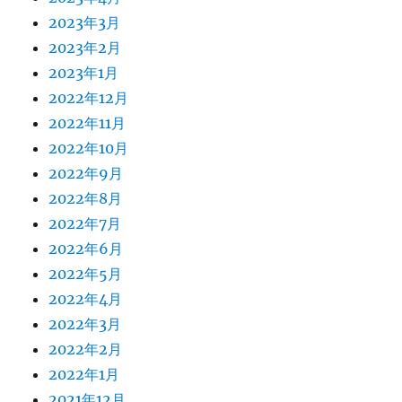
2023年3月
2023年2月
2023年1月
2022年12月
2022年11月
2022年10月
2022年9月
2022年8月
2022年7月
2022年6月
2022年5月
2022年4月
2022年3月
2022年2月
2022年1月
2021年12月