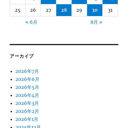
25
26
27
28
29
30
31
« 6月
8月 »
アーカイブ
2026年7月
2026年6月
2026年5月
2026年4月
2026年3月
2026年2月
2026年1月
2025年12月