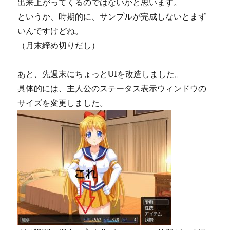
出来上がってくるのではないかと思います。
というか、時期的に、サンプルが完成しないとまず
いんですけどね。
（月末締め切りだし）
あと、先週末にちょっとUIを改造しました。
具体的には、主人公のステータス表示ウィンドウの
サイズを変更しました。