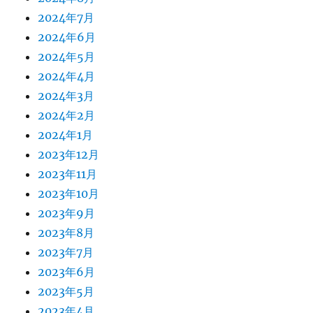
2024年7月
2024年6月
2024年5月
2024年4月
2024年3月
2024年2月
2024年1月
2023年12月
2023年11月
2023年10月
2023年9月
2023年8月
2023年7月
2023年6月
2023年5月
2023年4月