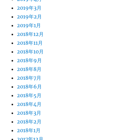
2019年3月
2019年2月
2019年1月
2018年12月
2018年11月
2018年10月
2018年9月
2018年8月
2018年7月
2018年6月
2018年5月
2018年4月
2018年3月
2018年2月
2018年1月
2017年12月