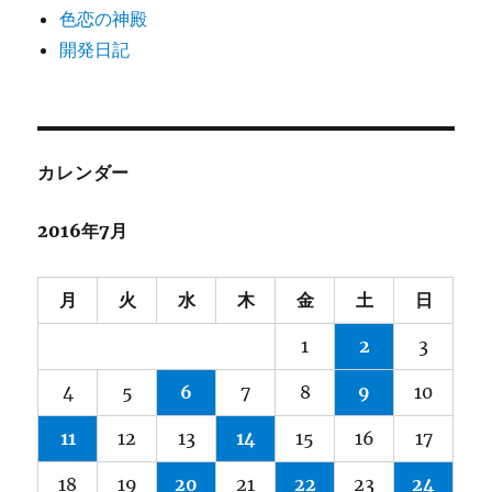
色恋の神殿
開発日記
カレンダー
2016年7月
月
火
水
木
金
土
日
1
2
3
4
5
6
7
8
9
10
11
12
13
14
15
16
17
18
19
20
21
22
23
24