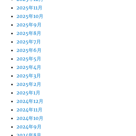
2025年11月
2025年10月
2025年9月
2025年8月
2025年7月
2025年6月
2025年5月
2025年4月
2025年3月
2025年2月
2025年1月
2024年12月
2024年11月
2024年10月
2024年9月
2024年8月