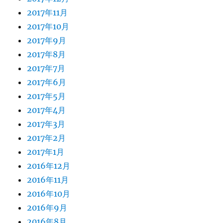
2017年11月
2017年10月
2017年9月
2017年8月
2017年7月
2017年6月
2017年5月
2017年4月
2017年3月
2017年2月
2017年1月
2016年12月
2016年11月
2016年10月
2016年9月
2016年8月