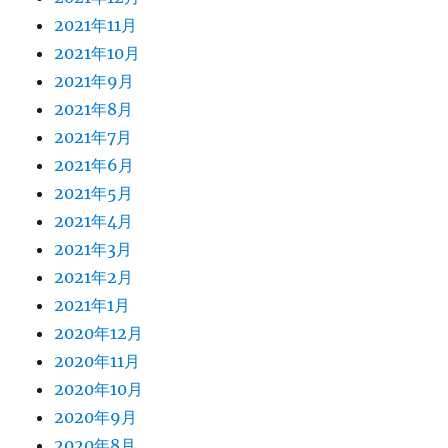
2021年11月
2021年10月
2021年9月
2021年8月
2021年7月
2021年6月
2021年5月
2021年4月
2021年3月
2021年2月
2021年1月
2020年12月
2020年11月
2020年10月
2020年9月
2020年8月