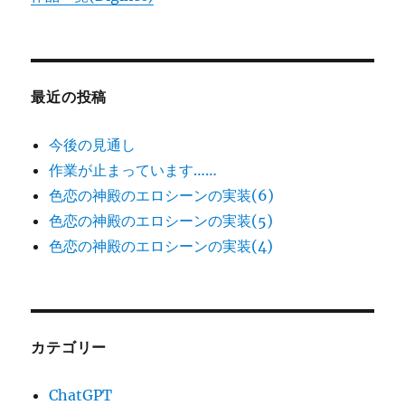
最近の投稿
今後の見通し
作業が止まっています……
色恋の神殿のエロシーンの実装(6)
色恋の神殿のエロシーンの実装(5)
色恋の神殿のエロシーンの実装(4)
カテゴリー
ChatGPT