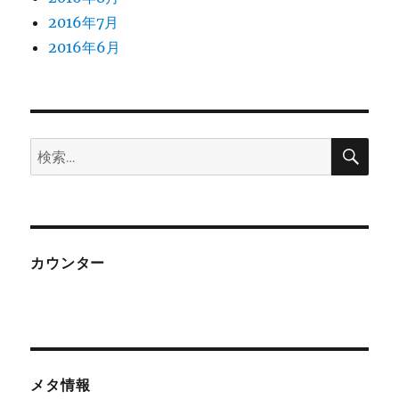
2016年7月
2016年6月
検
検
索
索:
カウンター
メタ情報