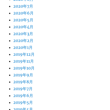
2020年7月
2020年6月
2020年5月
2020年4月
2020年3月
2020年2月
2020年1月
2019年12月
2019年11月
2019年10月
2019年9月
2019年8月
2019年7月
2019年6月
2019年5月
2019年4月