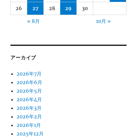
26
27
28
29
30
« 8月
10月 »
アーカイブ
2026年7月
2026年6月
2026年5月
2026年4月
2026年3月
2026年2月
2026年1月
2025年12月