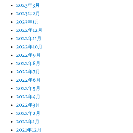
2023年3月
2023年2月
2023年1月
2022年12月
2022年11月
2022年10月
2022年9月
2022年8月
2022年7月
2022年6月
2022年5月
2022年4月
2022年3月
2022年2月
2022年1月
2021年12月