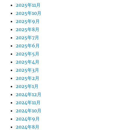
2025年11月
2025年10月
2025年9月
2025年8月
2025年7月
2025年6月
2025年5月
2025年4月
2025年3月
2025年2月
2025年1月
2024年12月
2024年11月
2024年10月
2024年9月
2024年8月