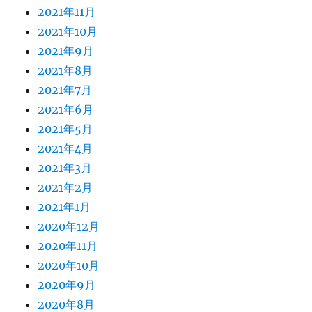
2021年11月
2021年10月
2021年9月
2021年8月
2021年7月
2021年6月
2021年5月
2021年4月
2021年3月
2021年2月
2021年1月
2020年12月
2020年11月
2020年10月
2020年9月
2020年8月