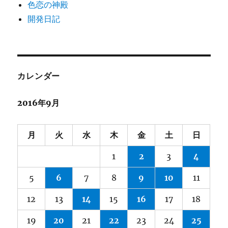
色恋の神殿
開発日記
カレンダー
2016年9月
月
火
水
木
金
土
日
1
2
3
4
5
6
7
8
9
10
11
12
13
14
15
16
17
18
19
20
21
22
23
24
25