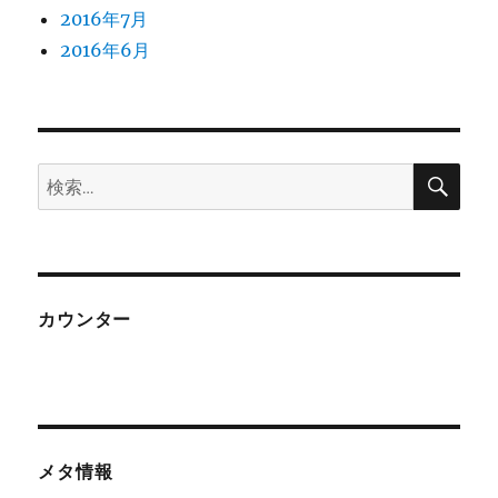
2016年7月
2016年6月
検
検
索
索:
カウンター
メタ情報