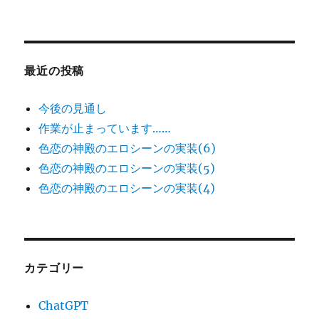
最近の投稿
今後の見通し
作業が止まっています……
色恋の神殿のエロシーンの実装(6)
色恋の神殿のエロシーンの実装(5)
色恋の神殿のエロシーンの実装(4)
カテゴリー
ChatGPT