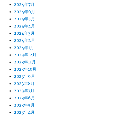
2024年7月
2024年6月
2024年5月
2024年4月
2024年3月
2024年2月
2024年1月
2023年12月
2023年11月
2023年10月
2023年9月
2023年8月
2023年7月
2023年6月
2023年5月
2023年4月