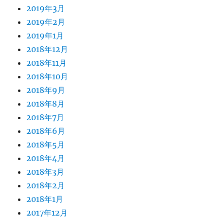
2019年3月
2019年2月
2019年1月
2018年12月
2018年11月
2018年10月
2018年9月
2018年8月
2018年7月
2018年6月
2018年5月
2018年4月
2018年3月
2018年2月
2018年1月
2017年12月