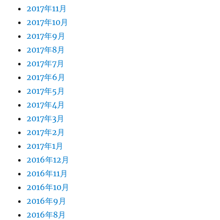
2017年11月
2017年10月
2017年9月
2017年8月
2017年7月
2017年6月
2017年5月
2017年4月
2017年3月
2017年2月
2017年1月
2016年12月
2016年11月
2016年10月
2016年9月
2016年8月