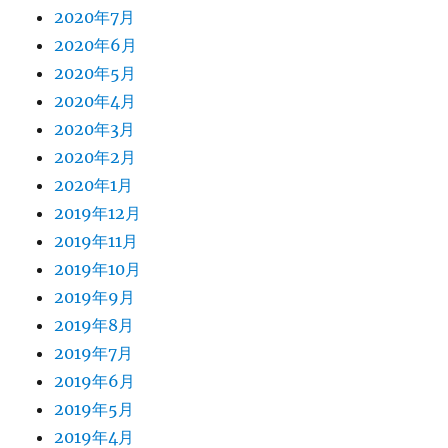
2020年7月
2020年6月
2020年5月
2020年4月
2020年3月
2020年2月
2020年1月
2019年12月
2019年11月
2019年10月
2019年9月
2019年8月
2019年7月
2019年6月
2019年5月
2019年4月