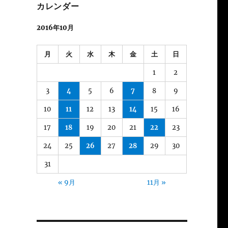
カレンダー
2016年10月
月
火
水
木
金
土
日
1
2
3
4
5
6
7
8
9
10
11
12
13
14
15
16
17
18
19
20
21
22
23
24
25
26
27
28
29
30
31
« 9月
11月 »