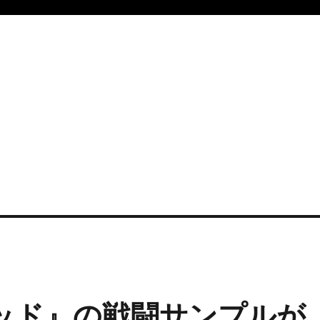
ッド』の戦闘サンプルが