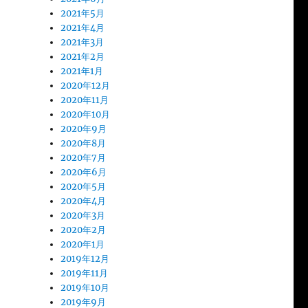
2021年5月
2021年4月
2021年3月
2021年2月
2021年1月
2020年12月
2020年11月
2020年10月
2020年9月
2020年8月
2020年7月
2020年6月
2020年5月
2020年4月
2020年3月
2020年2月
2020年1月
2019年12月
2019年11月
2019年10月
2019年9月