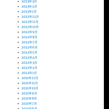
2023年3月
2023年2月
2023年1月
2022年12月
2022年11月
2022年10月
2022年9月
2022年8月
2022年7月
2022年6月
2022年5月
2022年4月
2022年3月
2022年2月
2022年1月
2021年12月
2021年11月
2021年10月
2021年9月
2021年8月
2021年7月
2021年6月