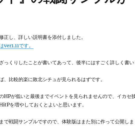
修正し、詳しい説明書を添付しました。
er1.11です。
ざっくりしたことが書いてあって、後半にはすごく詳しく書い
ば、比較的楽に敗北シチュが見られるはずです。
のHPが低いと最後までイベントを見られませんので、イカセ
HitPを増やしておくとよいと思います。
まで戦闘サンプルですので、体験版はまた別に作って公開しま