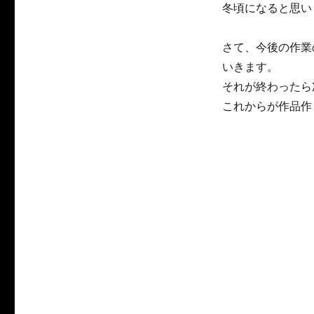
冬頃になると思い
さて、今後の作業
いきます。
それが終わったら
これからが作品作