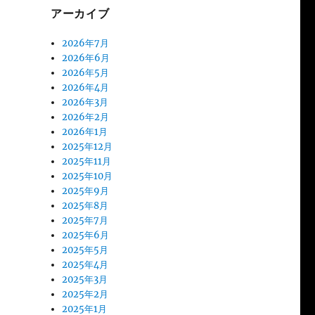
アーカイブ
2026年7月
2026年6月
2026年5月
2026年4月
2026年3月
2026年2月
2026年1月
2025年12月
2025年11月
2025年10月
2025年9月
2025年8月
2025年7月
2025年6月
2025年5月
2025年4月
2025年3月
2025年2月
2025年1月