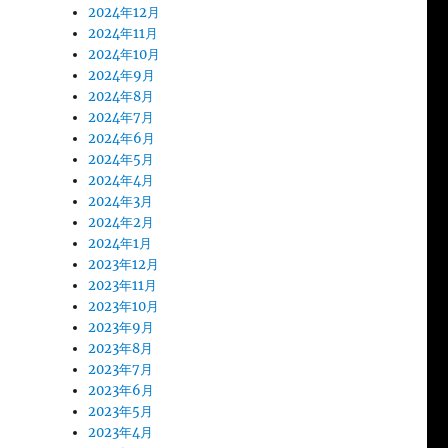
2024年12月
2024年11月
2024年10月
2024年9月
2024年8月
2024年7月
2024年6月
2024年5月
2024年4月
2024年3月
2024年2月
2024年1月
2023年12月
2023年11月
2023年10月
2023年9月
2023年8月
2023年7月
2023年6月
2023年5月
2023年4月