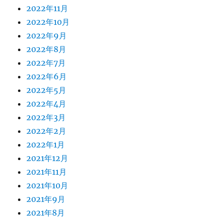
2022年11月
2022年10月
2022年9月
2022年8月
2022年7月
2022年6月
2022年5月
2022年4月
2022年3月
2022年2月
2022年1月
2021年12月
2021年11月
2021年10月
2021年9月
2021年8月