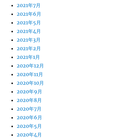
2021年7月
2021年6月
2021年5月
2021年4月
2021年3月
2021年2月
2021年1月
2020年12月
2020年11月
2020年10月
2020年9月
2020年8月
2020年7月
2020年6月
2020年5月
2020年4月