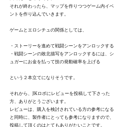
それが終わったら、マップを作りつつゲーム内イベ
ントを作り込んでいきます。
ゲームとエロシチュの関係としては、
・ストーリーを進めて戦闘シーンをアンロックする
・戦闘シーンの敗北描写をアンロックするには、シ
ュガーにお金を払って技の発動確率を上げる
という２本立てになりそうです。
それから、JKロボにレビューを投稿して下さった
方、ありがとうございます。
レビューは、購入を検討されている方の参考になる
と同時に、製作者にとっても参考になりますので、
投稿して頂くのはとてもありがたいことです。