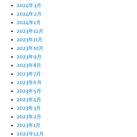
2024年3月
2024年2月
2024年1月
2023年12月
2023年11月
2023年10月
2023年9月
2023年8月
2023年7月
2023年6月
2023年5月
2023年4月
2023年3月
2023年2月
2023年1月
2022年12月