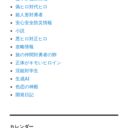
偽ヒロ対代ヒロ
姫人形対勇者
安心安全防災情報
小説
悪ヒロ対正ヒロ
攻略情報
旅の仲間対勇者の卵
正体がキモいヒロイン
淫姫対学生
生成AI
色恋の神殿
開発日記
カレンダー