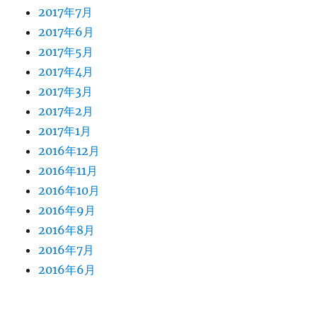
2017年7月
2017年6月
2017年5月
2017年4月
2017年3月
2017年2月
2017年1月
2016年12月
2016年11月
2016年10月
2016年9月
2016年8月
2016年7月
2016年6月