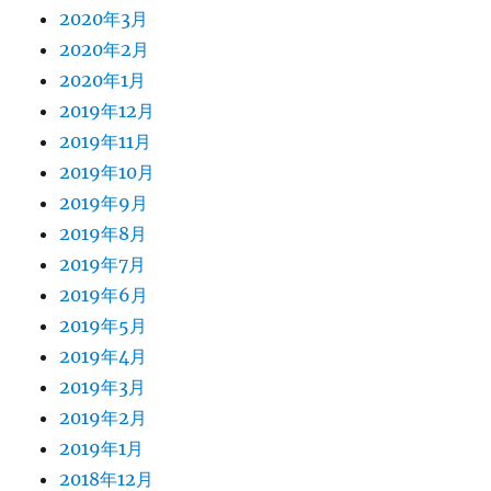
2020年3月
2020年2月
2020年1月
2019年12月
2019年11月
2019年10月
2019年9月
2019年8月
2019年7月
2019年6月
2019年5月
2019年4月
2019年3月
2019年2月
2019年1月
2018年12月