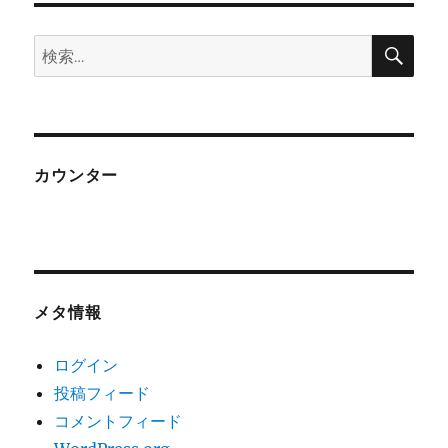
検
検
索
索:
カウンター
メタ情報
ログイン
投稿フィード
コメントフィード