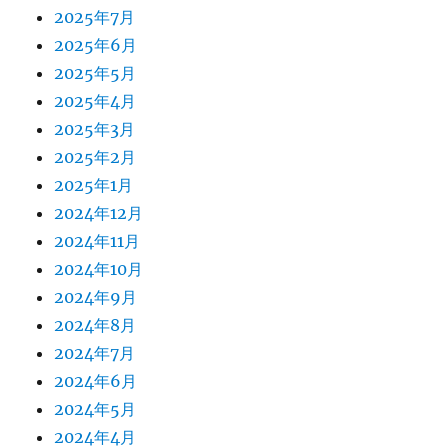
2025年7月
2025年6月
2025年5月
2025年4月
2025年3月
2025年2月
2025年1月
2024年12月
2024年11月
2024年10月
2024年9月
2024年8月
2024年7月
2024年6月
2024年5月
2024年4月