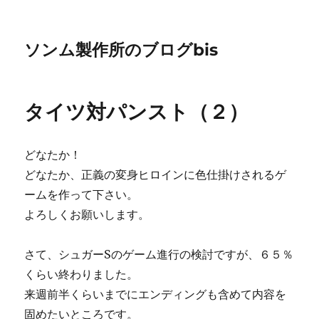
ソンム製作所のブログbis
タイツ対パンスト（２）
どなたか！
どなたか、正義の変身ヒロインに色仕掛けされるゲ
ームを作って下さい。
よろしくお願いします。
さて、シュガーSのゲーム進行の検討ですが、６５％
くらい終わりました。
来週前半くらいまでにエンディングも含めて内容を
固めたいところです。