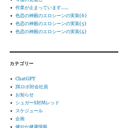
作業が止まっています……
色恋の神殿のエロシーンの実装(6)
色恋の神殿のエロシーンの実装(5)
色恋の神殿のエロシーンの実装(4)
カテゴリー
ChatGPT
JKロボ対会社員
お知らせ
シュガーS対Mレッド
スケジュール
企画
健やか健康情報