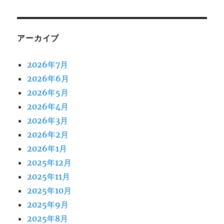
アーカイブ
2026年7月
2026年6月
2026年5月
2026年4月
2026年3月
2026年2月
2026年1月
2025年12月
2025年11月
2025年10月
2025年9月
2025年8月