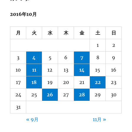
2016年10月
月
火
水
木
金
土
日
1
2
3
4
5
6
7
8
9
10
11
12
13
14
15
16
17
18
19
20
21
22
23
24
25
26
27
28
29
30
31
« 9月
11月 »