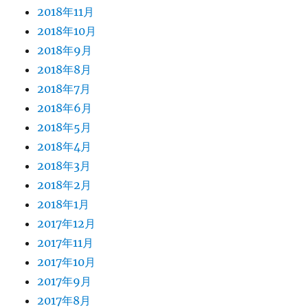
2018年11月
2018年10月
2018年9月
2018年8月
2018年7月
2018年6月
2018年5月
2018年4月
2018年3月
2018年2月
2018年1月
2017年12月
2017年11月
2017年10月
2017年9月
2017年8月