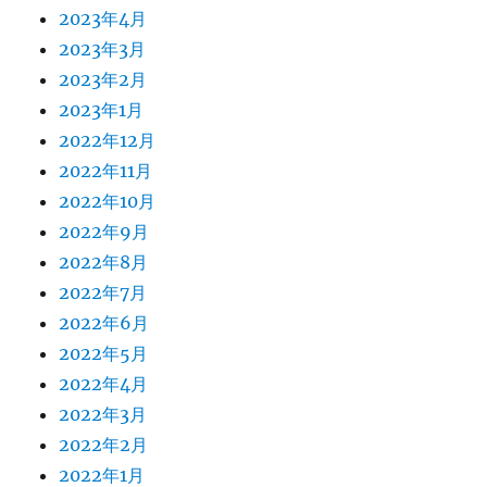
2023年4月
2023年3月
2023年2月
2023年1月
2022年12月
2022年11月
2022年10月
2022年9月
2022年8月
2022年7月
2022年6月
2022年5月
2022年4月
2022年3月
2022年2月
2022年1月