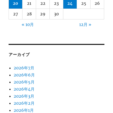
20
21
22
23
24
25
26
27
28
29
30
« 10月
12月 »
アーカイブ
2026年7月
2026年6月
2026年5月
2026年4月
2026年3月
2026年2月
2026年1月