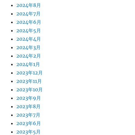
2024年8月
2024年7月
2024年6月
2024年5月
2024年4月
2024年3月
2024年2月
2024年1月
2023年12月
2023年11月
2023年10月
2023年9月
2023年8月
2023年7月
2023年6月
2023年5月