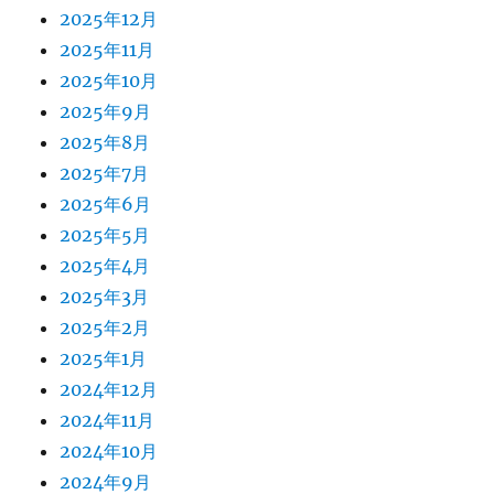
2025年12月
2025年11月
2025年10月
2025年9月
2025年8月
2025年7月
2025年6月
2025年5月
2025年4月
2025年3月
2025年2月
2025年1月
2024年12月
2024年11月
2024年10月
2024年9月