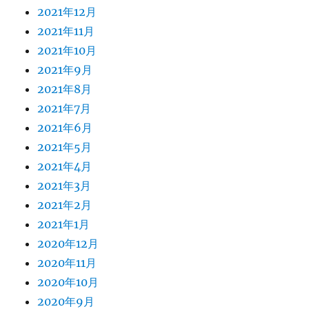
2021年12月
2021年11月
2021年10月
2021年9月
2021年8月
2021年7月
2021年6月
2021年5月
2021年4月
2021年3月
2021年2月
2021年1月
2020年12月
2020年11月
2020年10月
2020年9月