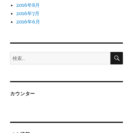
2016年8月
2016年7月
2016年6月
検
検
索
索:
カウンター