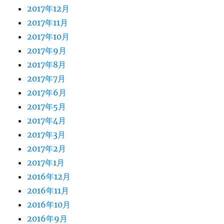
2017年12月
2017年11月
2017年10月
2017年9月
2017年8月
2017年7月
2017年6月
2017年5月
2017年4月
2017年3月
2017年2月
2017年1月
2016年12月
2016年11月
2016年10月
2016年9月