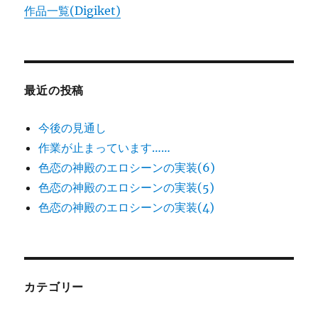
作品一覧(Digiket)
最近の投稿
今後の見通し
作業が止まっています……
色恋の神殿のエロシーンの実装(6)
色恋の神殿のエロシーンの実装(5)
色恋の神殿のエロシーンの実装(4)
カテゴリー