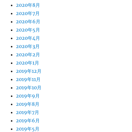
2020年8月
2020年7月
2020年6月
2020年5月
2020年4月
2020年3月
2020年2月
2020年1月
2019年12月
2019年11月
2019年10月
2019年9月
2019年8月
2019年7月
2019年6月
2019年5月