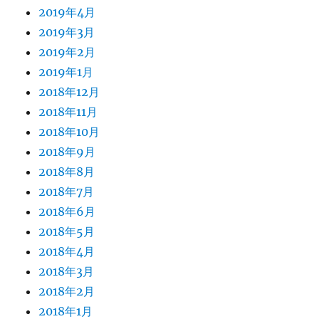
2019年4月
2019年3月
2019年2月
2019年1月
2018年12月
2018年11月
2018年10月
2018年9月
2018年8月
2018年7月
2018年6月
2018年5月
2018年4月
2018年3月
2018年2月
2018年1月