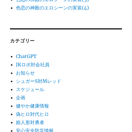
色恋の神殿のエロシーンの実装(4)
カテゴリー
ChatGPT
JKロボ対会社員
お知らせ
シュガーS対Mレッド
スケジュール
企画
健やか健康情報
偽ヒロ対代ヒロ
姫人形対勇者
安心安全防災情報