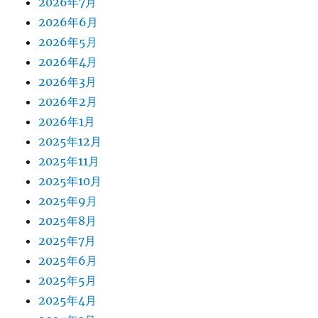
2026年7月
2026年6月
2026年5月
2026年4月
2026年3月
2026年2月
2026年1月
2025年12月
2025年11月
2025年10月
2025年9月
2025年8月
2025年7月
2025年6月
2025年5月
2025年4月