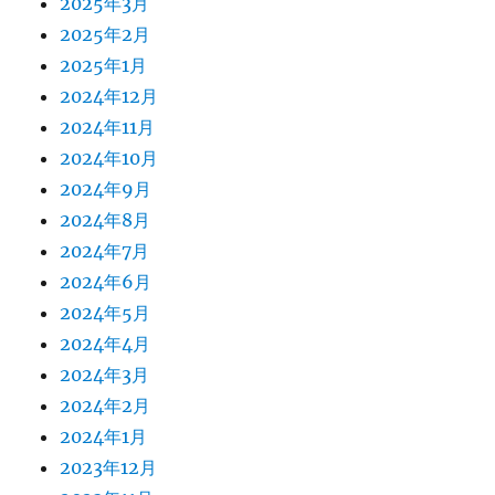
2025年3月
2025年2月
2025年1月
2024年12月
2024年11月
2024年10月
2024年9月
2024年8月
2024年7月
2024年6月
2024年5月
2024年4月
2024年3月
2024年2月
2024年1月
2023年12月