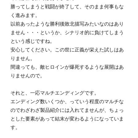
勝ってしまうと戦闘が終了して、そのまま何事もな
く進みます。
以前あったような勝利後敗北描写みたいなのはあり
ません・・・というか、シナリオ的に負けてしまう
という感じですね。
安心してください。この世に正義が栄えた試しはあ
りません。
間違っても、敵ヒロインが爆死するような展開はあ
りませんので。
それと、一応マルチエンディングです。
エンディング数いくつか、っていう程度のマルチな
のでわざわざ製品紹介には入れてませんが、ちょっ
とした要素があって結末が変わるようになっていま
す。