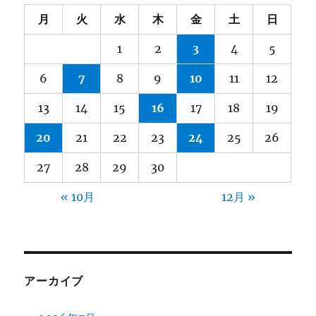
月
火
水
木
金
土
日
1
2
3
4
5
6
7
8
9
10
11
12
13
14
15
16
17
18
19
20
21
22
23
24
25
26
27
28
29
30
« 10月
12月 »
アーカイブ