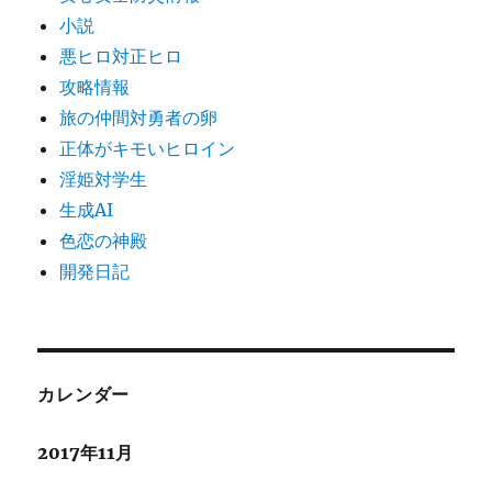
小説
悪ヒロ対正ヒロ
攻略情報
旅の仲間対勇者の卵
正体がキモいヒロイン
淫姫対学生
生成AI
色恋の神殿
開発日記
カレンダー
2017年11月