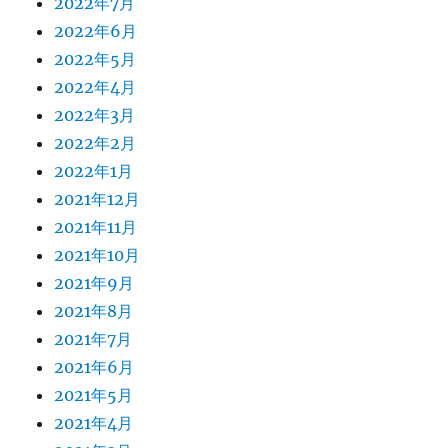
2022年7月
2022年6月
2022年5月
2022年4月
2022年3月
2022年2月
2022年1月
2021年12月
2021年11月
2021年10月
2021年9月
2021年8月
2021年7月
2021年6月
2021年5月
2021年4月