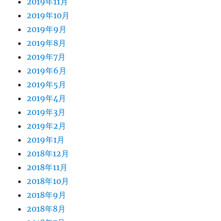
2019年11月
2019年10月
2019年9月
2019年8月
2019年7月
2019年6月
2019年5月
2019年4月
2019年3月
2019年2月
2019年1月
2018年12月
2018年11月
2018年10月
2018年9月
2018年8月