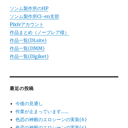
ソンム製作所のHP
ソンム製作所Ci-en支部
Pixivアカウント
作品まとめ（ノーブレア様）
作品一覧(DLsite)
作品一覧(DMM)
作品一覧(Digiket)
最近の投稿
今後の見通し
作業が止まっています……
色恋の神殿のエロシーンの実装(6)
色恋の神殿のエロシーンの実装(5)