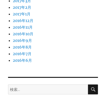
2017年3月
2017年2月
2017年1月
2016年12月
2016年11月
2016年10月
2016年9月
2016年8月
2016年7月
2016年6月
検
検
索
索: