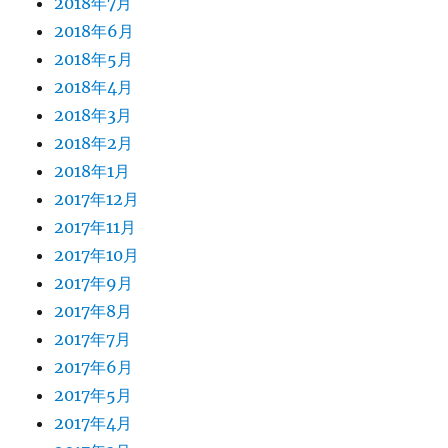
2018年7月
2018年6月
2018年5月
2018年4月
2018年3月
2018年2月
2018年1月
2017年12月
2017年11月
2017年10月
2017年9月
2017年8月
2017年7月
2017年6月
2017年5月
2017年4月