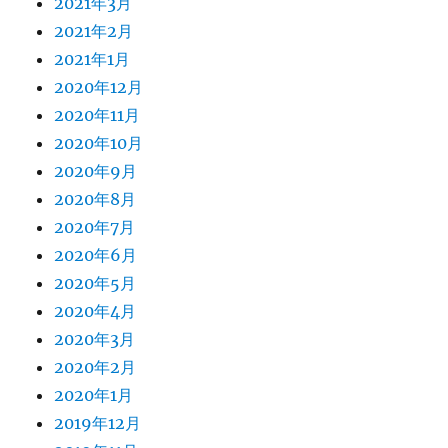
2021年3月
2021年2月
2021年1月
2020年12月
2020年11月
2020年10月
2020年9月
2020年8月
2020年7月
2020年6月
2020年5月
2020年4月
2020年3月
2020年2月
2020年1月
2019年12月