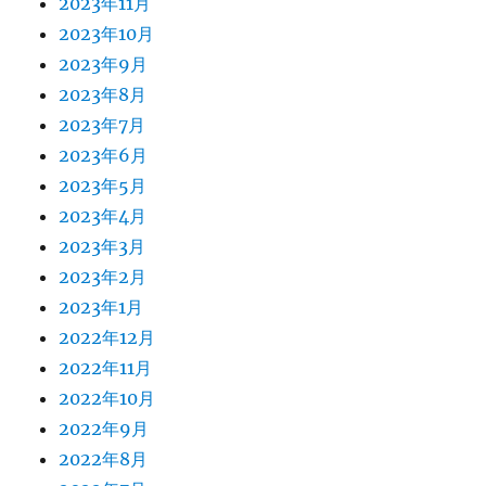
2023年11月
2023年10月
2023年9月
2023年8月
2023年7月
2023年6月
2023年5月
2023年4月
2023年3月
2023年2月
2023年1月
2022年12月
2022年11月
2022年10月
2022年9月
2022年8月