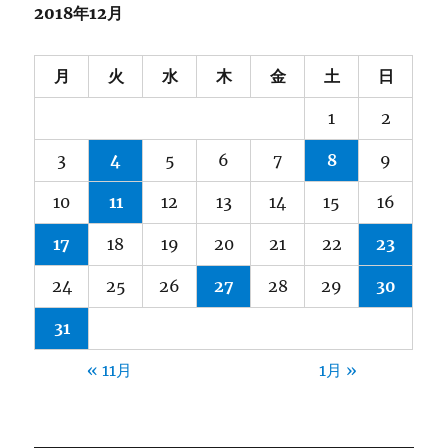
2018年12月
月
火
水
木
金
土
日
1
2
3
4
5
6
7
8
9
10
11
12
13
14
15
16
17
18
19
20
21
22
23
24
25
26
27
28
29
30
31
« 11月
1月 »