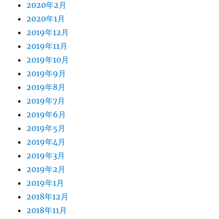
2020年2月
2020年1月
2019年12月
2019年11月
2019年10月
2019年9月
2019年8月
2019年7月
2019年6月
2019年5月
2019年4月
2019年3月
2019年2月
2019年1月
2018年12月
2018年11月