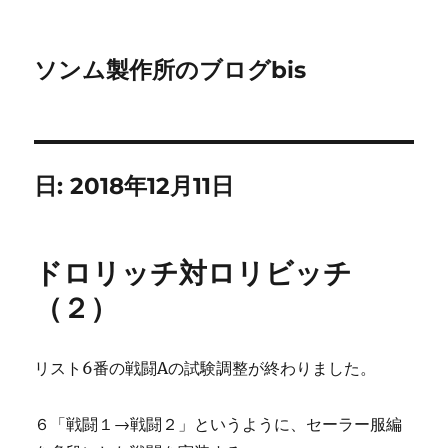
ソンム製作所のブログbis
日:
2018年12月11日
ドロリッチ対ロリビッチ
（２）
リスト6番の戦闘Aの試験調整が終わりました。
６「戦闘１→戦闘２」というように、セーラー服編