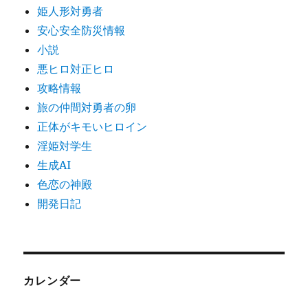
姫人形対勇者
安心安全防災情報
小説
悪ヒロ対正ヒロ
攻略情報
旅の仲間対勇者の卵
正体がキモいヒロイン
淫姫対学生
生成AI
色恋の神殿
開発日記
カレンダー