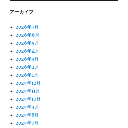
アーカイブ
2026年7月
2026年6月
2026年5月
2026年4月
2026年3月
2026年2月
2026年1月
2025年12月
2025年11月
2025年10月
2025年9月
2025年8月
2025年7月