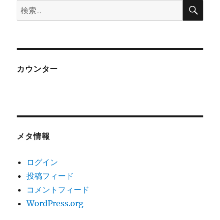
検
検
索
索:
カウンター
メタ情報
ログイン
投稿フィード
コメントフィード
WordPress.org