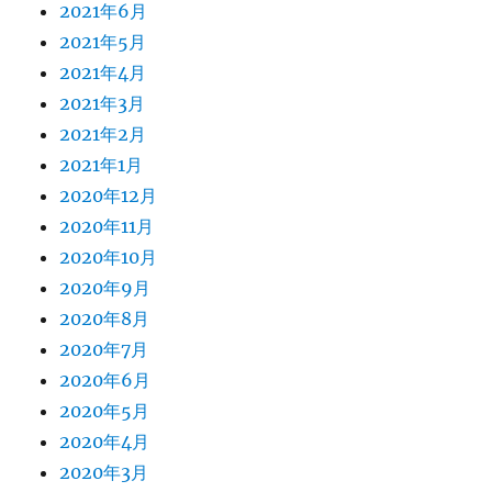
2021年6月
2021年5月
2021年4月
2021年3月
2021年2月
2021年1月
2020年12月
2020年11月
2020年10月
2020年9月
2020年8月
2020年7月
2020年6月
2020年5月
2020年4月
2020年3月