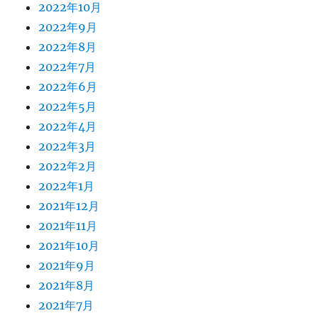
2022年10月
2022年9月
2022年8月
2022年7月
2022年6月
2022年5月
2022年4月
2022年3月
2022年2月
2022年1月
2021年12月
2021年11月
2021年10月
2021年9月
2021年8月
2021年7月