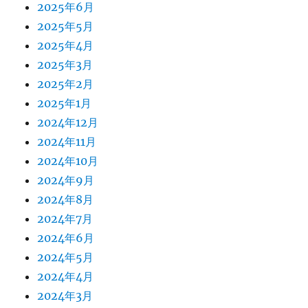
2025年6月
2025年5月
2025年4月
2025年3月
2025年2月
2025年1月
2024年12月
2024年11月
2024年10月
2024年9月
2024年8月
2024年7月
2024年6月
2024年5月
2024年4月
2024年3月