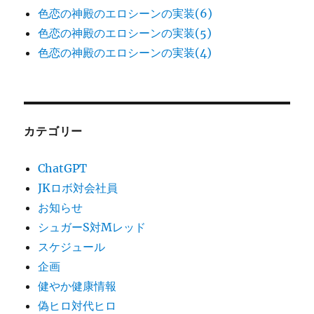
色恋の神殿のエロシーンの実装(6)
色恋の神殿のエロシーンの実装(5)
色恋の神殿のエロシーンの実装(4)
カテゴリー
ChatGPT
JKロボ対会社員
お知らせ
シュガーS対Mレッド
スケジュール
企画
健やか健康情報
偽ヒロ対代ヒロ