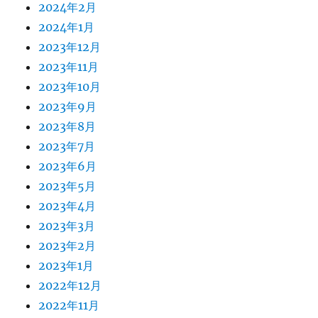
2024年2月
2024年1月
2023年12月
2023年11月
2023年10月
2023年9月
2023年8月
2023年7月
2023年6月
2023年5月
2023年4月
2023年3月
2023年2月
2023年1月
2022年12月
2022年11月