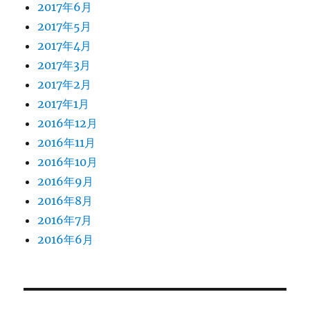
2017年6月
2017年5月
2017年4月
2017年3月
2017年2月
2017年1月
2016年12月
2016年11月
2016年10月
2016年9月
2016年8月
2016年7月
2016年6月