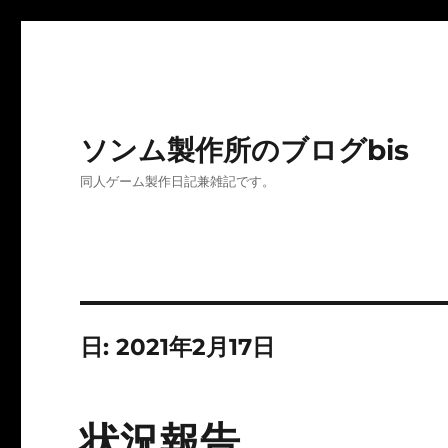
ソンム製作所のブログbis
同人ゲーム製作日記兼雑記です。
日:
2021年2月17日
状況報告