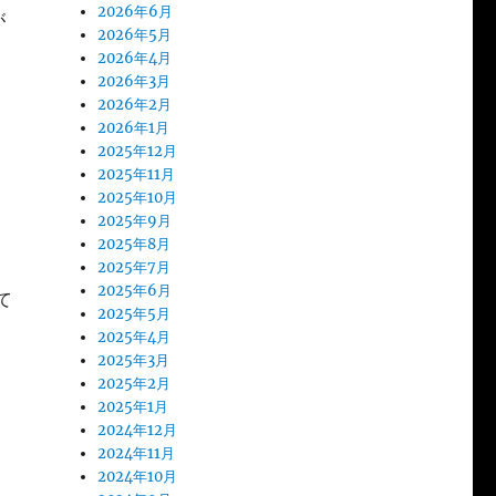
2026年6月
が
2026年5月
2026年4月
2026年3月
2026年2月
2026年1月
2025年12月
2025年11月
2025年10月
2025年9月
2025年8月
2025年7月
2025年6月
て
2025年5月
2025年4月
2025年3月
2025年2月
2025年1月
2024年12月
2024年11月
2024年10月