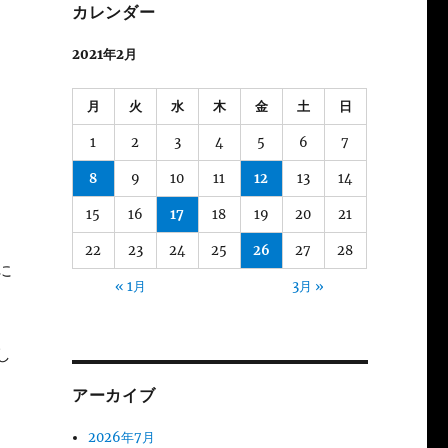
カレンダー
2021年2月
月
火
水
木
金
土
日
1
2
3
4
5
6
7
8
9
10
11
12
13
14
15
16
17
18
19
20
21
22
23
24
25
26
27
28
に
« 1月
3月 »
し
アーカイブ
2026年7月