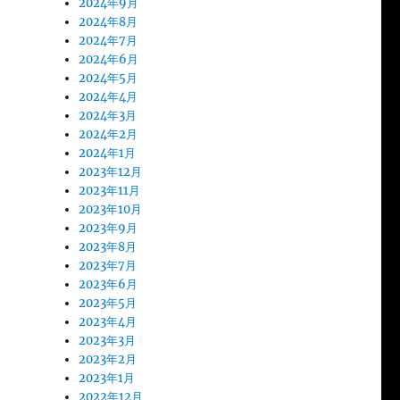
2024年9月
2024年8月
2024年7月
2024年6月
2024年5月
2024年4月
2024年3月
2024年2月
2024年1月
2023年12月
2023年11月
2023年10月
2023年9月
2023年8月
2023年7月
2023年6月
2023年5月
2023年4月
2023年3月
2023年2月
2023年1月
2022年12月