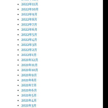
2022年11月
2022年10月
2022年9月
2022年8月
2022年7月
2022年6月
2022年5月
2022年4月
2022年3月
2022年2月
2022年1月
2021年12月
2021年11月
2021年10月
2021年9月
2021年8月
2021年7月
2021年6月
2021年5月
2021年4月
2021年3月