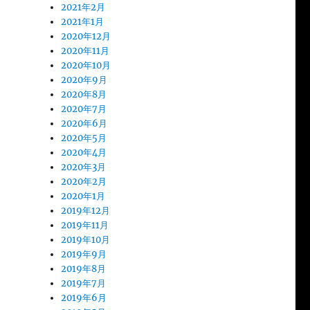
2021年2月
2021年1月
2020年12月
2020年11月
2020年10月
2020年9月
2020年8月
2020年7月
2020年6月
2020年5月
2020年4月
2020年3月
2020年2月
2020年1月
2019年12月
2019年11月
2019年10月
2019年9月
2019年8月
2019年7月
2019年6月