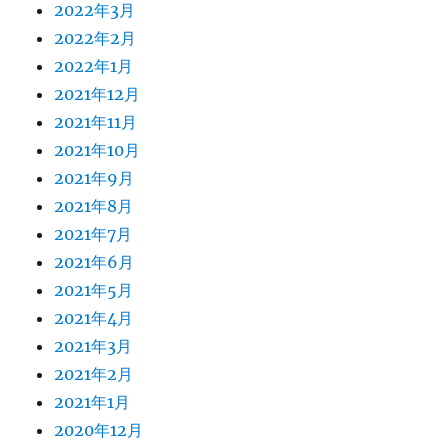
2022年3月
2022年2月
2022年1月
2021年12月
2021年11月
2021年10月
2021年9月
2021年8月
2021年7月
2021年6月
2021年5月
2021年4月
2021年3月
2021年2月
2021年1月
2020年12月