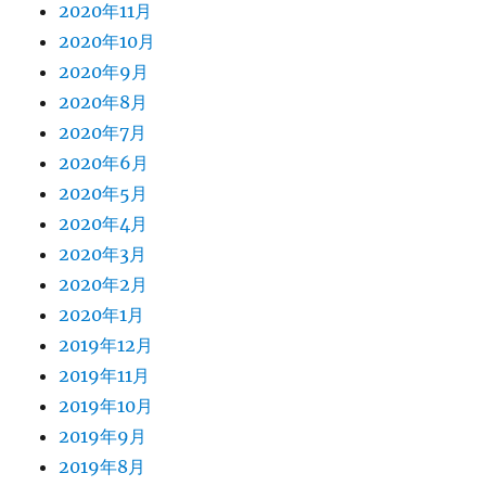
2020年11月
2020年10月
2020年9月
2020年8月
2020年7月
2020年6月
2020年5月
2020年4月
2020年3月
2020年2月
2020年1月
2019年12月
2019年11月
2019年10月
2019年9月
2019年8月