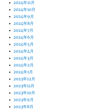
2024年11月
2024年10月
2024年9月
2024年8月
2024年7月
2024年6月
2024年5月
2024年4月
2024年3月
2024年2月
2024年1月
2023年12月
2023年11月
2023年10月
2023年9月
2023年8月