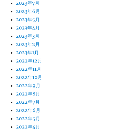
2023年7月
2023年6月
2023年5月
2023年4月
2023年3月
2023年2月
2023年1月
2022年12月
2022年11月
2022年10月
2022年9月
2022年8月
2022年7月
2022年6月
2022年5月
2022年4月