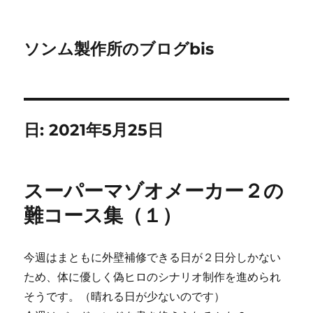
ソンム製作所のブログbis
日:
2021年5月25日
スーパーマゾオメーカー２の
難コース集（１）
今週はまともに外壁補修できる日が２日分しかない
ため、体に優しく偽ヒロのシナリオ制作を進められ
そうです。（晴れる日が少ないのです）