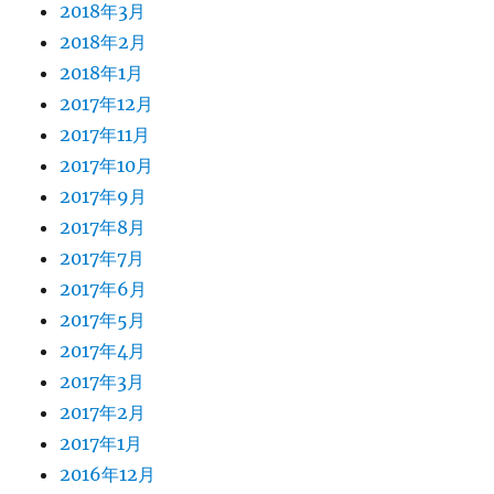
2018年3月
2018年2月
2018年1月
2017年12月
2017年11月
2017年10月
2017年9月
2017年8月
2017年7月
2017年6月
2017年5月
2017年4月
2017年3月
2017年2月
2017年1月
2016年12月