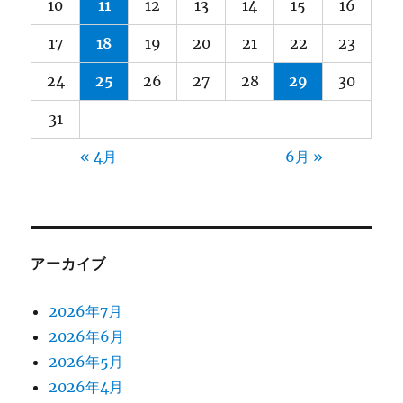
10
11
12
13
14
15
16
17
18
19
20
21
22
23
24
25
26
27
28
29
30
31
« 4月
6月 »
アーカイブ
2026年7月
2026年6月
2026年5月
2026年4月