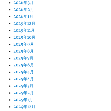
2026年3月
2026年2月
2026年1月
2025年12月
2025年11月
2025年10月
2025年9月
2025年8月
2025年7月
2025年6月
2025年5月
2025年4月
2025年3月
2025年2月
2025年1月
2024年12月