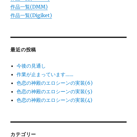
作品一覧(DMM)
作品一覧(Digiket)
最近の投稿
今後の見通し
作業が止まっています……
色恋の神殿のエロシーンの実装(6)
色恋の神殿のエロシーンの実装(5)
色恋の神殿のエロシーンの実装(4)
カテゴリー