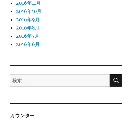
2016年11月
2016年10月
2016年9月
2016年8月
2016年7月
2016年6月
検
検
索
索:
カウンター