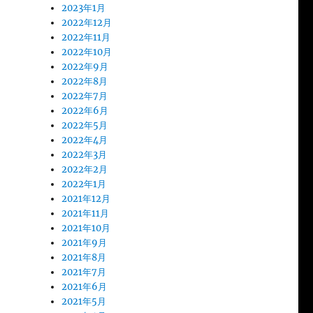
2023年1月
2022年12月
2022年11月
2022年10月
2022年9月
2022年8月
2022年7月
2022年6月
2022年5月
2022年4月
2022年3月
2022年2月
2022年1月
2021年12月
2021年11月
2021年10月
2021年9月
2021年8月
2021年7月
2021年6月
2021年5月