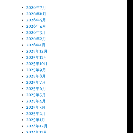
2026年7月
2026年6月
2026年5月
2026年4月
2026年3月
2026年2月
2026年1月
2025年12月
2025年11月
2025年10月
2025年9月
2025年8月
2025年7月
2025年6月
2025年5月
2025年4月
2025年3月
2025年2月
2025年1月
2024年12月
2024年11月