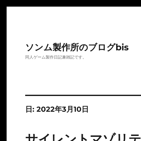
ソンム製作所のブログbis
同人ゲーム製作日記兼雑記です。
日:
2022年3月10日
サイレントマゾリテ