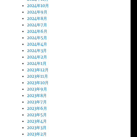
2024年10月
2024年9月
2024年8月
2024年7月
2024年6月
2024年5月
2024年4月
2024年3月
2024年2月
2024年1月
2023年12月
2023年11月
2023年10月
2023年9月
2023年8月
2023年7月
2023年6月
2023年5月
2023年4月
2023年3月
2023年2月