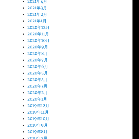
2021年4月
2021年3月
2021年2月
2021年1月
2020年12月
2020年11月
2020年10月
2020年9月
2020年8月
2020年7月
2020年6月
2020年5月
2020年4月
2020年3月
2020年2月
2020年1月
2019年12月
2019年11月
2019年10月
2019年9月
2019年8月
2019年7月