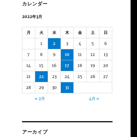
カレンダー
2022年3月
月
火
水
木
金
土
日
1
2
3
4
5
6
7
8
9
10
11
12
13
14
15
16
17
18
19
20
21
22
23
24
25
26
27
28
29
30
31
« 2月
4月 »
アーカイブ