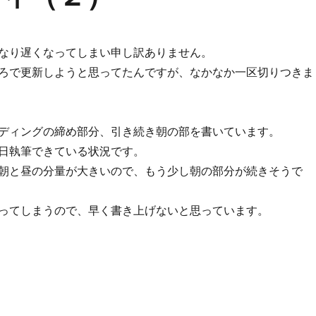
なり遅くなってしまい申し訳ありません。
ろで更新しようと思ってたんですが、なかなか一区切りつきま
ディングの締め部分、引き続き朝の部を書いています。
日執筆できている状況です。
朝と昼の分量が大きいので、もう少し朝の部分が続きそうで
ってしまうので、早く書き上げないと思っています。