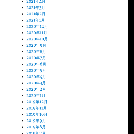
2021年4月
2021年3月
2021年2月
2021年1月
2020年12月
2020年11月
2020年10月
2020年9月
2020年8月
2020年7月
2020年6月
2020年5月
2020年4月
2020年3月
2020年2月
2020年1月
2019年12月
2019年11月
2019年10月
2019年9月
2019年8月
2019年7月