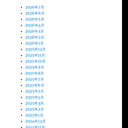
2026年7月
2026年6月
2026年5月
2026年4月
2026年3月
2026年2月
2026年1月
2025年12月
2025年11月
2025年10月
2025年9月
2025年8月
2025年7月
2025年6月
2025年5月
2025年4月
2025年3月
2025年2月
2025年1月
2024年12月
2024年11月