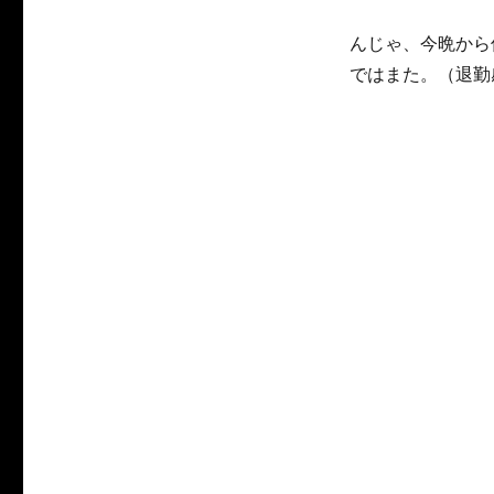
んじゃ、今晩から
ではまた。（退勤