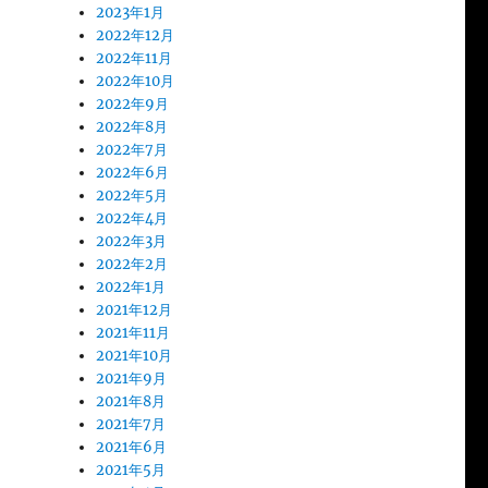
2023年1月
2022年12月
2022年11月
2022年10月
2022年9月
2022年8月
2022年7月
2022年6月
2022年5月
2022年4月
2022年3月
2022年2月
2022年1月
2021年12月
2021年11月
2021年10月
2021年9月
2021年8月
2021年7月
2021年6月
2021年5月