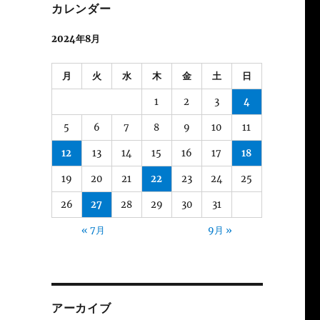
カレンダー
2024年8月
月
火
水
木
金
土
日
1
2
3
4
5
6
7
8
9
10
11
12
13
14
15
16
17
18
19
20
21
22
23
24
25
26
27
28
29
30
31
« 7月
9月 »
アーカイブ