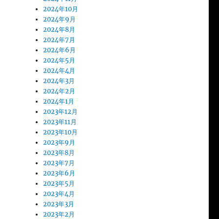
2024年10月
2024年9月
2024年8月
2024年7月
2024年6月
2024年5月
2024年4月
2024年3月
2024年2月
2024年1月
2023年12月
2023年11月
2023年10月
2023年9月
2023年8月
2023年7月
2023年6月
2023年5月
2023年4月
2023年3月
2023年2月