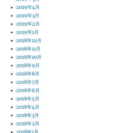
2019年4月
2019年3月
2019年2月
2019年1月
2018年12月
2018年11月
2018年10月
2018年9月
2018年8月
2018年7月
2018年6月
2018年5月
2018年4月
2018年3月
2018年2月
2018年1月