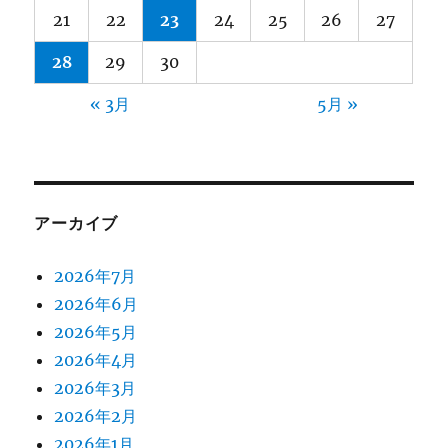
21
22
23
24
25
26
27
28
29
30
« 3月
5月 »
アーカイブ
2026年7月
2026年6月
2026年5月
2026年4月
2026年3月
2026年2月
2026年1月