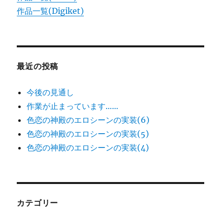
作品一覧(Digiket)
最近の投稿
今後の見通し
作業が止まっています……
色恋の神殿のエロシーンの実装(6)
色恋の神殿のエロシーンの実装(5)
色恋の神殿のエロシーンの実装(4)
カテゴリー