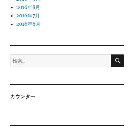
2016年8月
2016年7月
2016年6月
検
検
索
索:
カウンター