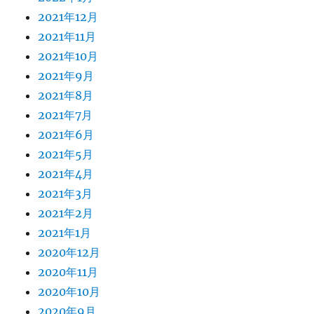
2021年12月
2021年11月
2021年10月
2021年9月
2021年8月
2021年7月
2021年6月
2021年5月
2021年4月
2021年3月
2021年2月
2021年1月
2020年12月
2020年11月
2020年10月
2020年9月