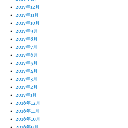
2017年12月
2017年11月
2017年10月
2017年9月
2017年8月
2017年7月
2017年6月
2017年5月
2017年4月
2017年3月
2017年2月
2017年1月
2016年12月
2016年11月
2016年10月
2016年9月