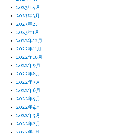
2023年4月
2023年3月
2023年2月
2023年1月
2022年12月
2022年11月
2022年10月
2022年9月
2022年8月
2022年7月
2022年6月
2022年5月
2022年4月
2022年3月
2022年2月
2022年1月