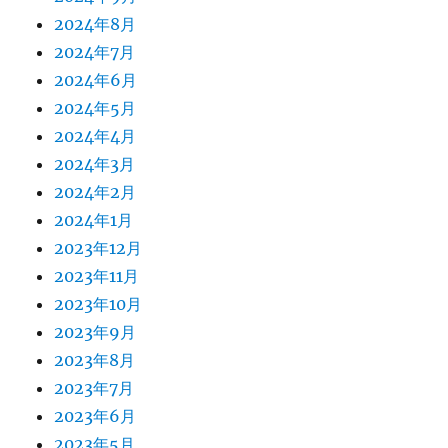
2024年8月
2024年7月
2024年6月
2024年5月
2024年4月
2024年3月
2024年2月
2024年1月
2023年12月
2023年11月
2023年10月
2023年9月
2023年8月
2023年7月
2023年6月
2023年5月