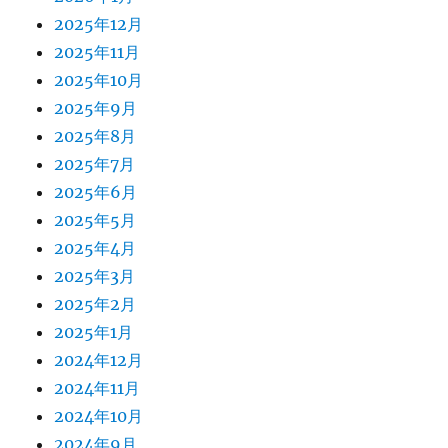
2025年12月
2025年11月
2025年10月
2025年9月
2025年8月
2025年7月
2025年6月
2025年5月
2025年4月
2025年3月
2025年2月
2025年1月
2024年12月
2024年11月
2024年10月
2024年9月