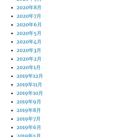
2020年8月
2020年7月
2020年6月
2020年5月
2020年4月
2020年3月
2020年2月
2020年1月
2019年12月
2019年11月
2019年10月
2019年9月
2019年8月
2019年7月
2019年6月
2019年5月