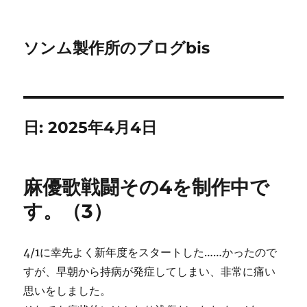
ソンム製作所のブログbis
日:
2025年4月4日
麻優歌戦闘その4を制作中で
す。（3）
4/1に幸先よく新年度をスタートした……かったので
すが、早朝から持病が発症してしまい、非常に痛い
思いをしました。