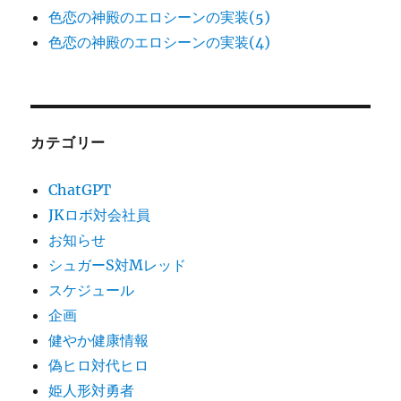
色恋の神殿のエロシーンの実装(5)
色恋の神殿のエロシーンの実装(4)
カテゴリー
ChatGPT
JKロボ対会社員
お知らせ
シュガーS対Mレッド
スケジュール
企画
健やか健康情報
偽ヒロ対代ヒロ
姫人形対勇者