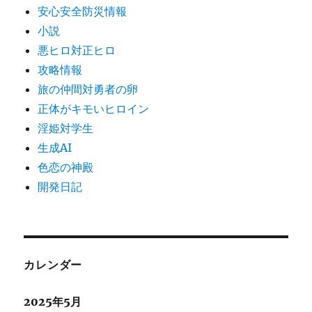
安心安全防災情報
小説
悪ヒロ対正ヒロ
攻略情報
旅の仲間対勇者の卵
正体がキモいヒロイン
淫姫対学生
生成AI
色恋の神殿
開発日記
カレンダー
2025年5月