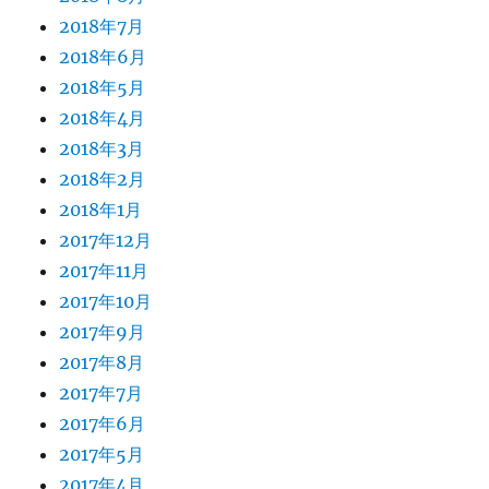
2018年7月
2018年6月
2018年5月
2018年4月
2018年3月
2018年2月
2018年1月
2017年12月
2017年11月
2017年10月
2017年9月
2017年8月
2017年7月
2017年6月
2017年5月
2017年4月