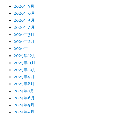
2026年7月
2026年6月
2026年5月
2026年4月
2026年3月
2026年2月
2026年1月
2025年12月
2025年11月
2025年10月
2025年9月
2025年8月
2025年7月
2025年6月
2025年5月
2025年4月