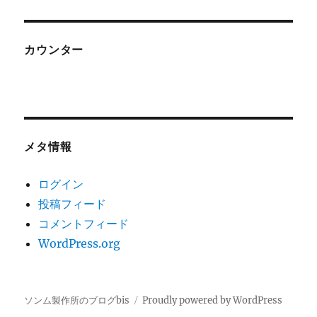
カウンター
メタ情報
ログイン
投稿フィード
コメントフィード
WordPress.org
ソンム製作所のブログbis
Proudly powered by WordPress