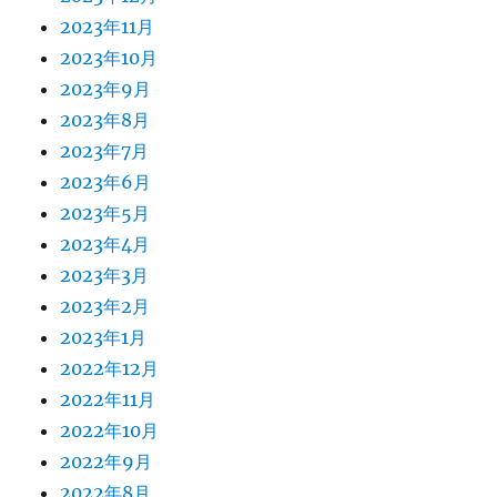
2023年11月
2023年10月
2023年9月
2023年8月
2023年7月
2023年6月
2023年5月
2023年4月
2023年3月
2023年2月
2023年1月
2022年12月
2022年11月
2022年10月
2022年9月
2022年8月