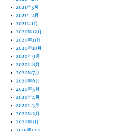
2021年3月
2021年2月
2021年1月
2020年12月
2020年11月
2020年10月
2020年9月
2020年8月
2020年7月
2020年6月
2020年5月
2020年4月
2020年3月
2020年2月
2020年1月
2019年12月