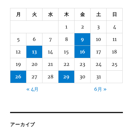
月
火
水
木
金
土
日
1
2
3
4
5
6
7
8
9
10
11
12
13
14
15
16
17
18
19
20
21
22
23
24
25
26
27
28
29
30
31
« 4月
6月 »
アーカイブ