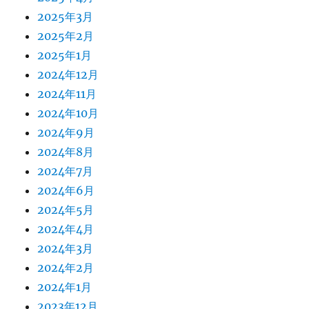
2025年3月
2025年2月
2025年1月
2024年12月
2024年11月
2024年10月
2024年9月
2024年8月
2024年7月
2024年6月
2024年5月
2024年4月
2024年3月
2024年2月
2024年1月
2023年12月