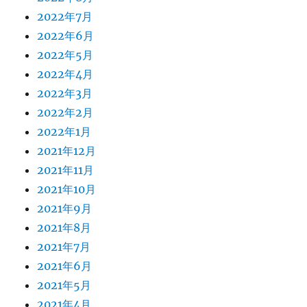
2022年7月
2022年6月
2022年5月
2022年4月
2022年3月
2022年2月
2022年1月
2021年12月
2021年11月
2021年10月
2021年9月
2021年8月
2021年7月
2021年6月
2021年5月
2021年4月