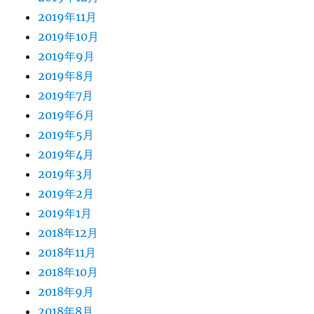
2019年11月
2019年10月
2019年9月
2019年8月
2019年7月
2019年6月
2019年5月
2019年4月
2019年3月
2019年2月
2019年1月
2018年12月
2018年11月
2018年10月
2018年9月
2018年8月