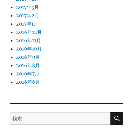
2017年3月
2017年2月
2017年1月
2016年12月
2016年11月
2016年10月
2016年9月
2016年8月
2016年7月
2016年6月
検
検
索
索: