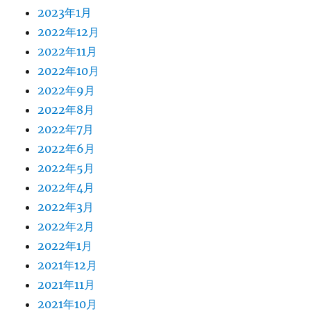
2023年1月
2022年12月
2022年11月
2022年10月
2022年9月
2022年8月
2022年7月
2022年6月
2022年5月
2022年4月
2022年3月
2022年2月
2022年1月
2021年12月
2021年11月
2021年10月