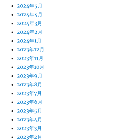
2024年5月
2024年4月
2024年3月
2024年2月
2024年1月
2023年12月
2023年11月
2023年10月
2023年9月
2023年8月
2023年7月
2023年6月
2023年5月
2023年4月
2023年3月
2023年2月