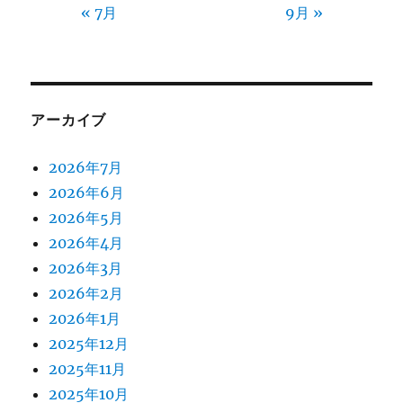
« 7月
9月 »
アーカイブ
2026年7月
2026年6月
2026年5月
2026年4月
2026年3月
2026年2月
2026年1月
2025年12月
2025年11月
2025年10月