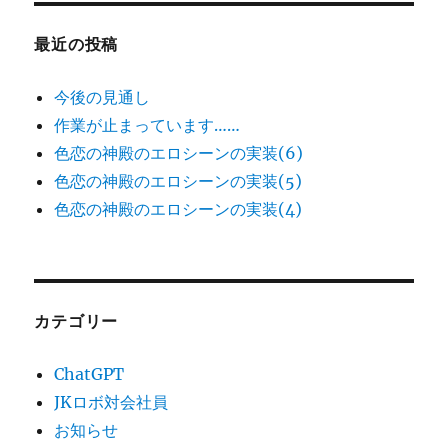
最近の投稿
今後の見通し
作業が止まっています……
色恋の神殿のエロシーンの実装(6)
色恋の神殿のエロシーンの実装(5)
色恋の神殿のエロシーンの実装(4)
カテゴリー
ChatGPT
JKロボ対会社員
お知らせ