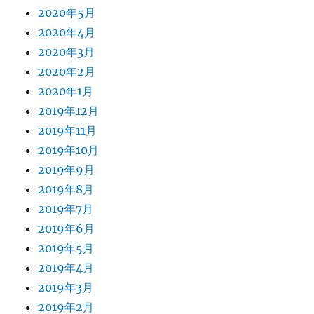
2020年5月
2020年4月
2020年3月
2020年2月
2020年1月
2019年12月
2019年11月
2019年10月
2019年9月
2019年8月
2019年7月
2019年6月
2019年5月
2019年4月
2019年3月
2019年2月