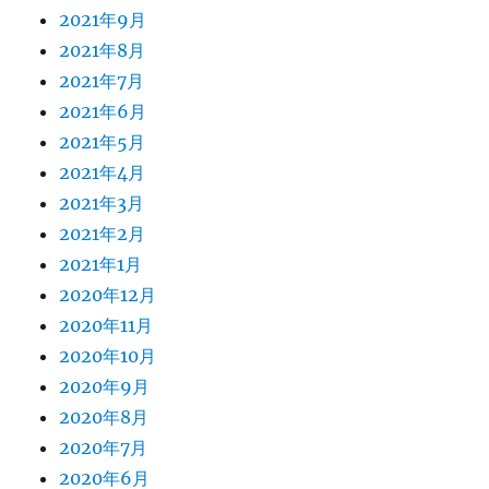
2021年9月
2021年8月
2021年7月
2021年6月
2021年5月
2021年4月
2021年3月
2021年2月
2021年1月
2020年12月
2020年11月
2020年10月
2020年9月
2020年8月
2020年7月
2020年6月