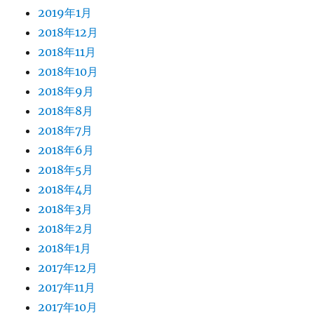
2019年1月
2018年12月
2018年11月
2018年10月
2018年9月
2018年8月
2018年7月
2018年6月
2018年5月
2018年4月
2018年3月
2018年2月
2018年1月
2017年12月
2017年11月
2017年10月