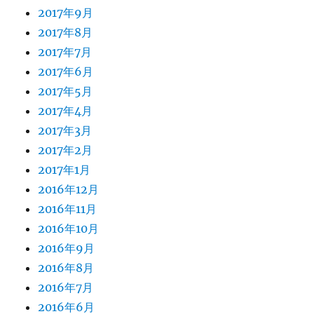
2017年9月
2017年8月
2017年7月
2017年6月
2017年5月
2017年4月
2017年3月
2017年2月
2017年1月
2016年12月
2016年11月
2016年10月
2016年9月
2016年8月
2016年7月
2016年6月