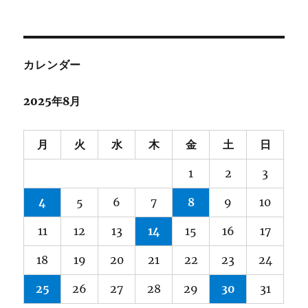
カレンダー
2025年8月
月
火
水
木
金
土
日
1
2
3
4
5
6
7
8
9
10
11
12
13
14
15
16
17
18
19
20
21
22
23
24
25
26
27
28
29
30
31