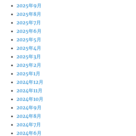
2025年9月
2025年8月
2025年7月
2025年6月
2025年5月
2025年4月
2025年3月
2025年2月
2025年1月
2024年12月
2024年11月
2024年10月
2024年9月
2024年8月
2024年7月
2024年6月