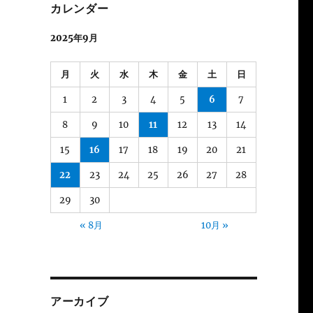
カレンダー
2025年9月
月
火
水
木
金
土
日
1
2
3
4
5
6
7
8
9
10
11
12
13
14
15
16
17
18
19
20
21
22
23
24
25
26
27
28
29
30
« 8月
10月 »
アーカイブ