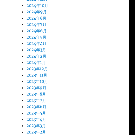
2024年10月
2024年9月
2024年8月
2024年7月
2024年6月
2024年5月
2024年4月
2024年3月
2024年2月
2024年1月
2023年12月
2023年11月
2023年10月
2023年9月
2023年8月
2023年7月
2023年6月
2023年5月
2023年4月
2023年3月
2023年2月