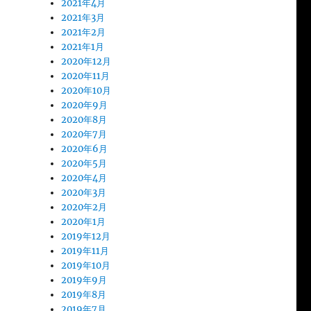
2021年4月
2021年3月
2021年2月
2021年1月
2020年12月
2020年11月
2020年10月
2020年9月
2020年8月
2020年7月
2020年6月
2020年5月
2020年4月
2020年3月
2020年2月
2020年1月
2019年12月
2019年11月
2019年10月
2019年9月
2019年8月
2019年7月