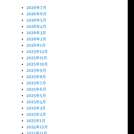
2026年7月
2026年6月
2026年5月
2026年4月
2026年3月
2026年2月
2026年1月
2025年12月
2025年11月
2025年10月
2025年9月
2025年8月
2025年7月
2025年6月
2025年5月
2025年4月
2025年3月
2025年2月
2025年1月
2024年12月
2024年11月