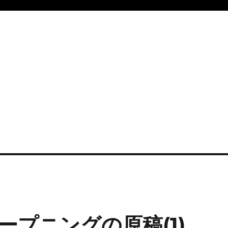
プニングの原稿(1)