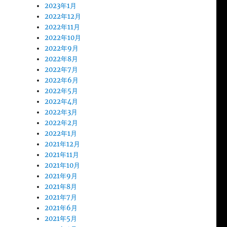
2023年1月
2022年12月
2022年11月
2022年10月
2022年9月
2022年8月
2022年7月
2022年6月
2022年5月
2022年4月
2022年3月
2022年2月
2022年1月
2021年12月
2021年11月
2021年10月
2021年9月
2021年8月
2021年7月
2021年6月
2021年5月