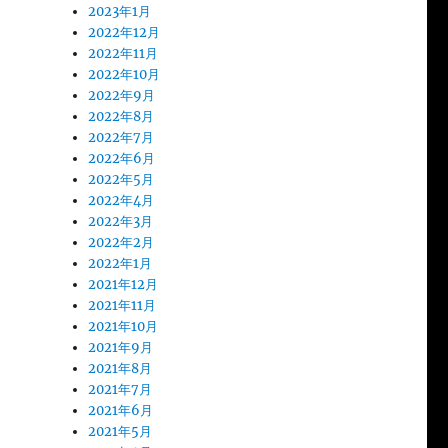
2023年1月
2022年12月
2022年11月
2022年10月
2022年9月
2022年8月
2022年7月
2022年6月
2022年5月
2022年4月
2022年3月
2022年2月
2022年1月
2021年12月
2021年11月
2021年10月
2021年9月
2021年8月
2021年7月
2021年6月
2021年5月