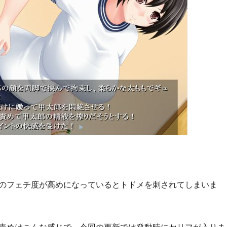
のフェチ度が高めになっているとトドメを刺されてしまいま