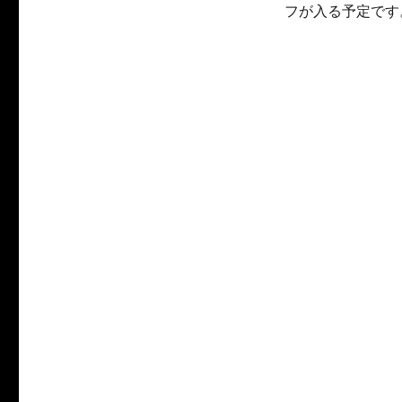
フが入る予定です