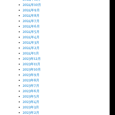
2024年10月
2024年9月
2024年8月
2024年7月
2024年6月
2024年5月
2024年4月
2024年3月
2024年2月
2024年1月
2023年12月
2023年11月
2023年10月
2023年9月
2023年8月
2023年7月
2023年6月
2023年5月
2023年4月
2023年3月
2023年2月