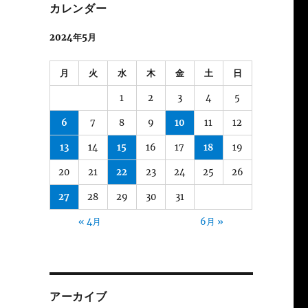
カレンダー
2024年5月
月
火
水
木
金
土
日
1
2
3
4
5
6
7
8
9
10
11
12
13
14
15
16
17
18
19
20
21
22
23
24
25
26
27
28
29
30
31
« 4月
6月 »
アーカイブ