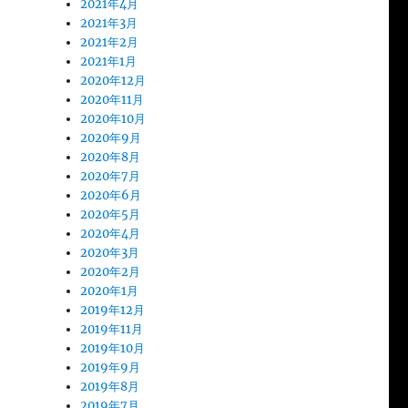
2021年4月
2021年3月
2021年2月
2021年1月
2020年12月
2020年11月
2020年10月
2020年9月
2020年8月
2020年7月
2020年6月
2020年5月
2020年4月
2020年3月
2020年2月
2020年1月
2019年12月
2019年11月
2019年10月
2019年9月
2019年8月
2019年7月