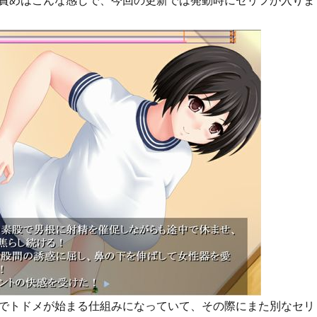
責めはこんな感じで、今回の更新では発動時にセリフが入りま
でトドメが始まる仕組みになっていて、その際にまた別なセリ