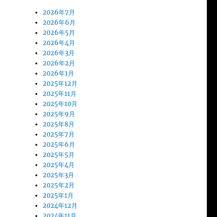
2026年7月
2026年6月
2026年5月
2026年4月
2026年3月
2026年2月
2026年1月
2025年12月
2025年11月
2025年10月
2025年9月
2025年8月
2025年7月
2025年6月
2025年5月
2025年4月
2025年3月
2025年2月
2025年1月
2024年12月
2024年11月