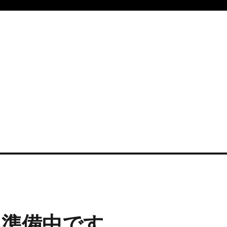
を準備中です。