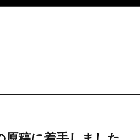
の原稿に着手しました。