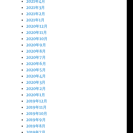
2021年4月
2021年3月
2021年2月
2021年1月
2020年12月
2020年11月
2020年10月
2020年9月
2020年8月
2020年7月
2020年6月
2020年5月
2020年4月
2020年3月
2020年2月
2020年1月
2019年12月
2019年11月
2019年10月
2019年9月
2019年8月
2019年7月