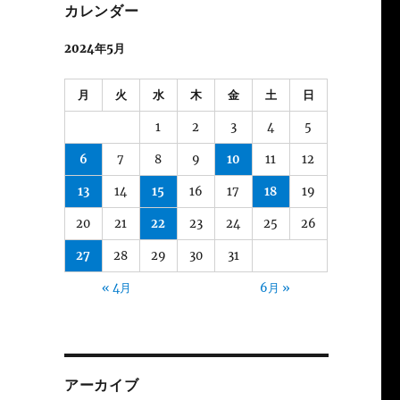
カレンダー
2024年5月
月
火
水
木
金
土
日
1
2
3
4
5
6
7
8
9
10
11
12
13
14
15
16
17
18
19
20
21
22
23
24
25
26
27
28
29
30
31
« 4月
6月 »
アーカイブ