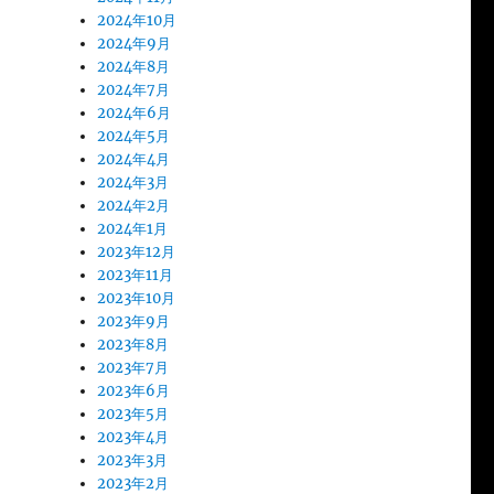
2024年10月
2024年9月
2024年8月
2024年7月
2024年6月
2024年5月
2024年4月
2024年3月
2024年2月
2024年1月
2023年12月
2023年11月
2023年10月
2023年9月
2023年8月
2023年7月
2023年6月
2023年5月
2023年4月
2023年3月
2023年2月