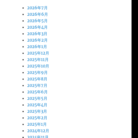
2026年7月
2026年6月
2026年5月
2026年4月
2026年3月
2026年2月
2026年1月
2025年12月
2025年11月
2025年10月
2025年9月
2025年8月
2025年7月
2025年6月
2025年5月
2025年4月
2025年3月
2025年2月
2025年1月
2024年12月
2024年11月