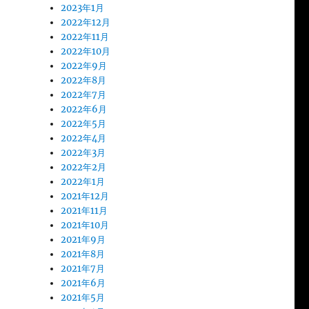
2023年1月
2022年12月
2022年11月
2022年10月
2022年9月
2022年8月
2022年7月
2022年6月
2022年5月
2022年4月
2022年3月
2022年2月
2022年1月
2021年12月
2021年11月
2021年10月
2021年9月
2021年8月
2021年7月
2021年6月
2021年5月