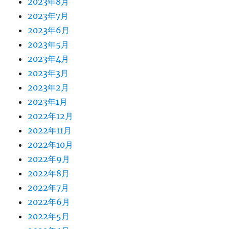
2023年8月
2023年7月
2023年6月
2023年5月
2023年4月
2023年3月
2023年2月
2023年1月
2022年12月
2022年11月
2022年10月
2022年9月
2022年8月
2022年7月
2022年6月
2022年5月