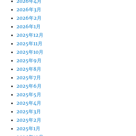
2026年4月
2026年3月
2026年2月
2026年1月
2025年12月
2025年11月
2025年10月
2025年9月
2025年8月
2025年7月
2025年6月
2025年5月
2025年4月
2025年3月
2025年2月
2025年1月