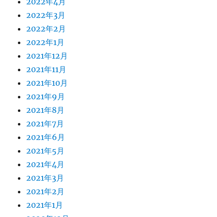
2022年4月
2022年3月
2022年2月
2022年1月
2021年12月
2021年11月
2021年10月
2021年9月
2021年8月
2021年7月
2021年6月
2021年5月
2021年4月
2021年3月
2021年2月
2021年1月