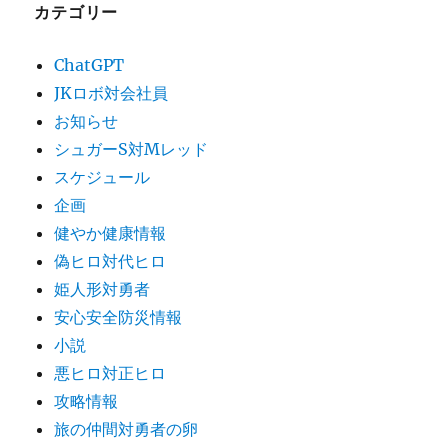
カテゴリー
ChatGPT
JKロボ対会社員
お知らせ
シュガーS対Mレッド
スケジュール
企画
健やか健康情報
偽ヒロ対代ヒロ
姫人形対勇者
安心安全防災情報
小説
悪ヒロ対正ヒロ
攻略情報
旅の仲間対勇者の卵