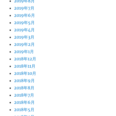
2019年8月
2019年7月
2019年6月
2019年5月
2019年4月
2019年3月
2019年2月
2019年1月
2018年12月
2018年11月
2018年10月
2018年9月
2018年8月
2018年7月
2018年6月
2018年5月