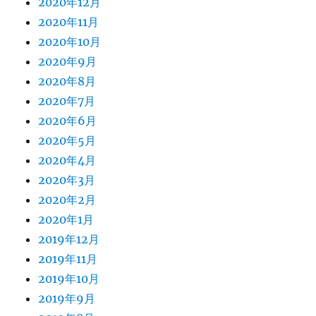
2020年12月
2020年11月
2020年10月
2020年9月
2020年8月
2020年7月
2020年6月
2020年5月
2020年4月
2020年3月
2020年2月
2020年1月
2019年12月
2019年11月
2019年10月
2019年9月