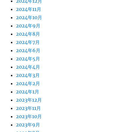
2024年12月
2024年11月
2024年10月
2024年9月
2024年8月
2024年7月
2024年6月
2024年5月
2024年4月
2024年3月
2024年2月
2024年1月
2023年12月
2023年11月
2023年10月
2023年9月