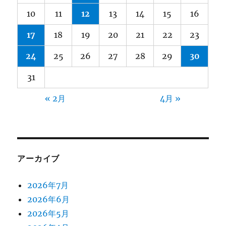
10
11
12
13
14
15
16
17
18
19
20
21
22
23
24
25
26
27
28
29
30
31
« 2月
4月 »
アーカイブ
2026年7月
2026年6月
2026年5月