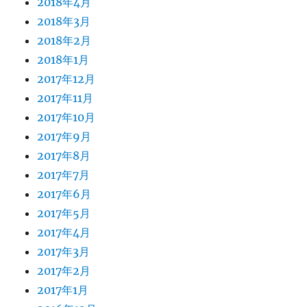
2018年4月
2018年3月
2018年2月
2018年1月
2017年12月
2017年11月
2017年10月
2017年9月
2017年8月
2017年7月
2017年6月
2017年5月
2017年4月
2017年3月
2017年2月
2017年1月