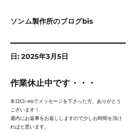
ソンム製作所のブログbis
日:
2025年3月5日
作業休止中です・・・
本日Ci-enでメッセージを下さった方、ありがとう
ございます！
週内にお返事をお返ししますので少しお時間を頂け
ればと思います。