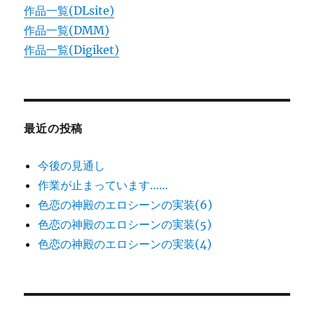
作品一覧(DLsite)
作品一覧(DMM)
作品一覧(Digiket)
最近の投稿
今後の見通し
作業が止まっています……
色恋の神殿のエロシーンの実装(6)
色恋の神殿のエロシーンの実装(5)
色恋の神殿のエロシーンの実装(4)