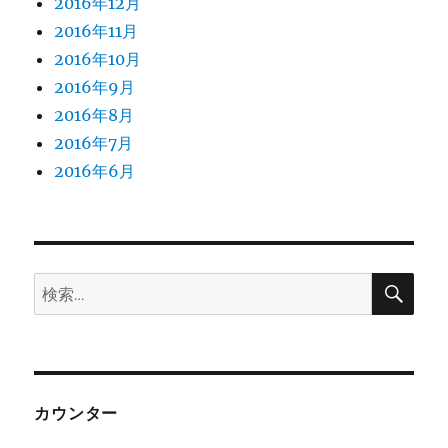
2016年12月
2016年11月
2016年10月
2016年9月
2016年8月
2016年7月
2016年6月
検
検
索
索:
カウンター