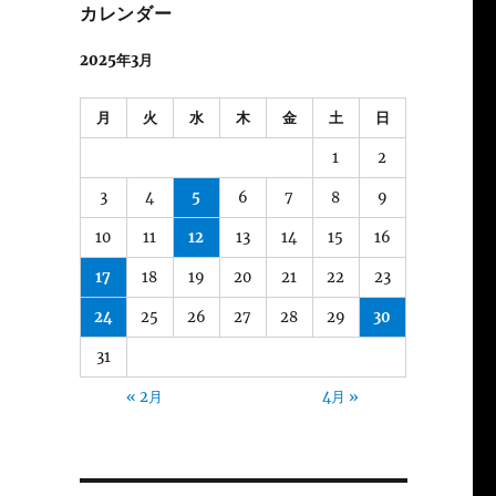
カレンダー
2025年3月
月
火
水
木
金
土
日
1
2
3
4
5
6
7
8
9
10
11
12
13
14
15
16
17
18
19
20
21
22
23
24
25
26
27
28
29
30
31
« 2月
4月 »