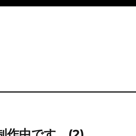
作中です。(2)