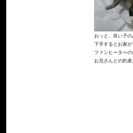
おっと、良い子の
下手するとお家が
ファンヒーターの
お兄さんとの約束