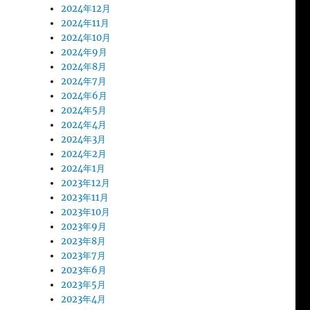
2024年12月
2024年11月
2024年10月
2024年9月
2024年8月
2024年7月
2024年6月
2024年5月
2024年4月
2024年3月
2024年2月
2024年1月
2023年12月
2023年11月
2023年10月
2023年9月
2023年8月
2023年7月
2023年6月
2023年5月
2023年4月