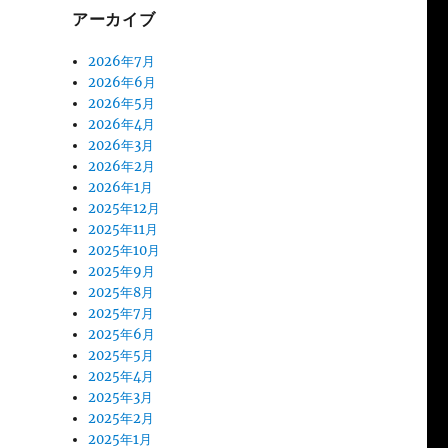
アーカイブ
2026年7月
2026年6月
2026年5月
2026年4月
2026年3月
2026年2月
2026年1月
2025年12月
2025年11月
2025年10月
2025年9月
2025年8月
2025年7月
2025年6月
2025年5月
2025年4月
2025年3月
2025年2月
2025年1月