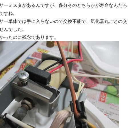
サーミスタがあるんですが、多分そのどちらかが寿命なんだろ
ですね。
サー単体では手に入らないので交換不能で、気化器丸ごとの交
せんでした。
かったのに残念であります。