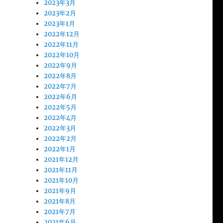
2023年3月
2023年2月
2023年1月
2022年12月
2022年11月
2022年10月
2022年9月
2022年8月
2022年7月
2022年6月
2022年5月
2022年4月
2022年3月
2022年2月
2022年1月
2021年12月
2021年11月
2021年10月
2021年9月
2021年8月
2021年7月
2021年6月