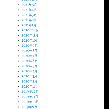
2021年5月
2021年4月
2021年3月
2021年2月
2021年1月
2020年12月
2020年11月
2020年10月
2020年9月
2020年8月
2020年7月
2020年6月
2020年5月
2020年4月
2020年3月
2020年2月
2020年1月
2019年12月
2019年11月
2019年10月
2019年9月