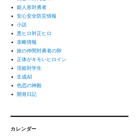
姫人形対勇者
安心安全防災情報
小説
悪ヒロ対正ヒロ
攻略情報
旅の仲間対勇者の卵
正体がキモいヒロイン
淫姫対学生
生成AI
色恋の神殿
開発日記
カレンダー