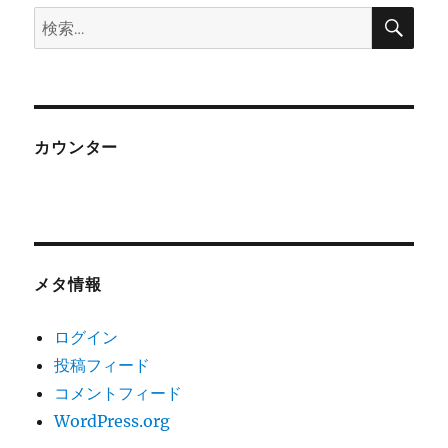
検
検
索
索:
カウンター
メタ情報
ログイン
投稿フィード
コメントフィード
WordPress.org