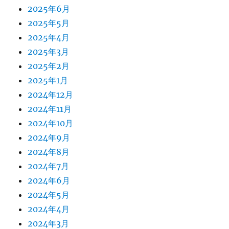
2025年6月
2025年5月
2025年4月
2025年3月
2025年2月
2025年1月
2024年12月
2024年11月
2024年10月
2024年9月
2024年8月
2024年7月
2024年6月
2024年5月
2024年4月
2024年3月