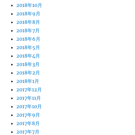
2018年10月
2018年9月
2018年8月
2018年7月
2018年6月
2018年5月
2018年4月
2018年3月
2018年2月
2018年1月
2017年12月
2017年11月
2017年10月
2017年9月
2017年8月
2017年7月