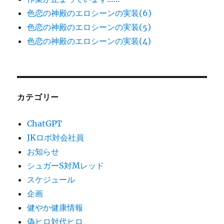
色恋の神殿のエロシーンの実装(6)
色恋の神殿のエロシーンの実装(5)
色恋の神殿のエロシーンの実装(4)
カテゴリー
ChatGPT
JKロボ対会社員
お知らせ
シュガーS対Mレッド
スケジュール
企画
健やか健康情報
偽ヒロ対代ヒロ