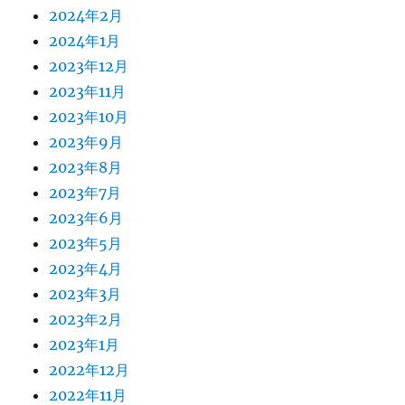
2024年2月
2024年1月
2023年12月
2023年11月
2023年10月
2023年9月
2023年8月
2023年7月
2023年6月
2023年5月
2023年4月
2023年3月
2023年2月
2023年1月
2022年12月
2022年11月