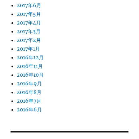
2017年6月
2017年5月
2017年4月
2017年3月
2017年2月
2017年1月
2016年12月
2016年11月
2016年10月
2016年9月
2016年8月
2016年7月
2016年6月