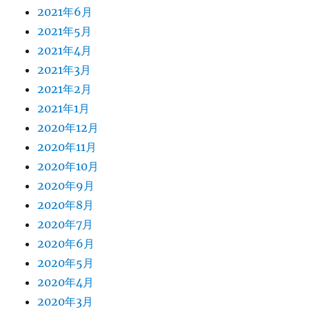
2021年6月
2021年5月
2021年4月
2021年3月
2021年2月
2021年1月
2020年12月
2020年11月
2020年10月
2020年9月
2020年8月
2020年7月
2020年6月
2020年5月
2020年4月
2020年3月