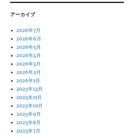
アーカイブ
2026年7月
2026年6月
2026年5月
2026年4月
2026年3月
2026年2月
2026年1月
2025年12月
2025年11月
2025年10月
2025年9月
2025年8月
2025年7月