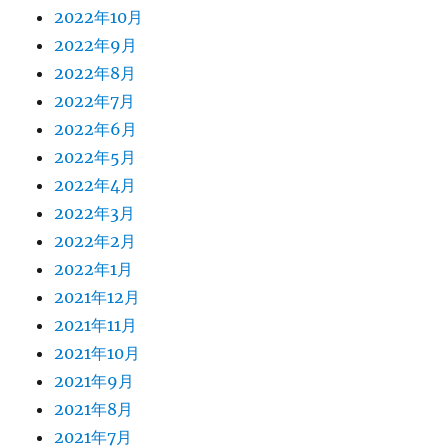
2022年10月
2022年9月
2022年8月
2022年7月
2022年6月
2022年5月
2022年4月
2022年3月
2022年2月
2022年1月
2021年12月
2021年11月
2021年10月
2021年9月
2021年8月
2021年7月