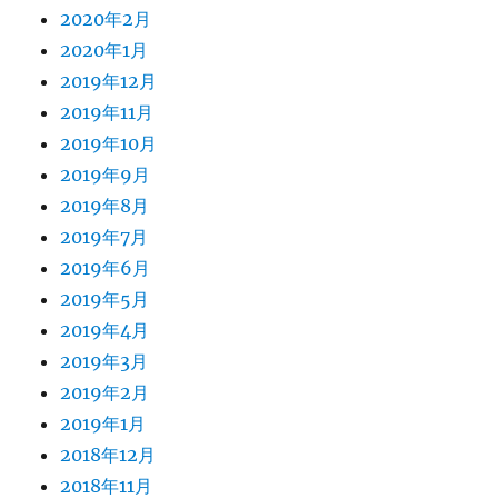
2020年2月
2020年1月
2019年12月
2019年11月
2019年10月
2019年9月
2019年8月
2019年7月
2019年6月
2019年5月
2019年4月
2019年3月
2019年2月
2019年1月
2018年12月
2018年11月