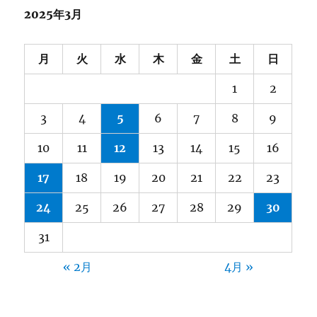
2025年3月
月
火
水
木
金
土
日
1
2
3
4
5
6
7
8
9
10
11
12
13
14
15
16
17
18
19
20
21
22
23
24
25
26
27
28
29
30
31
« 2月
4月 »