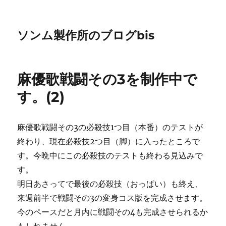
ソンム製作所のブログbis
麻優歌戦闘その3を制作中で
す。(2)
麻優歌戦闘その3の必殺技1つ目（本番）のテストが
終わり、現在必殺技2つ目（脚）に入ったところで
す。今晩中にこの必殺技のテストも終わる見込みで
す。
明日あさってで最後の必殺技（おっぱい）も終え、
来週前半で戦闘その3の変身コス版を完成させます。
今のペースだと月内に戦闘その4も完成させられるか