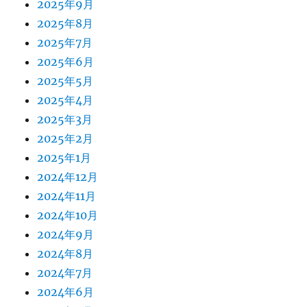
2025年9月
2025年8月
2025年7月
2025年6月
2025年5月
2025年4月
2025年3月
2025年2月
2025年1月
2024年12月
2024年11月
2024年10月
2024年9月
2024年8月
2024年7月
2024年6月