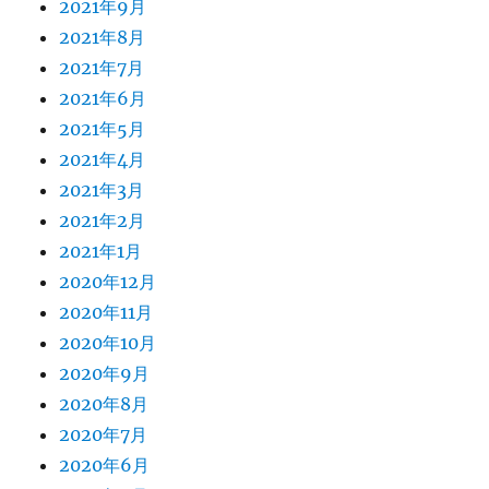
2021年9月
2021年8月
2021年7月
2021年6月
2021年5月
2021年4月
2021年3月
2021年2月
2021年1月
2020年12月
2020年11月
2020年10月
2020年9月
2020年8月
2020年7月
2020年6月