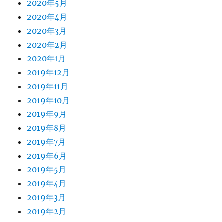
2020年5月
2020年4月
2020年3月
2020年2月
2020年1月
2019年12月
2019年11月
2019年10月
2019年9月
2019年8月
2019年7月
2019年6月
2019年5月
2019年4月
2019年3月
2019年2月