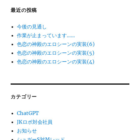
最近の投稿
今後の見通し
作業が止まっています……
色恋の神殿のエロシーンの実装(6)
色恋の神殿のエロシーンの実装(5)
色恋の神殿のエロシーンの実装(4)
カテゴリー
ChatGPT
JKロボ対会社員
お知らせ
シュガーS対Mレッド