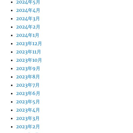
2024年5月
2024年4月
2024年3月
2024年2月
2024年1月
2023年12月
2023年11月
2023年10月
2023年9月
2023年8月
2023年7月
2023年6月
2023年5月
2023年4月
2023年3月
2023年2月