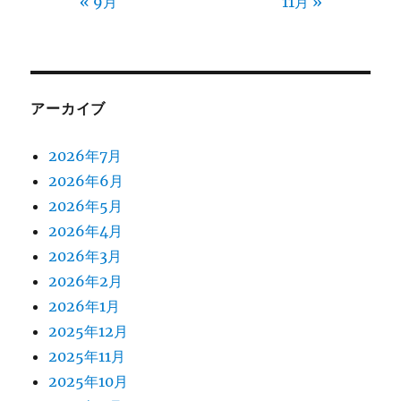
« 9月
11月 »
アーカイブ
2026年7月
2026年6月
2026年5月
2026年4月
2026年3月
2026年2月
2026年1月
2025年12月
2025年11月
2025年10月