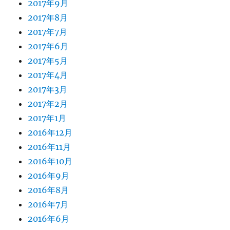
2017年9月
2017年8月
2017年7月
2017年6月
2017年5月
2017年4月
2017年3月
2017年2月
2017年1月
2016年12月
2016年11月
2016年10月
2016年9月
2016年8月
2016年7月
2016年6月