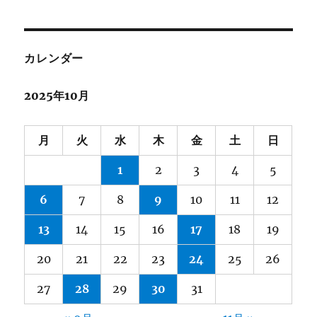
カレンダー
2025年10月
月
火
水
木
金
土
日
1
2
3
4
5
6
7
8
9
10
11
12
13
14
15
16
17
18
19
20
21
22
23
24
25
26
27
28
29
30
31