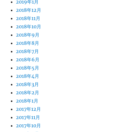
2019年1月
2018年12月
2018年11月
2018年10月
2018年9月
2018年8月
2018年7月
2018年6月
2018年5月
2018年4月
2018年3月
2018年2月
2018年1月
2017年12月
2017年11月
2017年10月