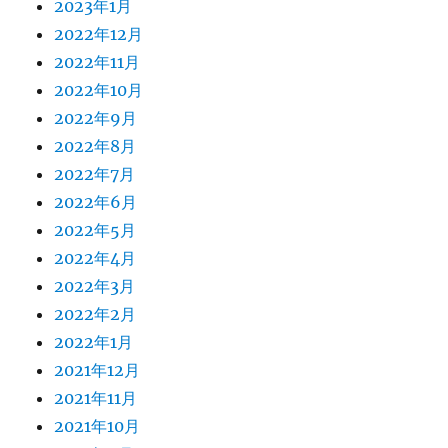
2023年1月
2022年12月
2022年11月
2022年10月
2022年9月
2022年8月
2022年7月
2022年6月
2022年5月
2022年4月
2022年3月
2022年2月
2022年1月
2021年12月
2021年11月
2021年10月