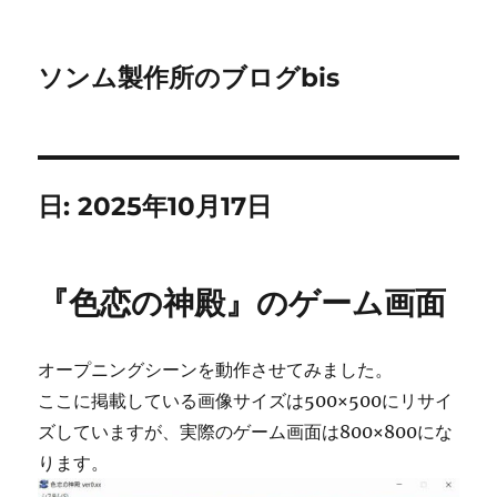
ソンム製作所のブログbis
日:
2025年10月17日
『色恋の神殿』のゲーム画面
オープニングシーンを動作させてみました。
ここに掲載している画像サイズは500×500にリサイ
ズしていますが、実際のゲーム画面は800×800にな
ります。