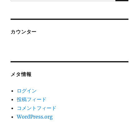
索:
カウンター
メタ情報
ログイン
投稿フィード
コメントフィード
WordPress.org