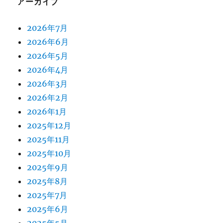
アーカイブ
2026年7月
2026年6月
2026年5月
2026年4月
2026年3月
2026年2月
2026年1月
2025年12月
2025年11月
2025年10月
2025年9月
2025年8月
2025年7月
2025年6月