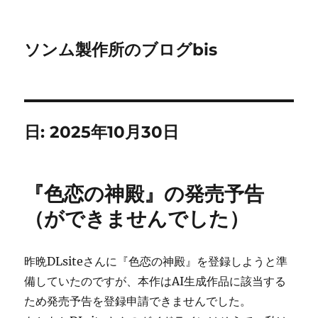
ソンム製作所のブログbis
日:
2025年10月30日
『色恋の神殿』の発売予告
（ができませんでした）
昨晩DLsiteさんに『色恋の神殿』を登録しようと準
備していたのですが、本作はAI生成作品に該当する
ため発売予告を登録申請できませんでした。