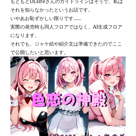
もともとDLsiteさんのガイドラインはそうで、私は
それを知らなかったというお話です。
いやあお恥ずかしい限りです……
実際の発売時も同人フロアではなく、AI生成フロア
になります。
それでも、ジャケ絵や紹介文は準備できたのでここ
で公開したいと思います。