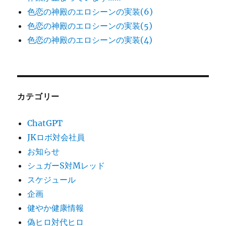
色恋の神殿のエロシーンの実装(6)
色恋の神殿のエロシーンの実装(5)
色恋の神殿のエロシーンの実装(4)
カテゴリー
ChatGPT
JKロボ対会社員
お知らせ
シュガーS対Mレッド
スケジュール
企画
健やか健康情報
偽ヒロ対代ヒロ