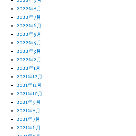
2022年9月
2022年8月
2022年7月
2022年6月
2022年5月
2022年4月
2022年3月
2022年2月
2022年1月
2021年12月
2021年11月
2021年10月
2021年9月
2021年8月
2021年7月
2021年6月