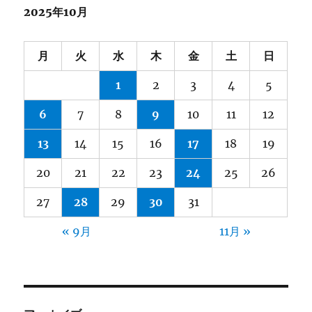
2025年10月
月
火
水
木
金
土
日
1
2
3
4
5
6
7
8
9
10
11
12
13
14
15
16
17
18
19
20
21
22
23
24
25
26
27
28
29
30
31
« 9月
11月 »