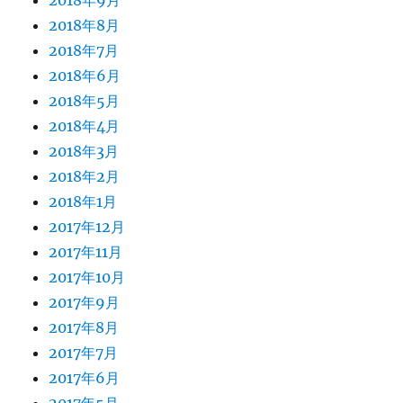
2018年9月
2018年8月
2018年7月
2018年6月
2018年5月
2018年4月
2018年3月
2018年2月
2018年1月
2017年12月
2017年11月
2017年10月
2017年9月
2017年8月
2017年7月
2017年6月