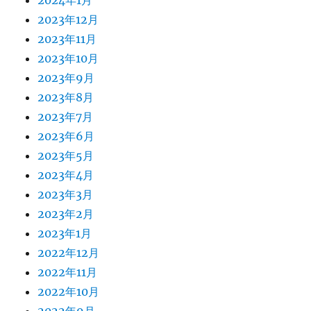
2024年1月
2023年12月
2023年11月
2023年10月
2023年9月
2023年8月
2023年7月
2023年6月
2023年5月
2023年4月
2023年3月
2023年2月
2023年1月
2022年12月
2022年11月
2022年10月