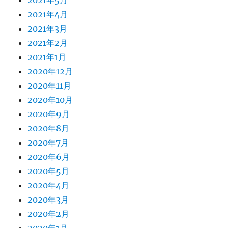
2021年5月
2021年4月
2021年3月
2021年2月
2021年1月
2020年12月
2020年11月
2020年10月
2020年9月
2020年8月
2020年7月
2020年6月
2020年5月
2020年4月
2020年3月
2020年2月