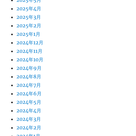
2025年5月
2025年4月
2025年3月
2025年2月
2025年1月
2024年12月
2024年11月
2024年10月
2024年9月
2024年8月
2024年7月
2024年6月
2024年5月
2024年4月
2024年3月
2024年2月