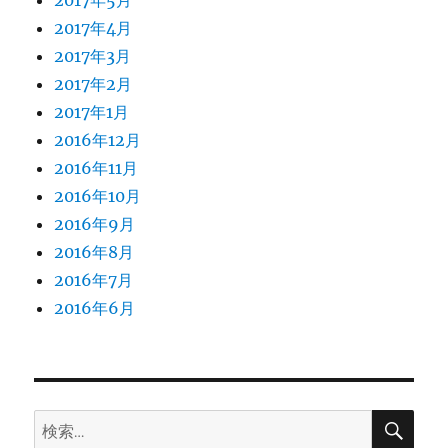
2017年5月
2017年4月
2017年3月
2017年2月
2017年1月
2016年12月
2016年11月
2016年10月
2016年9月
2016年8月
2016年7月
2016年6月
検
検
索