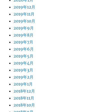
2020年1月
2019年12月
2019年11月
2019年10月
2019年9月
2019年8月
2019年7月
2019年6月
2019年5月
2019年4月
2019年3月
2019年2月
2019年1月
2018年12月
2018年11月
2018年10月