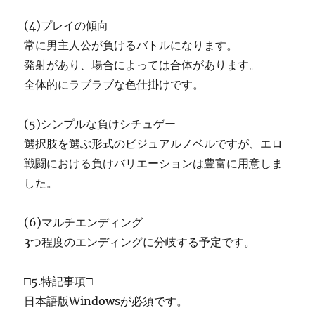
(4)プレイの傾向
常に男主人公が負けるバトルになります。
発射があり、場合によっては合体があります。
全体的にラブラブな色仕掛けです。
(5)シンプルな負けシチュゲー
選択肢を選ぶ形式のビジュアルノベルですが、エロ
戦闘における負けバリエーションは豊富に用意しま
した。
(6)マルチエンディング
3つ程度のエンディングに分岐する予定です。
□5.特記事項□
日本語版Windowsが必須です。