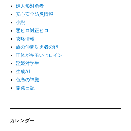
姫人形対勇者
安心安全防災情報
小説
悪ヒロ対正ヒロ
攻略情報
旅の仲間対勇者の卵
正体がキモいヒロイン
淫姫対学生
生成AI
色恋の神殿
開発日記
カレンダー