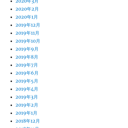
2020年3月
2020年2月
2020年1月
2019年12月
2019年11月
2019年10月
2019年9月
2019年8月
2019年7月
2019年6月
2019年5月
2019年4月
2019年3月
2019年2月
2019年1月
2018年12月