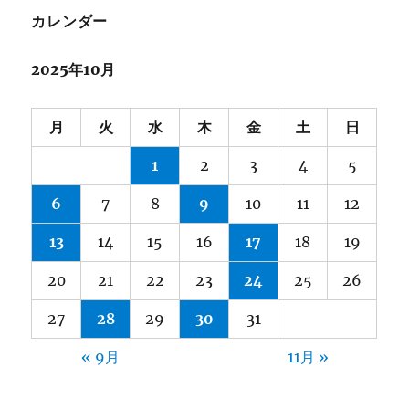
カレンダー
2025年10月
月
火
水
木
金
土
日
1
2
3
4
5
6
7
8
9
10
11
12
13
14
15
16
17
18
19
20
21
22
23
24
25
26
27
28
29
30
31
« 9月
11月 »