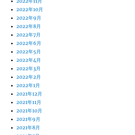
2022年11月
2022年10月
2022年9月
2022年8月
2022年7月
2022年6月
2022年5月
2022年4月
2022年3月
2022年2月
2022年1月
2021年12月
2021年11月
2021年10月
2021年9月
2021年8月