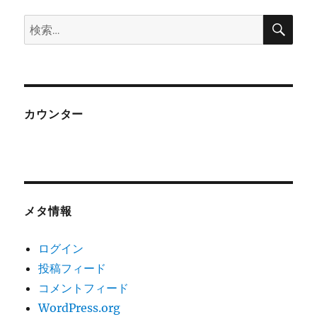
検
検
索
索:
カウンター
メタ情報
ログイン
投稿フィード
コメントフィード
WordPress.org