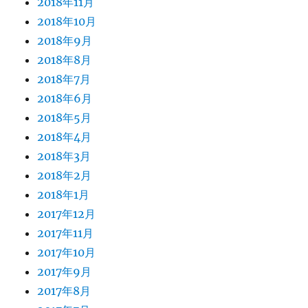
2018年11月
2018年10月
2018年9月
2018年8月
2018年7月
2018年6月
2018年5月
2018年4月
2018年3月
2018年2月
2018年1月
2017年12月
2017年11月
2017年10月
2017年9月
2017年8月