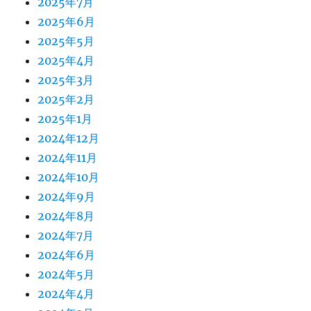
2025年7月
2025年6月
2025年5月
2025年4月
2025年3月
2025年2月
2025年1月
2024年12月
2024年11月
2024年10月
2024年9月
2024年8月
2024年7月
2024年6月
2024年5月
2024年4月