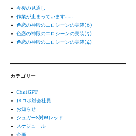
今後の見通し
作業が止まっています……
色恋の神殿のエロシーンの実装(6)
色恋の神殿のエロシーンの実装(5)
色恋の神殿のエロシーンの実装(4)
カテゴリー
ChatGPT
JKロボ対会社員
お知らせ
シュガーS対Mレッド
スケジュール
企画