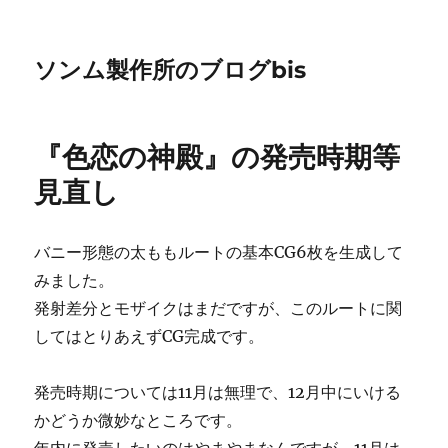
ソンム製作所のブログbis
『色恋の神殿』の発売時期等
見直し
バニー形態の太ももルートの基本CG6枚を生成して
みました。
発射差分とモザイクはまだですが、このルートに関
してはとりあえずCG完成です。
発売時期については11月は無理で、12月中にいける
かどうか微妙なところです。