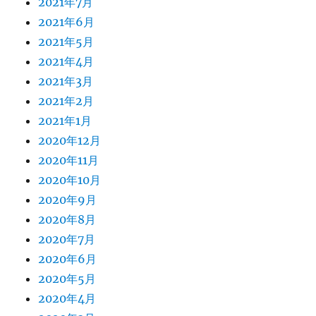
2021年7月
2021年6月
2021年5月
2021年4月
2021年3月
2021年2月
2021年1月
2020年12月
2020年11月
2020年10月
2020年9月
2020年8月
2020年7月
2020年6月
2020年5月
2020年4月