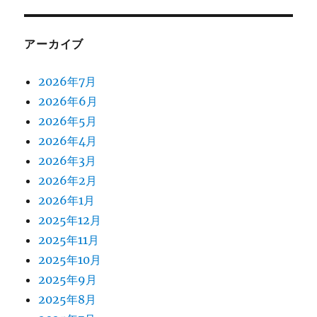
アーカイブ
2026年7月
2026年6月
2026年5月
2026年4月
2026年3月
2026年2月
2026年1月
2025年12月
2025年11月
2025年10月
2025年9月
2025年8月