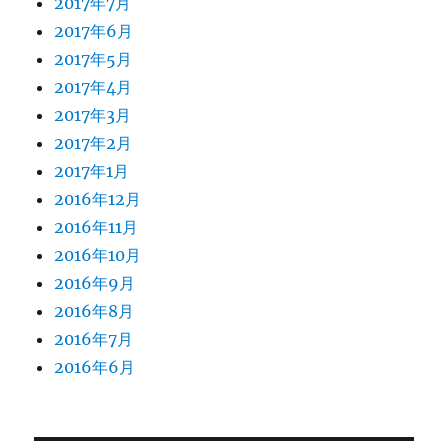
2017年7月
2017年6月
2017年5月
2017年4月
2017年3月
2017年2月
2017年1月
2016年12月
2016年11月
2016年10月
2016年9月
2016年8月
2016年7月
2016年6月