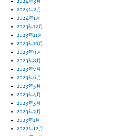
2024年3月
2024年2月
2024年1月
2023年12月
2023年11月
2023年10月
2023年9月
2023年8月
2023年7月
2023年6月
2023年5月
2023年4月
2023年3月
2023年2月
2023年1月
2022年12月